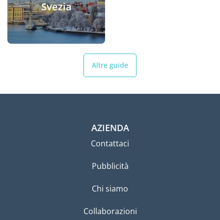
Svezia
Altre guide
AZIENDA
Contattaci
Pubblicità
Chi siamo
Collaborazioni