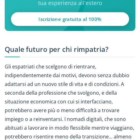
tua esperienza all'estero
Iscrizione gratuita al 100%
Quale futuro per chi rimpatria?
Gli espatriati che scelgono di rientrare,
indipendentemente dai motivi, devono senza dubbio
adattarsi ad un nuovo stile di vita e di condizioni. A
seconda della professione che svolgono, e della
situazione economica con cui si interfacciano,
potrebbero avere più o meno difficoltà a trovare
impiego o a reinventarsi. I nomadi digitali, che sono
abituati a lavorare in modo flessibile mentre viaggiano,
potrebbero risentire meno della transizione... almeno