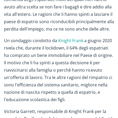
avuto altra scelta se non fare i bagagli e dire addio alla
vita all'estero. Le ragioni che li hanno spinti a lasciare il
paese di espatrio sono riconducibili principalmente alla
perdita dell'impiego, ma ce ne sono anche delle altre.
Un sondaggio condotto da
Knight Frank
a giugno 2020
rivela che, durante il lockdown, il 64% degli espatriati
ha comprato un bene immobiliare nel Paese di origine.
Il motivo che li ha spinti a questa decisione è per
riavvicinarsi alla famiglia o perchè hanno ricevuto
un'offerta di lavoro. Tra le altre ragioni del rimpatrio ci
sono l'efficienza del sistema sanitario, migliore nella
nazione di nascita rispetto a quella di espatrio, e
l'educazione scolastica dei figli.
Victoria Garrett, responsabile di Knight Frank per la