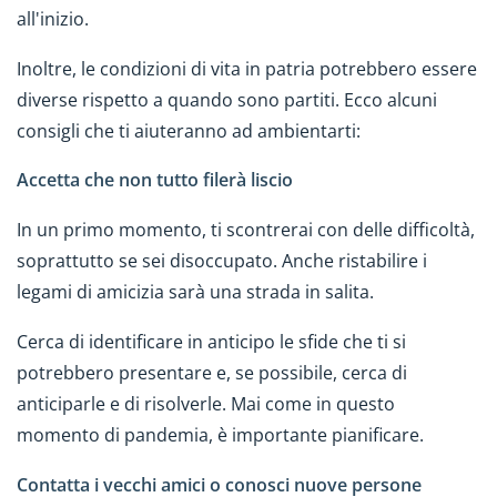
all'inizio.
Inoltre, le condizioni di vita in patria potrebbero essere
diverse rispetto a quando sono partiti. Ecco alcuni
consigli che ti aiuteranno ad ambientarti:
Accetta che non tutto filerà liscio
In un primo momento, ti scontrerai con delle difficoltà,
soprattutto se sei disoccupato. Anche ristabilire i
legami di amicizia sarà una strada in salita.
Cerca di identificare in anticipo le sfide che ti si
potrebbero presentare e, se possibile, cerca di
anticiparle e di risolverle. Mai come in questo
momento di pandemia, è importante pianificare.
Contatta i vecchi amici o conosci nuove persone