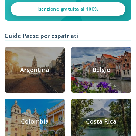
Iscrizione gratuita al 100%
Guide Paese per espatriati
Argentina
Belgio
Colombia
Costa Rica