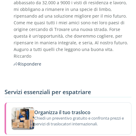
abbassato da 32.000 a 9000 i visti di residenza e lavoro,
mi obbligano a rimanere in una specie di limbo,
ripensando ad una soluzione migliore per il mio futuro.
Come me quasi tutti i miei amici sono nei loro paesi di
origine cercando di Trovare una nuova strada. Forse
questa è un’opportunità, che dovremmo cogliere, per
ripensare in maniera integrale, e seria, Al nostro futuro.
Auguro a tutti quelli che leggono una buona vita.
Riccardo
Rispondere
Servizi essenziali per espatriare
Organizza il tuo trasloco
Chiedi un preventivo gratuito e confronta prezzi e
servizi di traslocatori internazionali.