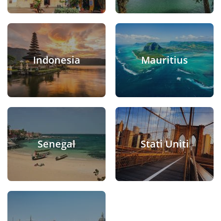
Indonesia
Mauritius
Senegal
Stati Uniti