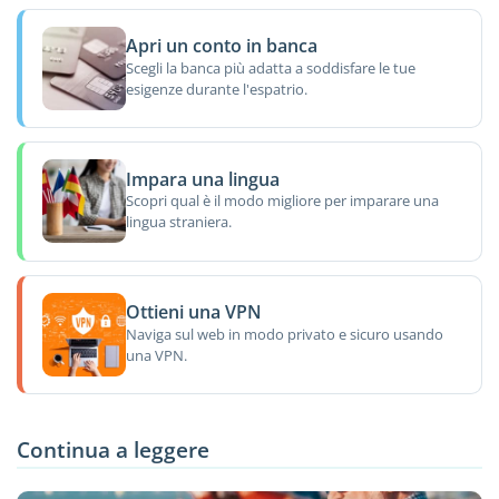
Apri un conto in banca
Scegli la banca più adatta a soddisfare le tue
esigenze durante l'espatrio.
Impara una lingua
Scopri qual è il modo migliore per imparare una
lingua straniera.
Ottieni una VPN
Naviga sul web in modo privato e sicuro usando
una VPN.
Continua a leggere