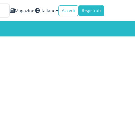
Accedi
Registrati
Magazine
Italiano