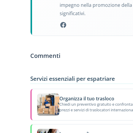
impegno nella promozione della c
significativi.
Commenti
Servizi essenziali per espatriare
Organizza il tuo trasloco
Chiedi un preventivo gratuito e confronta
prezzi e servizi di traslocatori internazional