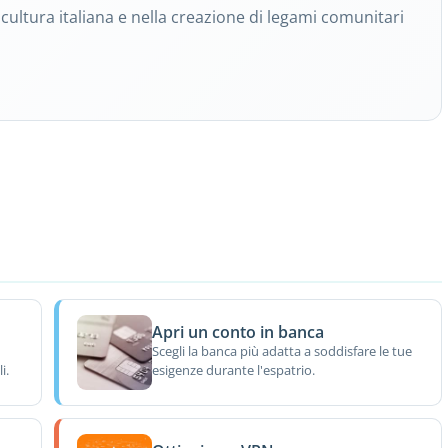
ultura italiana e nella creazione di legami comunitari
Apri un conto in banca
Scegli la banca più adatta a soddisfare le tue
i.
esigenze durante l'espatrio.