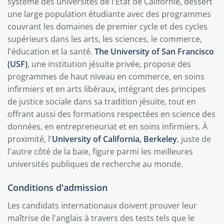
système des universités de l'État de Californie, dessert
une large population étudiante avec des programmes
couvrant les domaines de premier cycle et des cycles
supérieurs dans les arts, les sciences, le commerce,
l'éducation et la santé.
The University of San Francisco
(USF)
, une institution jésuite privée, propose des
programmes de haut niveau en commerce, en soins
infirmiers et en arts libéraux, intégrant des principes
de justice sociale dans sa tradition jésuite, tout en
offrant aussi des formations respectées en science des
données, en entrepreneuriat et en soins infirmiers. À
proximité, l'
University of California, Berkeley
, juste de
l'autre côté de la baie, figure parmi les meilleures
universités publiques de recherche au monde.
Conditions d'admission
Les candidats internationaux doivent prouver leur
maîtrise de l'anglais à travers des tests tels que le