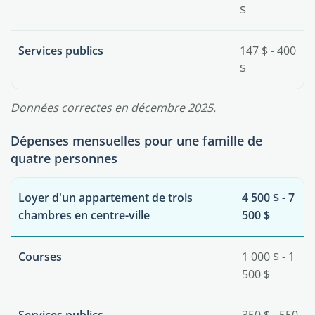
$
Services publics
147 $ - 400
$
Données correctes en décembre 2025.
Dépenses mensuelles pour une famille de
quatre personnes
Loyer d'un appartement de trois
4 500 $ - 7
chambres en centre-ville
500 $
Courses
1 000 $ - 1
500 $