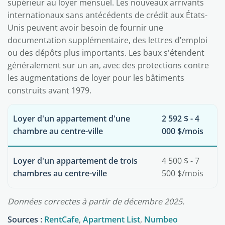
supérieur au loyer mensuel. Les nouveaux arrivants
internationaux sans antécédents de crédit aux États-
Unis peuvent avoir besoin de fournir une
documentation supplémentaire, des lettres d’emploi
ou des dépôts plus importants. Les baux s'étendent
généralement sur un an, avec des protections contre
les augmentations de loyer pour les bâtiments
construits avant 1979.
Loyer d'un appartement d'une
2 592 $ - 4
chambre au centre-ville
000 $/mois
Loyer d'un appartement de trois
4 500 $ - 7
chambres au centre-ville
500 $/mois
Données correctes à partir de décembre 2025.
Sources :
RentCafe
,
Apartment List
,
Numbeo