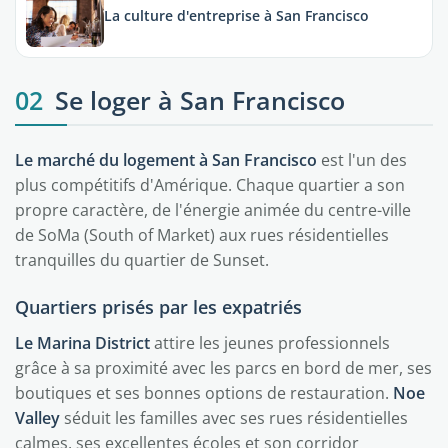
La culture d'entreprise à San Francisco
02
Se loger à San Francisco
Le marché du logement à San Francisco
est l'un des
plus compétitifs d'Amérique. Chaque quartier a son
propre caractère, de l'énergie animée du centre-ville
de SoMa (South of Market) aux rues résidentielles
tranquilles du quartier de Sunset.
Quartiers prisés par les expatriés
Le Marina District
attire les jeunes professionnels
grâce à sa proximité avec les parcs en bord de mer, ses
boutiques et ses bonnes options de restauration.
Noe
Valley
séduit les familles avec ses rues résidentielles
calmes, ses excellentes écoles et son corridor