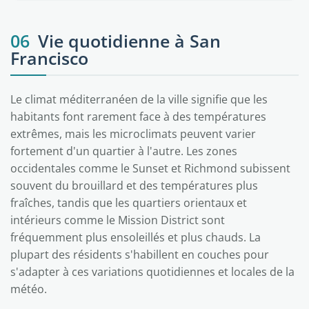
06
Vie quotidienne à San
Francisco
Le climat méditerranéen de la ville signifie que les
habitants font rarement face à des températures
extrêmes, mais les microclimats peuvent varier
fortement d'un quartier à l'autre. Les zones
occidentales comme le Sunset et Richmond subissent
souvent du brouillard et des températures plus
fraîches, tandis que les quartiers orientaux et
intérieurs comme le Mission District sont
fréquemment plus ensoleillés et plus chauds. La
plupart des résidents s'habillent en couches pour
s'adapter à ces variations quotidiennes et locales de la
météo.