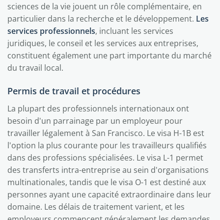
sciences de la vie jouent un rôle complémentaire, en
particulier dans la recherche et le développement.
Les
services professionnels
, incluant les services
juridiques, le conseil et les services aux entreprises,
constituent également une part importante du marché
du travail local.
Permis de travail et procédures
La plupart des professionnels internationaux ont
besoin d'un parrainage par un employeur pour
travailler légalement à San Francisco. Le visa H-1B est
l'option la plus courante pour les travailleurs qualifiés
dans des professions spécialisées. Le visa L-1 permet
des transferts intra-entreprise au sein d'organisations
multinationales, tandis que le visa O-1 est destiné aux
personnes ayant une capacité extraordinaire dans leur
domaine. Les délais de traitement varient, et les
employeurs commencent généralement les demandes