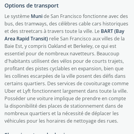
Options de transport
Le système
Muni
de San Francisco fonctionne avec des
bus, des tramways, des célèbres cable cars historiques
et des streetcars à travers toute la ville. Le
BART (Bay
Area Rapid Transit)
relie San Francisco aux villes de la
Baie Est, y compris Oakland et Berkeley, ce qui est
essentiel pour de nombreux navetteurs. Beaucoup
d'habitants utilisent des vélos pour de courts trajets,
profitant des pistes cyclables en expansion, bien que
les collines escarpées de la ville posent des défis dans
certains quartiers. Des services de covoiturage comme
Uber et Lyft fonctionnent largement dans toute la ville.
Posséder une voiture implique de prendre en compte
la disponibilité des places de stationnement dans de
nombreux quartiers et la nécessité de déplacer les
véhicules pour les horaires de nettoyage des rues.