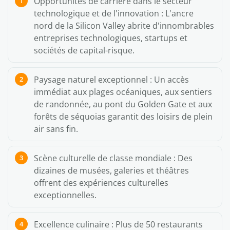
Opportunités de carrière dans le secteur
technologique et de l'innovation : L'ancre
nord de la Silicon Valley abrite d'innombrables
entreprises technologiques, startups et
sociétés de capital-risque.
Paysage naturel exceptionnel : Un accès
immédiat aux plages océaniques, aux sentiers
de randonnée, au pont du Golden Gate et aux
forêts de séquoias garantit des loisirs de plein
air sans fin.
Scène culturelle de classe mondiale : Des
dizaines de musées, galeries et théâtres
offrent des expériences culturelles
exceptionnelles.
Excellence culinaire : Plus de 50 restaurants