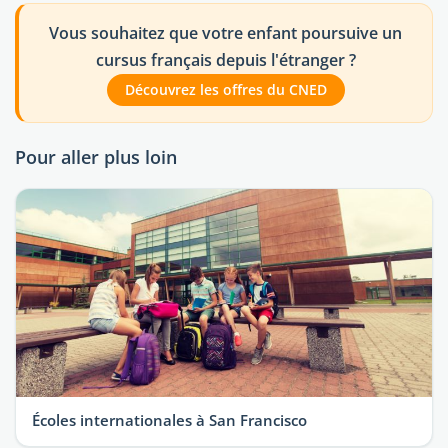
Vous souhaitez que votre enfant poursuive un
cursus français depuis l'étranger ?
Découvrez les offres du CNED
Pour aller plus loin
Écoles internationales à San Francisco