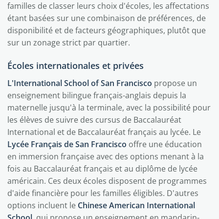
familles de classer leurs choix d'écoles, les affectations
étant basées sur une combinaison de préférences, de
disponibilité et de facteurs géographiques, plutôt que
sur un zonage strict par quartier.
Écoles internationales et privées
L'International School of San Francisco
propose un
enseignement bilingue français-anglais depuis la
maternelle jusqu'à la terminale, avec la possibilité pour
les élèves de suivre des cursus de Baccalauréat
International et de Baccalauréat français au lycée. Le
Lycée Français de San Francisco
offre une éducation
en immersion française avec des options menant à la
fois au Baccalauréat français et au diplôme de lycée
américain. Ces deux écoles disposent de programmes
d'aide financière pour les familles éligibles. D'autres
options incluent le
Chinese American International
School
, qui propose un enseignement en mandarin-