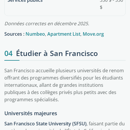
Services publics
350 $ - 550
$
Données correctes en décembre 2025.
Sources :
Numbeo
,
Apartment List
,
Move.org
04
Étudier à San Francisco
San Francisco accueille plusieurs universités de renom
offrant des programmes diversifiés pour les étudiants
internationaux, allant de grandes institutions
publiques à des collèges privés plus petits avec des
programmes spécialisés.
Universités majeures
San Francisco State University (SFSU)
, faisant partie du