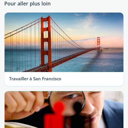
Pour aller plus loin
Travailler à San Francisco