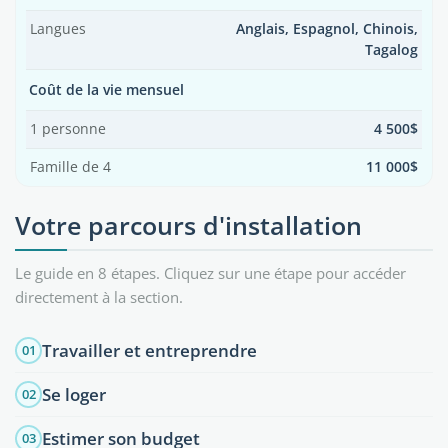
Langues
Anglais, Espagnol, Chinois,
Tagalog
Coût de la vie mensuel
1 personne
4 500$
Famille de 4
11 000$
Votre parcours d'installation
Le guide en 8 étapes. Cliquez sur une étape pour accéder
directement à la section.
Travailler et entreprendre
01
Se loger
02
Estimer son budget
03