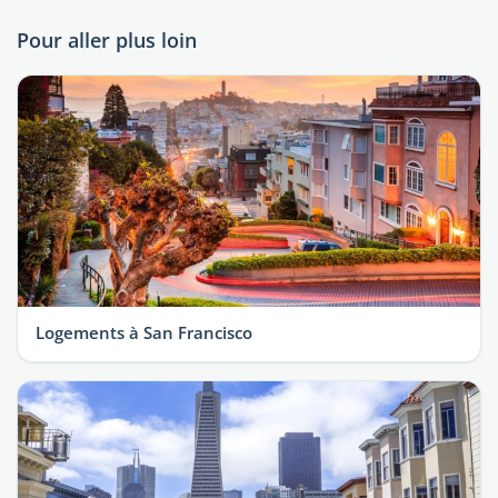
Pour aller plus loin
Logements à San Francisco