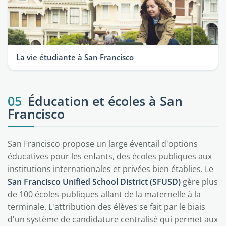
La vie étudiante à San Francisco
05
Éducation et écoles à San
Francisco
San Francisco propose un large éventail d'options
éducatives pour les enfants, des écoles publiques aux
institutions internationales et privées bien établies. Le
San Francisco Unified School District (SFUSD)
gère plus
de 100 écoles publiques allant de la maternelle à la
terminale. L'attribution des élèves se fait par le biais
d'un système de candidature centralisé qui permet aux