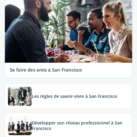
Se faire des amis à San Francisco
Les règles de savoir-vivre à San Francisco
Développer son réseau professionnel à San
Francisco