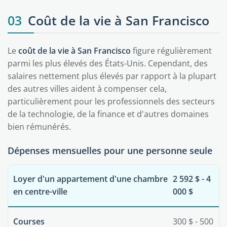
03
Coût de la vie à San Francisco
Le
coût de la vie à San Francisco
figure régulièrement
parmi les plus élevés des États-Unis. Cependant, des
salaires nettement plus élevés par rapport à la plupart
des autres villes aident à compenser cela,
particulièrement pour les professionnels des secteurs
de la technologie, de la finance et d'autres domaines
bien rémunérés.
Dépenses mensuelles pour une personne seule
Loyer d'un appartement d'une chambre
2 592 $ - 4
en centre-ville
000 $
Courses
300 $ - 500