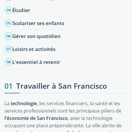
Étudier
04
Scolariser ses enfants
05
Gérer son quotidien
06
Loisirs et activités
07
L'essentiel à retenir
08
01
Travailler à San Francisco
La
technologie
, les services financiers, la santé et les
services professionnels sont les principaux piliers de
l'économie de San Francisco
, avec la technologie
occupant une place prépondérante. La ville abrite de