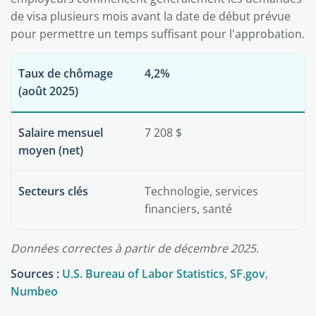
de visa plusieurs mois avant la date de début prévue
pour permettre un temps suffisant pour l'approbation.
Taux de chômage
4,2%
(août 2025)
Salaire mensuel
7 208 $
moyen (net)
Secteurs clés
Technologie, services
financiers, santé
Données correctes à partir de décembre 2025.
Sources :
U.S. Bureau of Labor Statistics
,
SF.gov
,
Numbeo