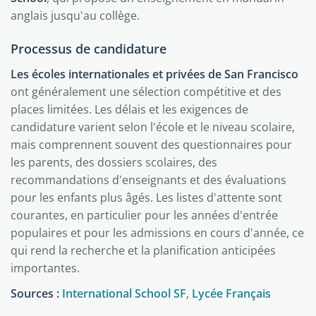
anglais jusqu'au collège.
Processus de candidature
Les écoles internationales et privées de San Francisco
ont généralement une sélection compétitive et des
places limitées. Les délais et les exigences de
candidature varient selon l'école et le niveau scolaire,
mais comprennent souvent des questionnaires pour
les parents, des dossiers scolaires, des
recommandations d'enseignants et des évaluations
pour les enfants plus âgés. Les listes d'attente sont
courantes, en particulier pour les années d'entrée
populaires et pour les admissions en cours d'année, ce
qui rend la recherche et la planification anticipées
importantes.
Sources :
International School SF
,
Lycée Français