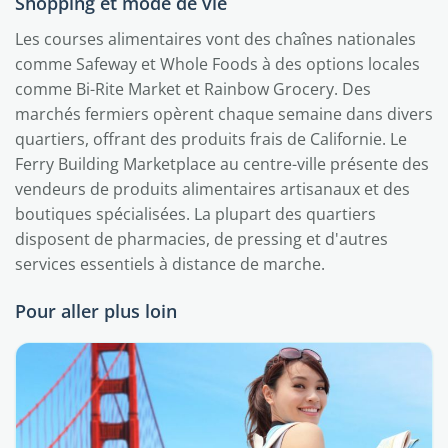
Shopping et mode de vie
Les courses alimentaires vont des chaînes nationales
comme Safeway et Whole Foods à des options locales
comme Bi-Rite Market et Rainbow Grocery. Des
marchés fermiers opèrent chaque semaine dans divers
quartiers, offrant des produits frais de Californie. Le
Ferry Building Marketplace au centre-ville présente des
vendeurs de produits alimentaires artisanaux et des
boutiques spécialisées. La plupart des quartiers
disposent de pharmacies, de pressing et d'autres
services essentiels à distance de marche.
Pour aller plus loin