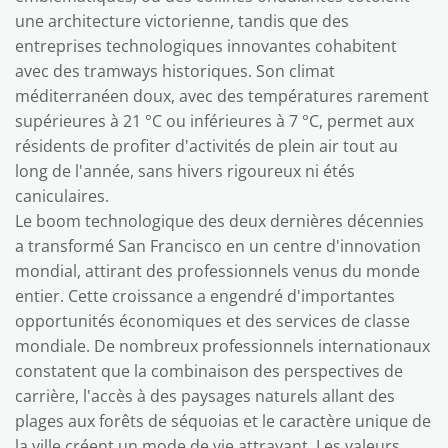
une architecture victorienne, tandis que des
entreprises technologiques innovantes cohabitent
avec des tramways historiques. Son climat
méditerranéen doux, avec des températures rarement
supérieures à 21 °C ou inférieures à 7 °C, permet aux
résidents de profiter d'activités de plein air tout au
long de l'année, sans hivers rigoureux ni étés
caniculaires.
Le boom technologique des deux dernières décennies
a transformé San Francisco en un centre d'innovation
mondial, attirant des professionnels venus du monde
entier. Cette croissance a engendré d'importantes
opportunités économiques et des services de classe
mondiale. De nombreux professionnels internationaux
constatent que la combinaison des perspectives de
carrière, l'accès à des paysages naturels allant des
plages aux forêts de séquoias et le caractère unique de
la ville créent un mode de vie attrayant. Les valeurs