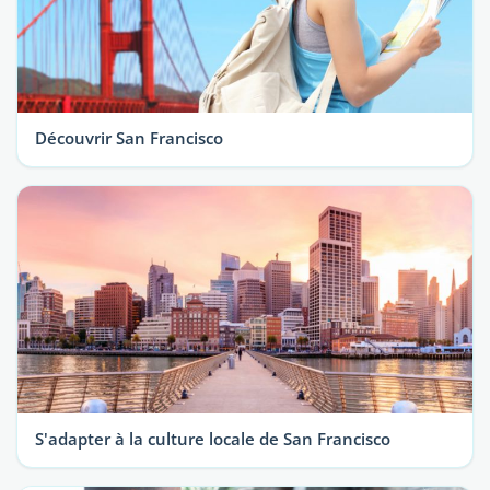
Découvrir San Francisco
S'adapter à la culture locale de San Francisco