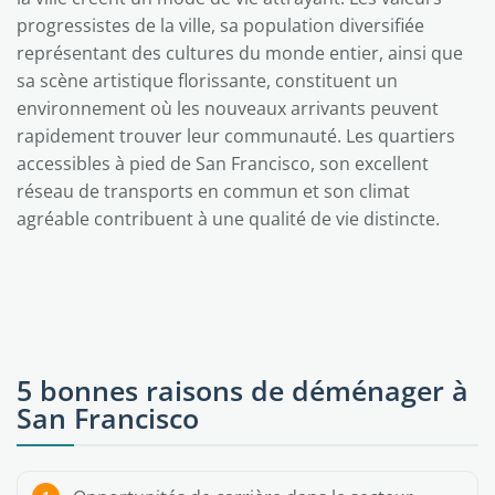
progressistes de la ville, sa population diversifiée
représentant des cultures du monde entier, ainsi que
sa scène artistique florissante, constituent un
environnement où les nouveaux arrivants peuvent
rapidement trouver leur communauté. Les quartiers
accessibles à pied de San Francisco, son excellent
réseau de transports en commun et son climat
agréable contribuent à une qualité de vie distincte.
5 bonnes raisons de déménager à
San Francisco