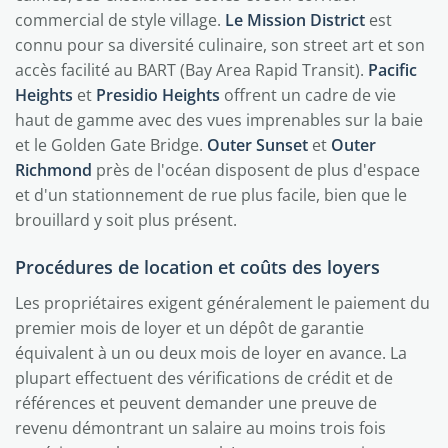
commercial de style village.
Le Mission District
est
connu pour sa diversité culinaire, son street art et son
accès facilité au BART (Bay Area Rapid Transit).
Pacific
Heights
et
Presidio Heights
offrent un cadre de vie
haut de gamme avec des vues imprenables sur la baie
et le Golden Gate Bridge.
Outer Sunset
et
Outer
Richmond
près de l'océan disposent de plus d'espace
et d'un stationnement de rue plus facile, bien que le
brouillard y soit plus présent.
Procédures de location et coûts des loyers
Les propriétaires exigent généralement le paiement du
premier mois de loyer et un dépôt de garantie
équivalent à un ou deux mois de loyer en avance. La
plupart effectuent des vérifications de crédit et de
références et peuvent demander une preuve de
revenu démontrant un salaire au moins trois fois