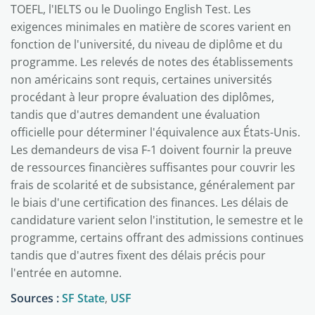
TOEFL, l'IELTS ou le Duolingo English Test. Les
exigences minimales en matière de scores varient en
fonction de l'université, du niveau de diplôme et du
programme. Les relevés de notes des établissements
non américains sont requis, certaines universités
procédant à leur propre évaluation des diplômes,
tandis que d'autres demandent une évaluation
officielle pour déterminer l'équivalence aux États-Unis.
Les demandeurs de visa F-1 doivent fournir la preuve
de ressources financières suffisantes pour couvrir les
frais de scolarité et de subsistance, généralement par
le biais d'une certification des finances. Les délais de
candidature varient selon l'institution, le semestre et le
programme, certains offrant des admissions continues
tandis que d'autres fixent des délais précis pour
l'entrée en automne.
Sources :
SF State
,
USF