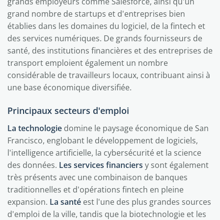
grands employeurs comme Salesforce, ainsi qu'un
grand nombre de startups et d'entreprises bien
établies dans les domaines du logiciel, de la fintech et
des services numériques. De grands fournisseurs de
santé, des institutions financières et des entreprises de
transport emploient également un nombre
considérable de travailleurs locaux, contribuant ainsi à
une base économique diversifiée.
Principaux secteurs d'emploi
La technologie
domine le paysage économique de San
Francisco, englobant le développement de logiciels,
l'intelligence artificielle, la cybersécurité et la science
des données.
Les services financiers
y sont également
très présents avec une combinaison de banques
traditionnelles et d'opérations fintech en pleine
expansion.
La santé
est l'une des plus grandes sources
d'emploi de la ville, tandis que la biotechnologie et les