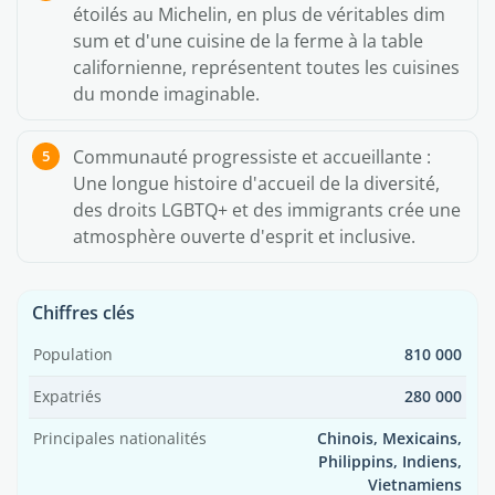
étoilés au Michelin, en plus de véritables dim
sum et d'une cuisine de la ferme à la table
californienne, représentent toutes les cuisines
du monde imaginable.
Communauté progressiste et accueillante :
Une longue histoire d'accueil de la diversité,
des droits LGBTQ+ et des immigrants crée une
atmosphère ouverte d'esprit et inclusive.
Chiffres clés
Population
810 000
Expatriés
280 000
Principales nationalités
Chinois, Mexicains,
Philippins, Indiens,
Vietnamiens