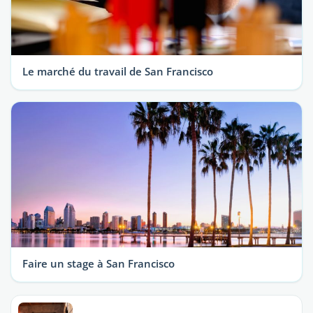
Le marché du travail de San Francisco
Faire un stage à San Francisco