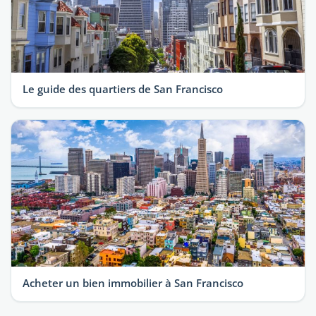
Le guide des quartiers de San Francisco
Acheter un bien immobilier à San Francisco