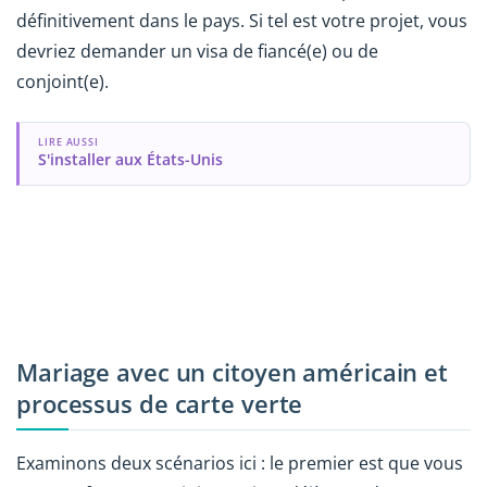
définitivement dans le pays. Si tel est votre projet, vous
devriez demander un visa de fiancé(e) ou de
conjoint(e).
LIRE AUSSI
S'installer aux États-Unis
Mariage avec un citoyen américain et
processus de carte verte
Examinons deux scénarios ici : le premier est que vous