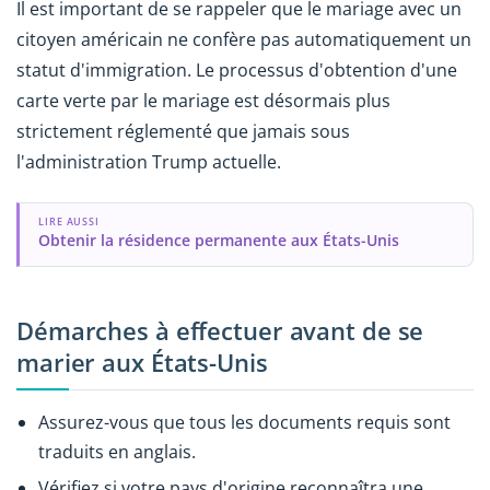
Il est important de se rappeler que le mariage avec un
citoyen américain ne confère pas automatiquement un
statut d'immigration. Le processus d'obtention d'une
carte verte par le mariage est désormais plus
strictement réglementé que jamais sous
l'administration Trump actuelle.
LIRE AUSSI
Obtenir la résidence permanente aux États-Unis
Démarches à effectuer avant de se
marier aux États-Unis
Assurez-vous que tous les documents requis sont
traduits en anglais.
Vérifiez si votre pays d'origine reconnaîtra une