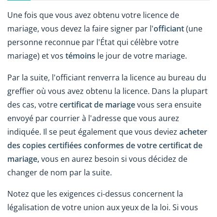
Une fois que vous avez obtenu votre licence de
mariage, vous devez la faire signer par l'
officiant
(une
personne reconnue par l'État qui célèbre votre
mariage) et vos
témoins
le jour de votre mariage.
Par la suite, l'officiant renverra la licence au bureau du
greffier où vous avez obtenu la licence. Dans la plupart
des cas, votre
certificat de mariage
vous sera ensuite
envoyé par courrier à l'adresse que vous aurez
indiquée. Il se peut également que vous deviez
acheter
des copies certifiées conformes de votre certificat de
mariage,
vous en aurez besoin si vous décidez de
changer de nom par la suite.
Notez que les exigences ci-dessus concernent la
légalisation de votre union aux yeux de la loi. Si vous