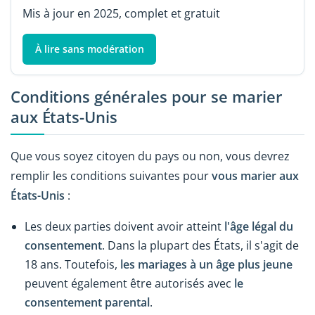
Mis à jour en 2025, complet et gratuit
À lire sans modération
Conditions générales pour se marier
aux États-Unis
Que vous soyez citoyen du pays ou non, vous devrez
remplir les conditions suivantes pour
vous marier aux
États-Unis
:
Les deux parties doivent avoir atteint
l'âge légal du
consentement
. Dans la plupart des États, il s'agit de
18 ans. Toutefois,
les mariages à un âge plus jeune
peuvent également être autorisés avec
le
consentement parental
.