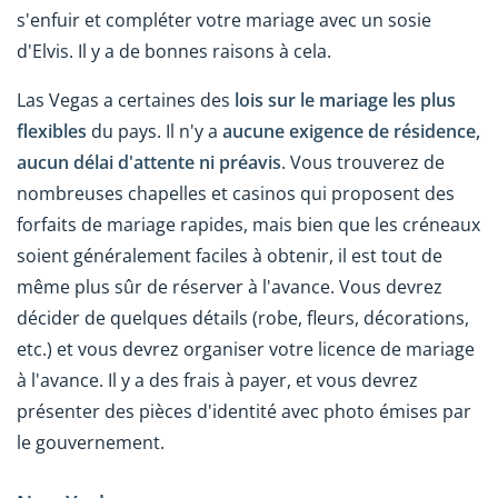
s'enfuir et compléter votre mariage avec un sosie
d'Elvis. Il y a de bonnes raisons à cela.
Las Vegas a certaines des
lois sur le mariage les plus
flexibles
du pays. Il n'y a
aucune exigence de résidence,
aucun délai d'attente ni préavis
. Vous trouverez de
nombreuses chapelles et casinos qui proposent des
forfaits de mariage rapides, mais bien que les créneaux
soient généralement faciles à obtenir, il est tout de
même plus sûr de réserver à l'avance. Vous devrez
décider de quelques détails (robe, fleurs, décorations,
etc.) et vous devrez organiser votre licence de mariage
à l'avance. Il y a des frais à payer, et vous devrez
présenter des pièces d'identité avec photo émises par
le gouvernement.