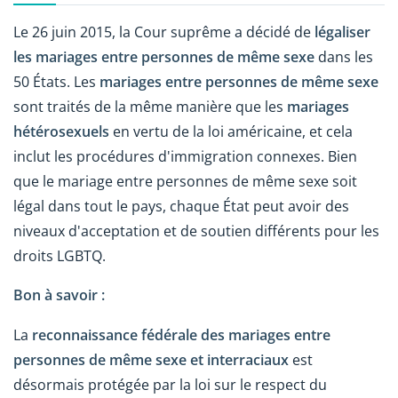
Le 26 juin 2015, la Cour suprême a décidé de
légaliser
les mariages entre personnes de même sexe
dans les
50 États. Les
mariages entre personnes de même sexe
sont traités de la même manière que les
mariages
hétérosexuels
en vertu de la loi américaine, et cela
inclut les procédures d'immigration connexes. Bien
que le mariage entre personnes de même sexe soit
légal dans tout le pays, chaque État peut avoir des
niveaux d'acceptation et de soutien différents pour les
droits LGBTQ.
Bon à savoir :
La
reconnaissance fédérale des mariages entre
personnes de même sexe et interraciaux
est
désormais protégée par la loi sur le respect du