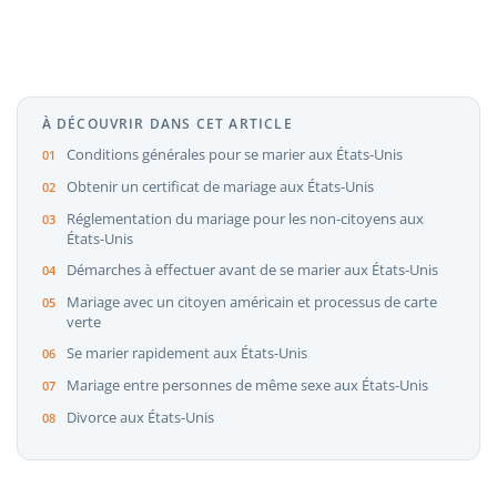
À DÉCOUVRIR DANS CET ARTICLE
Conditions générales pour se marier aux États-Unis
Obtenir un certificat de mariage aux États-Unis
Réglementation du mariage pour les non-citoyens aux
États-Unis
Démarches à effectuer avant de se marier aux États-Unis
Mariage avec un citoyen américain et processus de carte
verte
Se marier rapidement aux États-Unis
Mariage entre personnes de même sexe aux États-Unis
Divorce aux États-Unis