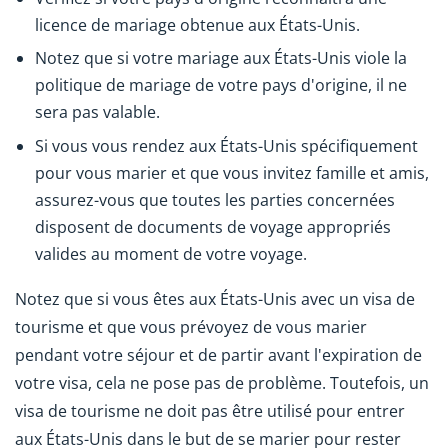
licence de mariage obtenue aux États-Unis.
Notez que si votre mariage aux États-Unis viole la
politique de mariage de votre pays d'origine, il ne
sera pas valable.
Si vous vous rendez aux États-Unis spécifiquement
pour vous marier et que vous invitez famille et amis,
assurez-vous que toutes les parties concernées
disposent de documents de voyage appropriés
valides au moment de votre voyage.
Notez que si vous êtes aux États-Unis avec un visa de
tourisme et que vous prévoyez de vous marier
pendant votre séjour et de partir avant l'expiration de
votre visa, cela ne pose pas de problème. Toutefois, un
visa de tourisme ne doit pas être utilisé pour entrer
aux États-Unis dans le but de se marier pour rester