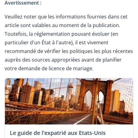
Avertissement :
Veuillez noter que les informations fournies dans cet
article sont valables au moment de la publication.
Toutefois, la réglementation pouvant évoluer (en
particulier d'un État à l'autre), il est vivement
recommandé de vérifier les politiques les plus récentes
auprès des sources appropriées avant de planifier
votre demande de licence de mariage.
Le guide de l'expatrié aux Etats-Unis