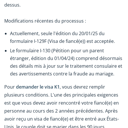
dessus.
Modifications récentes du processus :
Actuellement, seule l'édition du 20/01/25 du
formulaire I-129F (Visa de fiancé(e)) est acceptée.
Le formulaire I-130 (Pétition pour un parent
étranger, édition du 01/04/24) comprend désormais
des détails mis à jour sur le traitement consulaire et
des avertissements contre la fraude au mariage.
Pour
demander le visa K1
, vous devrez remplir
plusieurs conditions. L'une des principales exigences
est que vous devez avoir rencontré votre fiancé(e) en
personne au cours des 2 années précédentes. Après
avoir reçu un visa de fiancé(e) et être entré aux États-
Unis, le couple doit se marier dans les 90 jours.