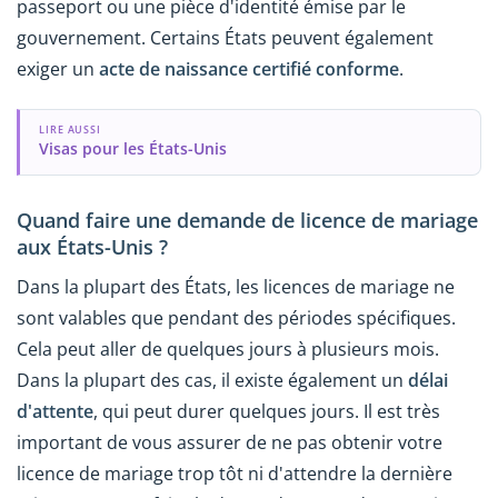
passeport ou une pièce d'identité émise par le
gouvernement. Certains États peuvent également
exiger un
acte de naissance certifié conforme
.
LIRE AUSSI
Visas pour les États-Unis
Quand faire une demande de licence de mariage
aux États-Unis ?
Dans la plupart des États, les licences de mariage ne
sont valables que pendant des périodes spécifiques.
Cela peut aller de quelques jours à plusieurs mois.
Dans la plupart des cas, il existe également un
délai
d'attente
, qui peut durer quelques jours. Il est très
important de vous assurer de ne pas obtenir votre
licence de mariage trop tôt ni d'attendre la dernière