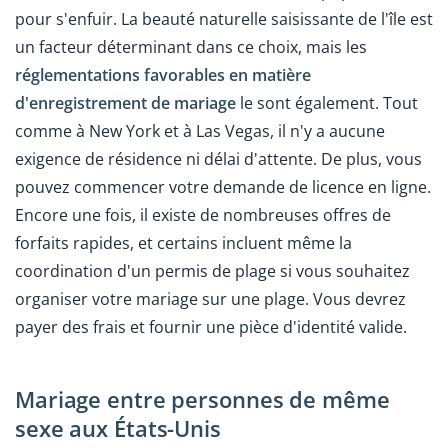
pour s'enfuir. La beauté naturelle saisissante de l'île est
un facteur déterminant dans ce choix, mais les
réglementations favorables en matière
d'enregistrement de mariage
le sont également. Tout
comme à New York et à Las Vegas, il n'y a aucune
exigence de résidence ni délai d'attente. De plus, vous
pouvez commencer votre demande de licence en ligne.
Encore une fois, il existe de nombreuses offres de
forfaits rapides, et certains incluent même la
coordination d'un permis de plage si vous souhaitez
organiser votre mariage sur une plage. Vous devrez
payer des frais et fournir une pièce d'identité valide.
Mariage entre personnes de même
sexe aux États-Unis