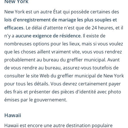
New York
New York est un autre État qui possède certaines des
lois d'enregistrement de mariage les plus souples et
efficaces
. Le délai d'attente n'est que de 24 heures, et il
n'y a
aucune exigence de résidence
. Il existe de
nombreuses options pour les lieux, mais si vous voulez
que les choses aillent vraiment vite, vous vous rendrez
probablement au bureau du greffier municipal. Avant
de vous rendre au bureau, assurez-vous toutefois de
consulter le site Web du greffier municipal de New York
pour tous les détails. Vous devrez certainement payer
des frais et présenter des pièces d'identité avec photo
émises par le gouvernement.
Hawaii
Hawaii est encore une autre destination populaire