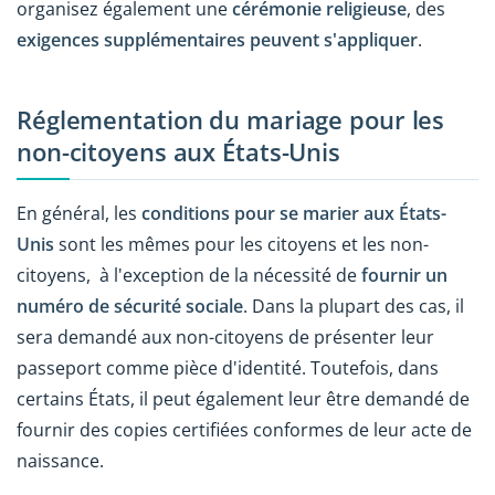
organisez également une
cérémonie religieuse
, des
exigences supplémentaires peuvent s'appliquer
.
Réglementation du mariage pour les
non-citoyens aux États-Unis
En général, les
conditions pour se marier aux États-
Unis
sont les mêmes pour les citoyens et les non-
citoyens, à l'exception de la nécessité de
fournir un
numéro de sécurité sociale
. Dans la plupart des cas, il
sera demandé aux non-citoyens de présenter leur
passeport comme pièce d'identité. Toutefois, dans
certains États, il peut également leur être demandé de
fournir des copies certifiées conformes de leur acte de
naissance.