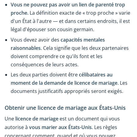
Vous ne pouvez pas avoir un lien de parenté trop
proche.
La définition exacte de « trop proche » varie
d'un État à l'autre — et dans certains endroits, il est
légal d'épouser son cousin germain.
Vous devez avoir des
capacités mentales
raisonnables
. Cela signifie que les deux partenaires
doivent comprendre ce qu'ils font et les
conséquences de leurs actes.
Les deux parties doivent être
célibataires au
moment de la demande de licence de mariage
. Les
documents justificatifs appropriés seront exigés.
Obtenir une licence de mariage aux États-Unis
Une
licence de mariage
est un document qui vous
autorise à
vous marier aux États-Unis
. Les règles
concernant comment, quand et où vous pouvez