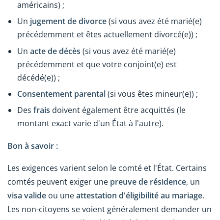
américains) ;
Un
jugement de divorce
(si vous avez été marié(e)
précédemment et êtes actuellement divorcé(e)) ;
Un
acte de décès
(si vous avez été marié(e)
précédemment et que votre conjoint(e) est
décédé(e)) ;
Consentement parental
(si vous êtes mineur(e)) ;
Des
frais
doivent également être acquittés (le
montant exact varie d'un État à l'autre).
Bon à savoir :
Les exigences varient selon le comté et l'État. Certains
comtés peuvent exiger une
preuve de résidence
, un
visa valide
ou une
attestation d'éligibilité au mariage
.
Les non-citoyens se voient généralement demander un