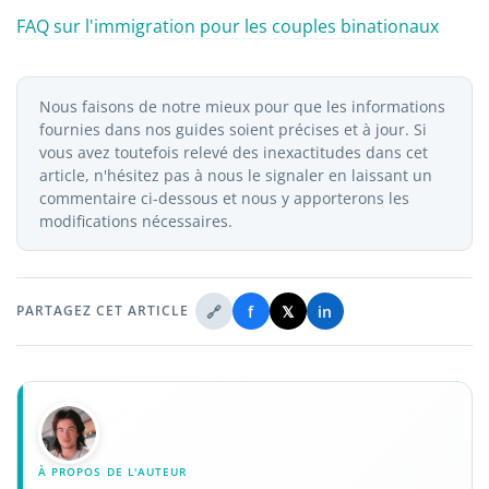
FAQ sur l'immigration pour les couples binationaux
Nous faisons de notre mieux pour que les informations
fournies dans nos guides soient précises et à jour. Si
vous avez toutefois relevé des inexactitudes dans cet
article, n'hésitez pas à nous le signaler en laissant un
commentaire ci-dessous et nous y apporterons les
modifications nécessaires.
🔗
f
𝕏
in
PARTAGEZ CET ARTICLE
À PROPOS DE L'AUTEUR