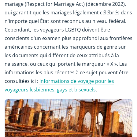
mariage (Respect for Marriage Act) (décembre 2022),
qui garantit que les mariages légalement célébrés dans
n'importe quel État sont reconnus au niveau fédéral.
Cependant, les voyageurs LGBTQ doivent être
conscients d'un examen plus approfondi aux frontières
américaines concernant les marqueurs de genre sur
les documents qui diffèrent de ceux attribués à la
naissance, ou ceux qui portent le marqueur « X ». Les
informations les plus récentes à ce sujet peuvent être
consultées ici :
Informations de voyage pour les
voyageurs lesbiennes, gays et bisexuels
.