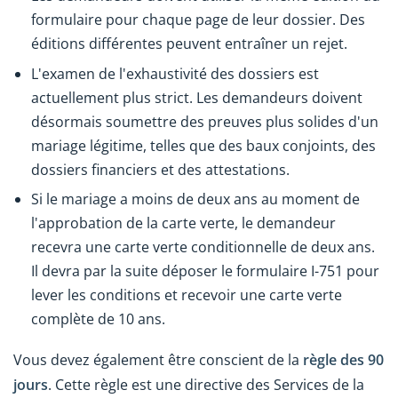
formulaire pour chaque page de leur dossier. Des
éditions différentes peuvent entraîner un rejet.
L'examen de l'exhaustivité des dossiers est
actuellement plus strict. Les demandeurs doivent
désormais soumettre des preuves plus solides d'un
mariage légitime, telles que des baux conjoints, des
dossiers financiers et des attestations.
Si le mariage a moins de deux ans au moment de
l'approbation de la carte verte, le demandeur
recevra une carte verte conditionnelle de deux ans.
Il devra par la suite déposer le formulaire I-751 pour
lever les conditions et recevoir une carte verte
complète de 10 ans.
Vous devez également être conscient de la
règle des 90
jours
. Cette règle est une directive des Services de la