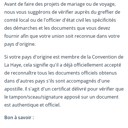
Avant de faire des projets de mariage ou de voyage,
nous vous suggérons de vérifier auprès du greffier de
comté local ou de l'officier d'état civil les spécificités
des démarches et les documents que vous devez
fournir afin que votre union soit reconnue dans votre
pays d'origine.
Si votre pays d'origine est membre de la Convention de
La Haye, cela signifie qu'il a déjà officiellement accepté
de reconnaître tous les documents officiels obtenus
dans d'autres pays s'ils sont accompagnés d'une
apostille. Il s'agit d'un certificat délivré pour vérifier que
le tampon/sceau/signature apposé sur un document
est authentique et officiel.
Bon à savoir :