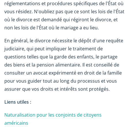
réglementations et procédures spécifiques de l'État où
vous résidez. N'oubliez pas que ce sont les lois de l'État
où le divorce est demandé qui régiront le divorce, et
non les lois de l'État où le mariage a eu lieu.
En général, le divorce nécessite le dépôt d'une requête
judiciaire, qui peut impliquer le traitement de
questions telles que la garde des enfants, le partage
des biens et la pension alimentaire. Il est conseillé de
consulter un avocat expérimenté en droit de la famille
pour vous guider tout au long du processus et vous
assurer que vos droits et intérêts sont protégés.
Liens utiles :
Naturalisation pour les conjoints de citoyens
américains