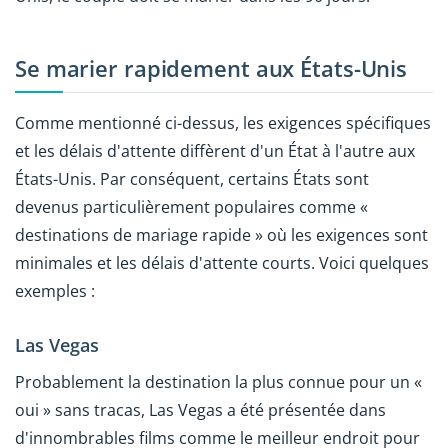
Se marier rapidement aux États-Unis
Comme mentionné ci-dessus, les exigences spécifiques
et les délais d'attente diffèrent d'un État à l'autre aux
États-Unis. Par conséquent, certains États sont
devenus particulièrement populaires comme «
destinations de mariage rapide » où les exigences sont
minimales et les délais d'attente courts. Voici quelques
exemples :
Las Vegas
Probablement la destination la plus connue pour un «
oui » sans tracas, Las Vegas a été présentée dans
d'innombrables films comme le meilleur endroit pour