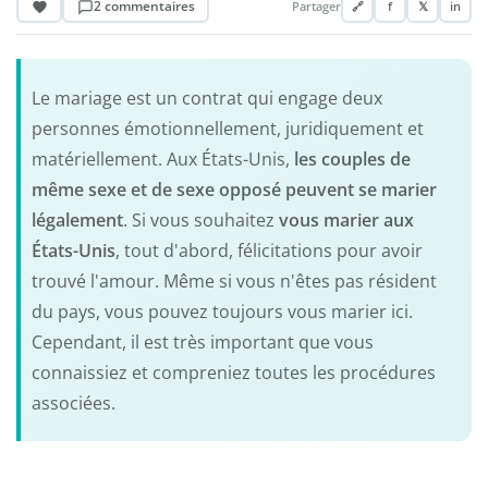
2 commentaires
Partager
🔗
f
𝕏
in
Le mariage est un contrat qui engage deux
personnes émotionnellement, juridiquement et
matériellement. Aux États-Unis,
les couples de
même sexe et de sexe opposé peuvent se marier
légalement
. Si vous souhaitez
vous marier aux
États-Unis
, tout d'abord, félicitations pour avoir
trouvé l'amour. Même si vous n'êtes pas résident
du pays, vous pouvez toujours vous marier ici.
Cependant, il est très important que vous
connaissiez et compreniez toutes les procédures
associées.