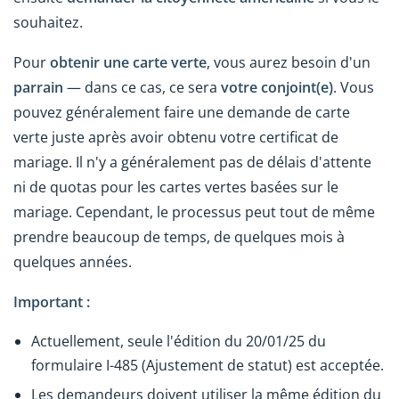
souhaitez.
Pour
obtenir une carte verte
, vous aurez besoin d'un
parrain
— dans ce cas, ce sera
votre conjoint(e)
. Vous
pouvez généralement faire une demande de carte
verte juste après avoir obtenu votre certificat de
mariage. Il n'y a généralement pas de délais d'attente
ni de quotas pour les cartes vertes basées sur le
mariage. Cependant, le processus peut tout de même
prendre beaucoup de temps, de quelques mois à
quelques années.
Important :
Actuellement, seule l'édition du 20/01/25 du
formulaire I-485 (Ajustement de statut) est acceptée.
Les demandeurs doivent utiliser la même édition du