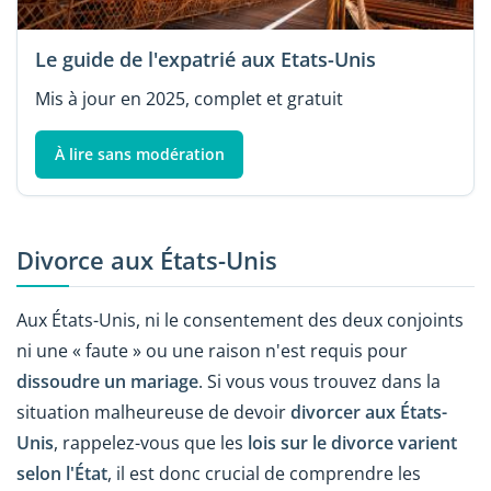
Le guide de l'expatrié aux Etats-Unis
Mis à jour en 2025, complet et gratuit
À lire sans modération
Divorce aux États-Unis
Aux États-Unis, ni le consentement des deux conjoints
ni une « faute » ou une raison n'est requis pour
dissoudre un mariage
. Si vous vous trouvez dans la
situation malheureuse de devoir
divorcer aux États-
Unis
, rappelez-vous que les
lois sur le divorce varient
selon l'État
, il est donc crucial de comprendre les