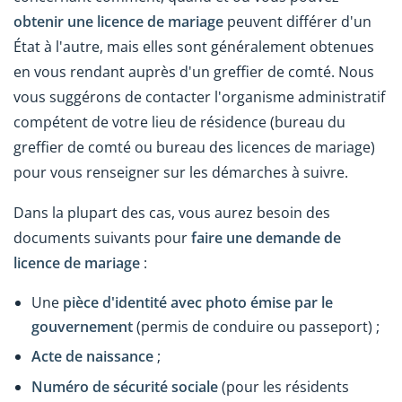
obtenir une licence de mariage
peuvent différer d'un
État à l'autre, mais elles sont généralement obtenues
en vous rendant auprès d'un greffier de comté. Nous
vous suggérons de contacter l'organisme administratif
compétent de votre lieu de résidence (bureau du
greffier de comté ou bureau des licences de mariage)
pour vous renseigner sur les démarches à suivre.
Dans la plupart des cas, vous aurez besoin des
documents suivants pour
faire une demande de
licence de mariage
:
Une
pièce d'identité avec photo émise par le
gouvernement
(permis de conduire ou passeport) ;
Acte de naissance
;
Numéro de sécurité sociale
(pour les résidents