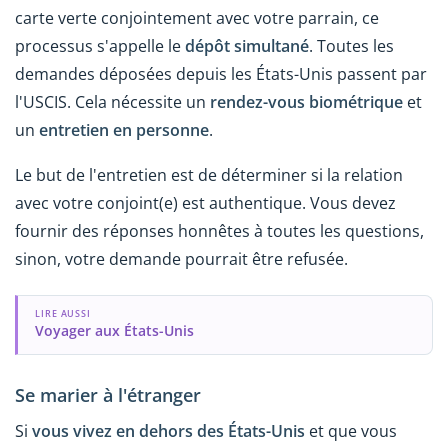
carte verte conjointement avec votre parrain, ce
processus s'appelle le
dépôt simultané
. Toutes les
demandes déposées depuis les États-Unis passent par
l'USCIS. Cela nécessite un
rendez-vous biométrique
et
un
entretien en personne
.
Le but de l'entretien est de déterminer si la relation
avec votre conjoint(e) est authentique. Vous devez
fournir des réponses honnêtes à toutes les questions,
sinon, votre demande pourrait être refusée.
LIRE AUSSI
Voyager aux États-Unis
Se marier à l'étranger
Si
vous vivez en dehors des États-Unis
et que vous