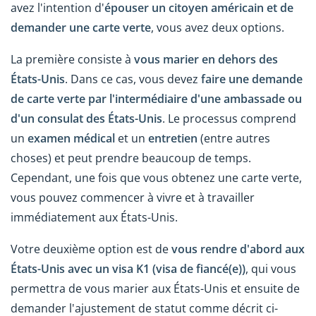
avez l'intention d'
épouser un citoyen américain et de
demander une carte verte
, vous avez deux options.
La première consiste à
vous marier en dehors des
États-Unis
. Dans ce cas, vous devez
faire une demande
de carte verte par l'intermédiaire d'une ambassade ou
d'un consulat des États-Unis
. Le processus comprend
un
examen médical
et un
entretien
(entre autres
choses) et peut prendre beaucoup de temps.
Cependant, une fois que vous obtenez une carte verte,
vous pouvez commencer à vivre et à travailler
immédiatement aux États-Unis.
Votre deuxième option est de
vous rendre d'abord aux
États-Unis avec un visa K1 (visa de fiancé(e))
, qui vous
permettra de vous marier aux États-Unis et ensuite de
demander l'ajustement de statut comme décrit ci-