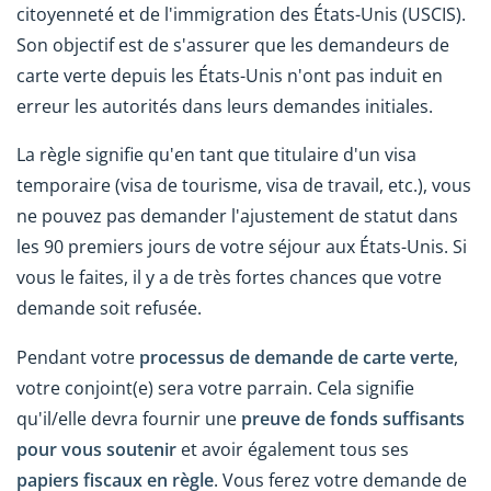
citoyenneté et de l'immigration des États-Unis (USCIS).
Son objectif est de s'assurer que les demandeurs de
carte verte depuis les États-Unis n'ont pas induit en
erreur les autorités dans leurs demandes initiales.
La règle signifie qu'en tant que titulaire d'un visa
temporaire (visa de tourisme, visa de travail, etc.), vous
ne pouvez pas demander l'ajustement de statut dans
les 90 premiers jours de votre séjour aux États-Unis. Si
vous le faites, il y a de très fortes chances que votre
demande soit refusée.
Pendant votre
processus de demande de carte verte
,
votre conjoint(e) sera votre parrain. Cela signifie
qu'il/elle devra fournir une
preuve de fonds suffisants
pour vous soutenir
et avoir également tous ses
papiers fiscaux en règle
. Vous ferez votre demande de