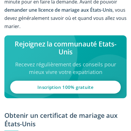
minute pour en faire la demande. Avant de pouvoir
demander une licence de mariage aux États-Unis
, vous
devez généralement savoir où et quand vous allez vous
marier.
Rejoignez la communauté Etats-
Unis
Recevez régulièrement des conseils pour
mieux vivre votre expatriation
Inscription 100% gratuite
Obtenir un certificat de mariage aux
États-Unis