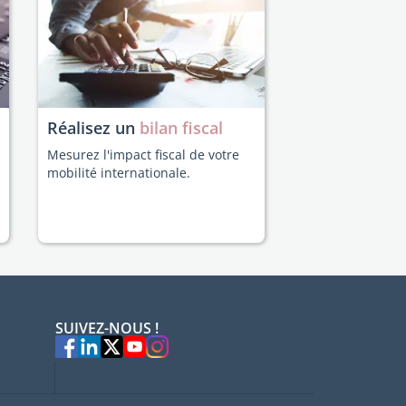
Réalisez un
bilan fiscal
Mesurez l'impact fiscal de votre
mobilité internationale.
SUIVEZ-NOUS !