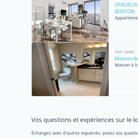
SPACIEUX
BOSTON
Appartemen
Fair Lawn
Maison de 
Maison à l
Vos questions et expériences sur le 
Échangez avec d'autres expatriés, posez vos questio