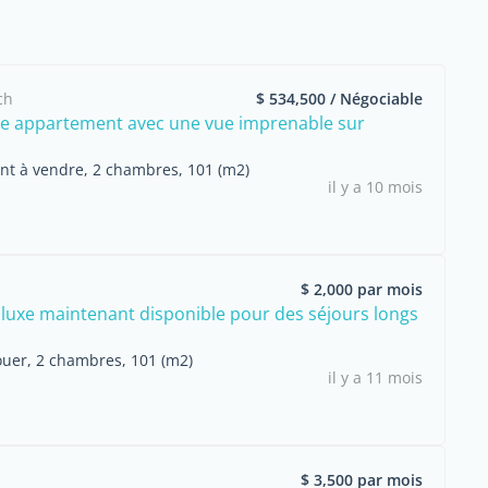
ch
$ 534,500 / Négociable
e appartement avec une vue imprenable sur
t à vendre, 2 chambres, 101 (m2)
il y a 10 mois
$ 2,000 par mois
 luxe maintenant disponible pour des séjours longs
ouer, 2 chambres, 101 (m2)
il y a 11 mois
$ 3,500 par mois