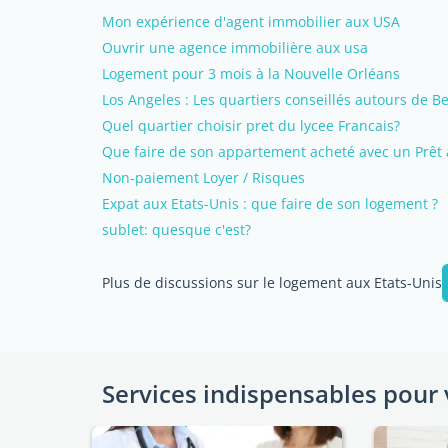
Mon expérience d'agent immobilier aux USA
Ouvrir une agence immobilière aux usa
Logement pour 3 mois à la Nouvelle Orléans
Los Angeles : Les quartiers conseillés autours de Be
Quel quartier choisir pret du lycee Francais?
Que faire de son appartement acheté avec un Prêt à
Non-paiement Loyer / Risques
Expat aux Etats-Unis : que faire de son logement ?
sublet: quesque c'est?
Plus de discussions sur le logement aux Etats-Unis
Services indispensables pour 