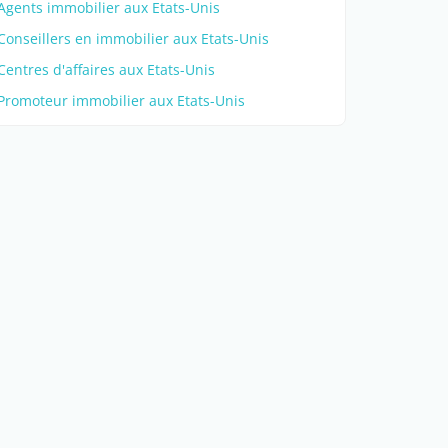
Agents immobilier aux Etats-Unis
Conseillers en immobilier aux Etats-Unis
Centres d'affaires aux Etats-Unis
Promoteur immobilier aux Etats-Unis