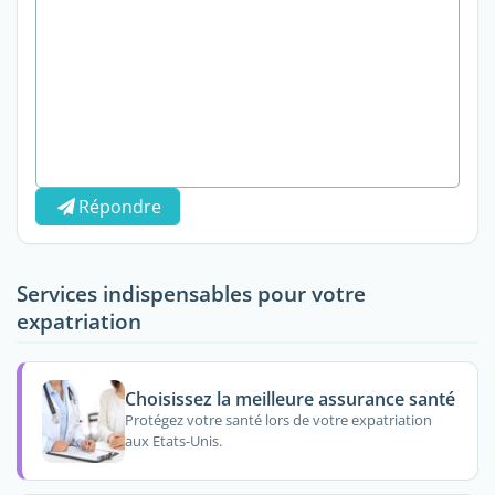
Répondre
Services indispensables pour votre
expatriation
Choisissez la meilleure assurance santé
Protégez votre santé lors de votre expatriation
aux Etats-Unis.