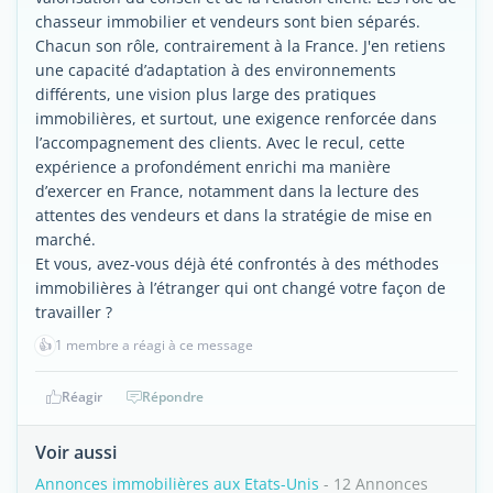
chasseur immobilier et vendeurs sont bien séparés.
Chacun son rôle, contrairement à la France. J'en retiens
une capacité d’adaptation à des environnements
différents, une vision plus large des pratiques
immobilières, et surtout, une exigence renforcée dans
l’accompagnement des clients. Avec le recul, cette
expérience a profondément enrichi ma manière
d’exercer en France, notamment dans la lecture des
attentes des vendeurs et dans la stratégie de mise en
marché.
Et vous, avez-vous déjà été confrontés à des méthodes
immobilières à l’étranger qui ont changé votre façon de
travailler ?
👍
1 membre a réagi à ce message
Réagir
Répondre
Voir aussi
Annonces immobilières aux Etats-Unis
- 12 Annonces