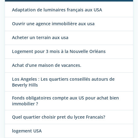
Adaptation de luminaires français aux USA
Ouvrir une agence immobilière aux usa
Acheter un terrain aux usa
Logement pour 3 mois à la Nouvelle Orléans
Achat d'une maison de vacances.
Los Angeles : Les quartiers conseillés autours de
Beverly Hills
Fonds obligatoires compte aux US pour achat bien
immobilier ?
Quel quartier choisir pret du lycee Francais?
logement USA