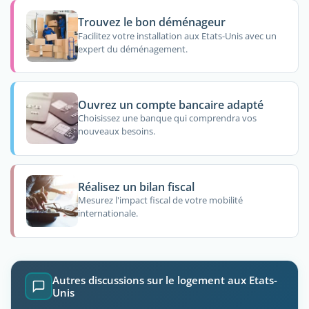
Trouvez le bon déménageur
Facilitez votre installation aux Etats-Unis avec un
expert du déménagement.
Ouvrez un compte bancaire adapté
Choisissez une banque qui comprendra vos
nouveaux besoins.
Réalisez un bilan fiscal
Mesurez l'impact fiscal de votre mobilité
internationale.
Autres discussions sur le logement aux Etats-
Unis