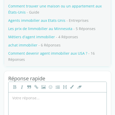
Comment trouver une maison ou un appartement aux
États-Unis
- Guide
Agents immobilier aux Etats-Unis
- Entreprises
Les prix de limmobilier au Minnesota
- 5 Réponses
Métiers d'agent immobilier
- 4 Réponses
achat immobilier
- 6 Réponses
Comment devenir agent immobilier aux USA ?
- 16
Réponses
Réponse rapide