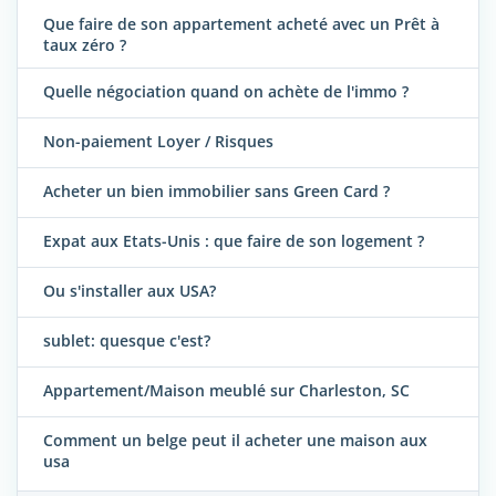
Que faire de son appartement acheté avec un Prêt à
taux zéro ?
Quelle négociation quand on achète de l'immo ?
Non-paiement Loyer / Risques
Acheter un bien immobilier sans Green Card ?
Expat aux Etats-Unis : que faire de son logement ?
Ou s'installer aux USA?
sublet: quesque c'est?
Appartement/Maison meublé sur Charleston, SC
Comment un belge peut il acheter une maison aux
usa