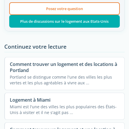
Posez votre question
Plus de discussions sur le logement aux Etats-Unis
Continuez votre lecture
Comment trouver un logement et des locations à
Portland
Portland se distingue comme l'une des villes les plus
vertes et les plus agréables à vivre aux ...
Logement à Miami
Miami est l'une des villes les plus populaires des États-
Unis à visiter et il ne s'agit pas ...