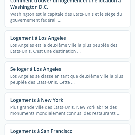
Comment trouver un logement et une location à
Washington D.C.
Washington est la capitale des États-Unis et le siège du
gouvernement fédéral. ...
Logement à Los Angeles
Los Angeles est la deuxième ville la plus peuplée des
États-Unis. C'est une destination ...
Se loger à Los Angeles
Los Angeles se classe en tant que deuxième ville la plus
peuplée des États-Unis. Cette ...
Logements à New York
Plus grande ville des États-Unis, New York abrite des
monuments mondialement connus, des restaurants ...
Logements à San Francisco