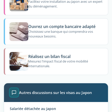
Facilitez votre installation au Japon avec un expert
du déménagement.
Ouvrez un compte bancaire adapté
Choisissez une banque qui comprendra vos
nouveaux besoins.
Réalisez un bilan fiscal
Mesurez l'impact fiscal de votre mobilité
internationale.
Autres discussions sur les visas au Japon
Salariée détachée au Japon