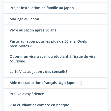
Projet installation en famille au japon
Mariage au Japon
Vivre au Japon après 30 ans
Partir au Japon pour les plus de 30 ans. Quels
possibilités ?
Obtenir un visa travail ou étudiant à l'issue du visa
tourisme.
carte Visa au Japon : des conseils?
Aide de traduction (français -&gt; japonais)
Preuve d'expérience ?
visa étudiant et compte en banque