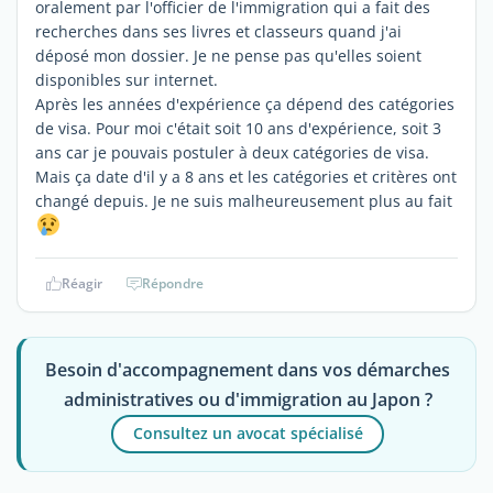
oralement par l'officier de l'immigration qui a fait des
recherches dans ses livres et classeurs quand j'ai
déposé mon dossier. Je ne pense pas qu'elles soient
disponibles sur internet.
Après les années d'expérience ça dépend des catégories
de visa. Pour moi c'était soit 10 ans d'expérience, soit 3
ans car je pouvais postuler à deux catégories de visa.
Mais ça date d'il y a 8 ans et les catégories et critères ont
changé depuis. Je ne suis malheureusement plus au fait
Réagir
Répondre
Besoin d'accompagnement dans vos démarches
administratives ou d'immigration au Japon ?
Consultez un avocat spécialisé