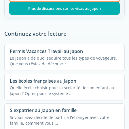
Plus de discussions sur les visas au Japon
Continuez votre lecture
Permis Vacances Travail au Japon
Le Japon a de quoi séduire tous les types de voyageurs.
Que vous rêviez de découvrir ...
Les écoles françaises au Japon
Quelle école choisir pour la scolarité de son enfant au
Japon ? Opter pour le système ...
S'expatrier au Japon en famille
Si vous avez décidé de partir à l'étranger avec votre
famille, comment vous ...