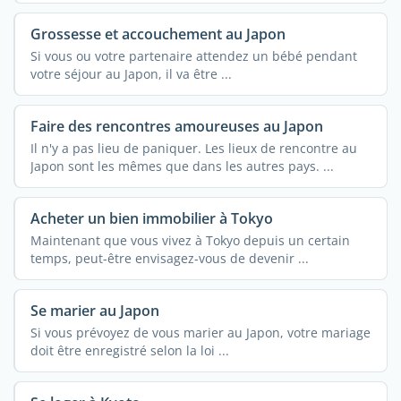
Grossesse et accouchement au Japon
Si vous ou votre partenaire attendez un bébé pendant
votre séjour au Japon, il va être ...
Faire des rencontres amoureuses au Japon
Il n'y a pas lieu de paniquer. Les lieux de rencontre au
Japon sont les mêmes que dans les autres pays. ...
Acheter un bien immobilier à Tokyo
Maintenant que vous vivez à Tokyo depuis un certain
temps, peut-être envisagez-vous de devenir ...
Se marier au Japon
Si vous prévoyez de vous marier au Japon, votre mariage
doit être enregistré selon la loi ...