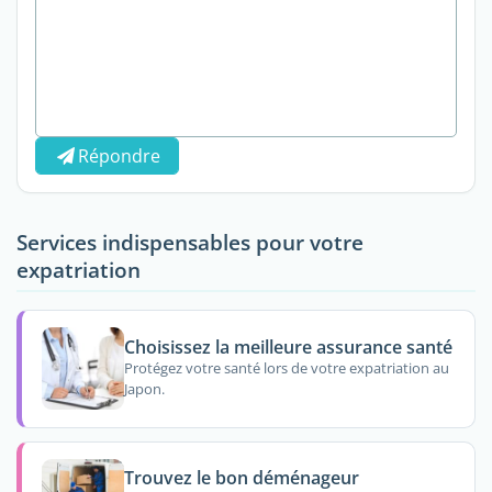
Répondre
Services indispensables pour votre
expatriation
Choisissez la meilleure assurance santé
Protégez votre santé lors de votre expatriation au
Japon.
Trouvez le bon déménageur