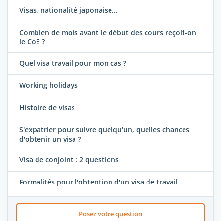
Visas, nationalité japonaise...
Combien de mois avant le début des cours reçoit-on
le CoE ?
Quel visa travail pour mon cas ?
Working holidays
Histoire de visas
S'expatrier pour suivre quelqu'un, quelles chances
d'obtenir un visa ?
Visa de conjoint : 2 questions
Formalités pour l'obtention d'un visa de travail
Posez votre question