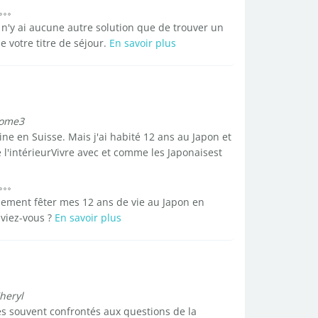
n'y ai aucune autre solution que de trouver un
e votre titre de séjour.
En savoir plus
tome3
ne en Suisse. Mais j'ai habité 12 ans au Japon et
 l'intérieurVivre avec et comme les Japonaisest
ement fêter mes 12 ans de vie au Japon en
viez-vous ?
En savoir plus
heryl
s souvent confrontés aux questions de la