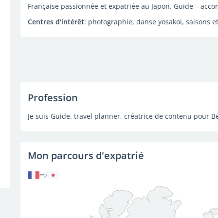
Française passionnée et expatriée au Japon. Guide – acco
Centres d'intérêt
: photographie, danse yosakoi, saisons e
Profession
Je suis Guide, travel planner, créatrice de contenu pour 
Mon parcours d'expatrié