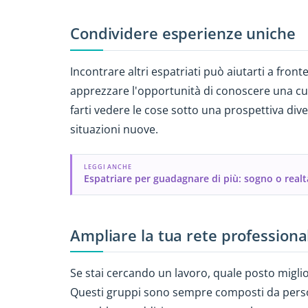
Condividere esperienze uniche
Incontrare altri espatriati può aiutarti a fronte
apprezzare l'opportunità di conoscere una cult
farti vedere le cose sotto una prospettiva div
situazioni nuove.
LEGGI ANCHE
Espatriare per guadagnare di più: sogno o realt
Ampliare la tua rete professiona
Se stai cercando un lavoro, quale posto miglio
Questi gruppi sono sempre composti da person