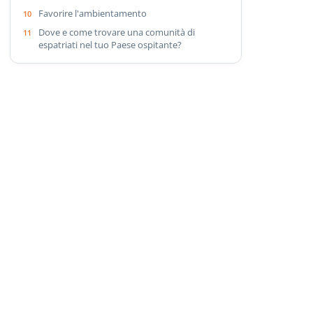
Favorire l'ambientamento
Dove e come trovare una comunità di
espatriati nel tuo Paese ospitante?