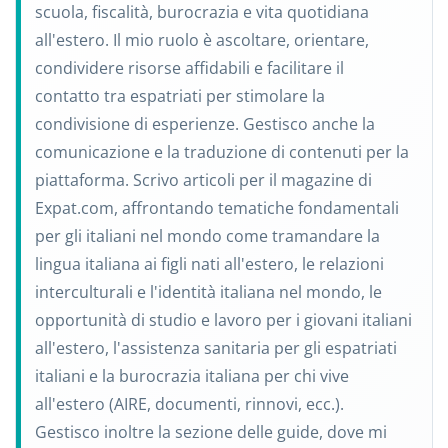
scuola, fiscalità, burocrazia e vita quotidiana
all'estero. Il mio ruolo è ascoltare, orientare,
condividere risorse affidabili e facilitare il
contatto tra espatriati per stimolare la
condivisione di esperienze. Gestisco anche la
comunicazione e la traduzione di contenuti per la
piattaforma. Scrivo articoli per il magazine di
Expat.com, affrontando tematiche fondamentali
per gli italiani nel mondo come tramandare la
lingua italiana ai figli nati all'estero, le relazioni
interculturali e l'identità italiana nel mondo, le
opportunità di studio e lavoro per i giovani italiani
all'estero, l'assistenza sanitaria per gli espatriati
italiani e la burocrazia italiana per chi vive
all'estero (AIRE, documenti, rinnovi, ecc.).
Gestisco inoltre la sezione delle guide, dove mi