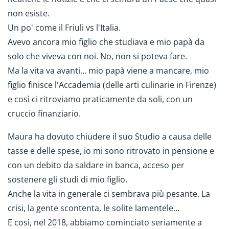
non esiste.
Un po' come il Friuli vs l'Italia.
Avevo ancora mio figlio che studiava e mio papà da
solo che viveva con noi. No, non si poteva fare.
Ma la vita va avanti… mio papà viene a mancare, mio
figlio finisce l'Accademia (delle arti culinarie in Firenze)
e così ci ritroviamo praticamente da soli, con un
cruccio finanziario.
Maura ha dovuto chiudere il suo Studio a causa delle
tasse e delle spese, io mi sono ritrovato in pensione e
con un debito da saldare in banca, acceso per
sostenere gli studi di mio figlio.
Anche la vita in generale ci sembrava più pesante. La
crisi, la gente scontenta, le solite lamentele…
E così, nel 2018, abbiamo cominciato seriamente a