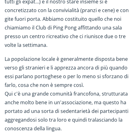
tutti gli expat…) e il nostro stare insieme si è
concretizzato con la convivialità (pranzi e cene) e con
gite fuori porta. Abbiamo costituito quello che noi
chiamiamo il Club di Ping Pong affittando una sala
presso un centro ricreativo che ci riunisce due o tre
volte la settimana.
La popolazione locale è generalmente disposta bene
verso gli stranieri e li apprezza ancora di più quando
essi parlano portoghese o per lo meno si sforzano di
farlo, cosa che non è sempre così.
Qui c'è una grande comunità francofona, strutturata
anche molto bene in un'associazione, ma questo ha
portato ad una sorta di sedentarietà dei partecipanti
aggregandosi solo tra loro e quindi tralasciando la
conoscenza della lingua.