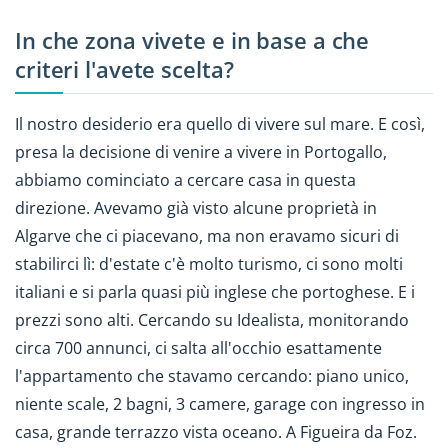
In che zona vivete e in base a che
criteri l'avete scelta?
Il nostro desiderio era quello di vivere sul mare. E così,
presa la decisione di venire a vivere in Portogallo,
abbiamo cominciato a cercare casa in questa
direzione. Avevamo già visto alcune proprietà in
Algarve che ci piacevano, ma non eravamo sicuri di
stabilirci lì: d'estate c'è molto turismo, ci sono molti
italiani e si parla quasi più inglese che portoghese. E i
prezzi sono alti. Cercando su Idealista, monitorando
circa 700 annunci, ci salta all'occhio esattamente
l'appartamento che stavamo cercando: piano unico,
niente scale, 2 bagni, 3 camere, garage con ingresso in
casa, grande terrazzo vista oceano. A Figueira da Foz.