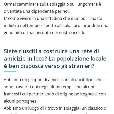
Ormai camminare sulla spiaggia o sul lungomare è
diventata una dipendenza per noi.
E' come vivere in una cittadina che è un po' rimasta
indietro nel tempo rispetto all'Italia, procurandole una
genuinità ormai perduta nei nostri ricordi.
Siete riusciti a costruire una rete di
amicizie in loco? La popolazione locale
è ben disposta verso gli stranieri?
Abbiamo un gruppo di amici…con alcuni italiani che si
sono trasferiti qui negli ultimi tempi, con alcuni
francesi i cui partner sono di origine portoghese, con
alcuni portoghesi.
Abbiamo un luogo di ritrovo in spiaggia (un classico di