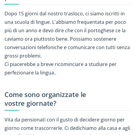
Dopo 15 giorni dal nostro trasloco, ci siamo iscritti in
una scuola di lingue. L'abbiamo frequentata per poco
più di un anno e devo dire che con il portoghese ce la
caviamo ora piuttosto bene. Possiamo sostenere
conversazioni telefoniche e comunicare con tutti senza
grossi problemi.
Ci piacerebbe a breve ricominciare a studiare per
perfezionare la lingua..
Come sono organizzate le
vostre giornate?
Vita da pensionati con il gusto di decidere giorno per
giorno come trascorrerle. Ci dedichiamo alla casa e agli