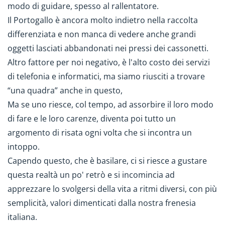
modo di guidare, spesso al rallentatore.
Il Portogallo è ancora molto indietro nella raccolta
differenziata e non manca di vedere anche grandi
oggetti lasciati abbandonati nei pressi dei cassonetti.
Altro fattore per noi negativo, è l'alto costo dei servizi
di telefonia e informatici, ma siamo riusciti a trovare
“una quadra” anche in questo,
Ma se uno riesce, col tempo, ad assorbire il loro modo
di fare e le loro carenze, diventa poi tutto un
argomento di risata ogni volta che si incontra un
intoppo.
Capendo questo, che è basilare, ci si riesce a gustare
questa realtà un po' retrò e si incomincia ad
apprezzare lo svolgersi della vita a ritmi diversi, con più
semplicità, valori dimenticati dalla nostra frenesia
italiana.