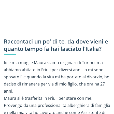
Raccontaci un po' di te, da dove vieni e
quanto tempo fa hai lasciato l'Italia?
Io e mia moglie Maura siamo originari di Torino, ma
abbiamo abitato in Friuli per diversi anni. Io mi sono
sposato lì e quando la vita mi ha portato al divorzio, ho
deciso di rimanere per via di mio figlio, che ora ha 27
anni.
Maura si è trasferita in Friuli per stare con me.
Provengo da una professionalità alberghiera di famiglia
e nella mia vita ho lavorato anche come Assistente di