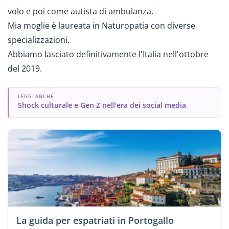
volo e poi come autista di ambulanza.
Mia moglie è laureata in Naturopatia con diverse
specializzazioni.
Abbiamo lasciato definitivamente l'Italia nell'ottobre
del 2019.
LEGGI ANCHE
Shock culturale e Gen Z nell'era dei social media
La guida per espatriati in Portogallo