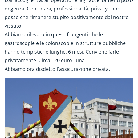
degenza. Gentilezza, professionalità, privacy...non
posso che rimanere stupito positivamente dal nostro
vissuto.
Abbiamo rilevato in questi frangenti che le
gastroscopie e le colonscopie in strutture pubbliche
hanno tempistiche lunghe, 6 mesi. Conviene farle
privatamente. Circa 120 euro l'una.
Abbiamo ora disdetto l'assicurazione privata.