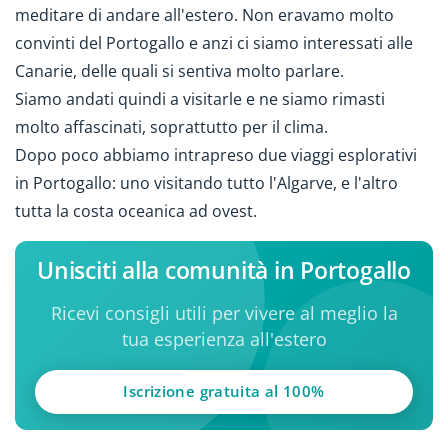
meditare di andare all'estero. Non eravamo molto
convinti del Portogallo e anzi ci siamo interessati alle
Canarie, delle quali si sentiva molto parlare.
Siamo andati quindi a visitarle e ne siamo rimasti
molto affascinati, soprattutto per il clima.
Dopo poco abbiamo intrapreso due viaggi esplorativi
in Portogallo: uno visitando tutto l'Algarve, e l'altro
tutta la costa oceanica ad ovest.
Unisciti alla comunità in Portogallo
Ricevi consigli utili per vivere al meglio la
tua esperienza all'estero
Iscrizione gratuita al 100%