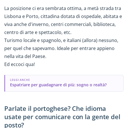
La posizione ci era sembrata ottima, a metà strada tra
Lisbona e Porto, cittadina dotata di ospedale, abitata e
viva anche d'inverno, centri commerciali, biblioteca,
centro di arte e spettacolo, etc.
Turismo locale e spagnolo, e italiani (allora) nessuno,
per quel che sapevamo. Ideale per entrare appieno
nella vita del Paese.
Ed eccoci qua!
LEGGI ANCHE
Espatriare per guadagnare di più: sogno o realtà?
Parlate il portoghese? Che idioma
usate per comunicare con la gente del
posto?