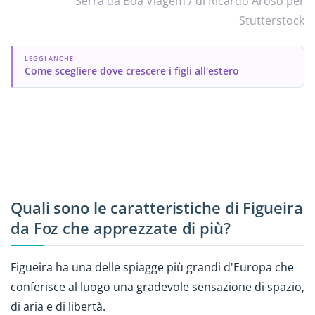
Serra da Boa Viagem / di Ricardo Aroso per
Stutterstock
LEGGI ANCHE
Come scegliere dove crescere i figli all'estero
Quali sono le caratteristiche di Figueira
da Foz che apprezzate di più?
Figueira ha una delle spiagge più grandi d'Europa che
conferisce al luogo una gradevole sensazione di spazio,
di aria e di libertà.