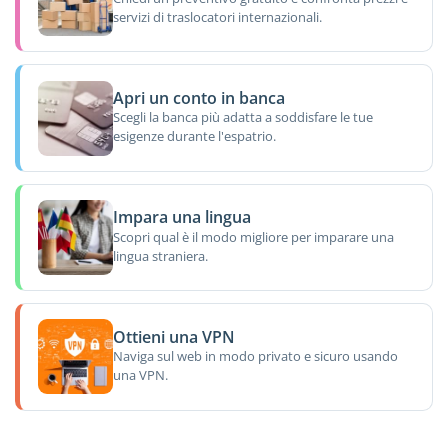
servizi di traslocatori internazionali.
Apri un conto in banca
Scegli la banca più adatta a soddisfare le tue
esigenze durante l'espatrio.
Impara una lingua
Scopri qual è il modo migliore per imparare una
lingua straniera.
Ottieni una VPN
Naviga sul web in modo privato e sicuro usando
una VPN.