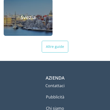
Svezia
Altre guide
AZIENDA
Contattaci
Pubblicità
Chi siamo