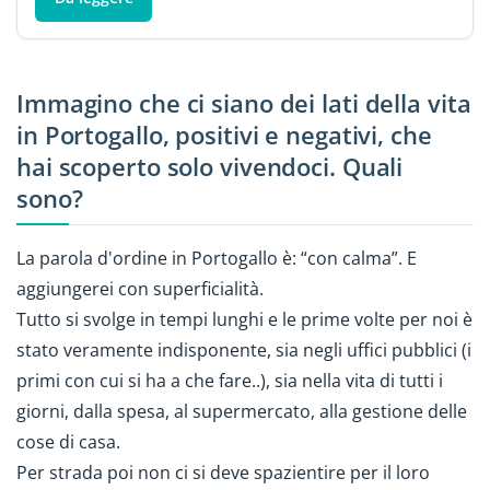
Immagino che ci siano dei lati della vita
in Portogallo, positivi e negativi, che
hai scoperto solo vivendoci. Quali
sono?
La parola d'ordine in Portogallo è: “con calma”. E
aggiungerei con superficialità.
Tutto si svolge in tempi lunghi e le prime volte per noi è
stato veramente indisponente, sia negli uffici pubblici (i
primi con cui si ha a che fare..), sia nella vita di tutti i
giorni, dalla spesa, al supermercato, alla gestione delle
cose di casa.
Per strada poi non ci si deve spazientire per il loro