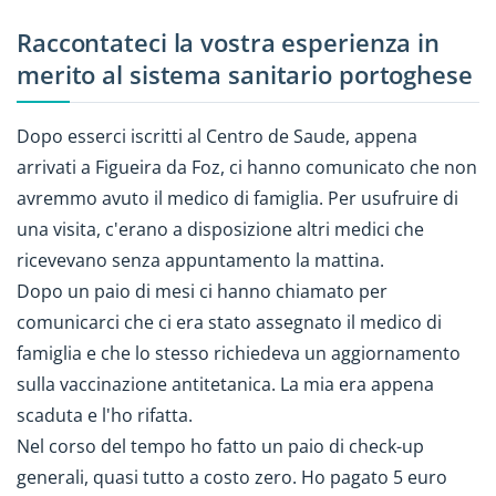
Raccontateci la vostra esperienza in
merito al sistema sanitario portoghese
Dopo esserci iscritti al Centro de Saude, appena
arrivati a Figueira da Foz, ci hanno comunicato che non
avremmo avuto il medico di famiglia. Per usufruire di
una visita, c'erano a disposizione altri medici che
ricevevano senza appuntamento la mattina.
Dopo un paio di mesi ci hanno chiamato per
comunicarci che ci era stato assegnato il medico di
famiglia e che lo stesso richiedeva un aggiornamento
sulla vaccinazione antitetanica. La mia era appena
scaduta e l'ho rifatta.
Nel corso del tempo ho fatto un paio di check-up
generali, quasi tutto a costo zero. Ho pagato 5 euro