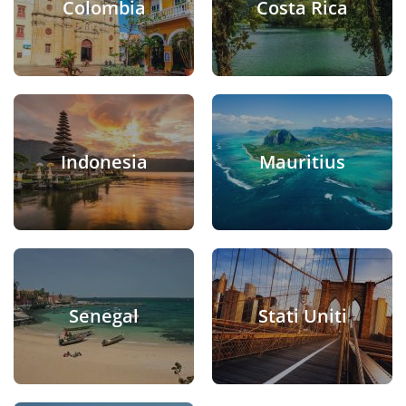
Colombia
Costa Rica
Indonesia
Mauritius
Senegal
Stati Uniti