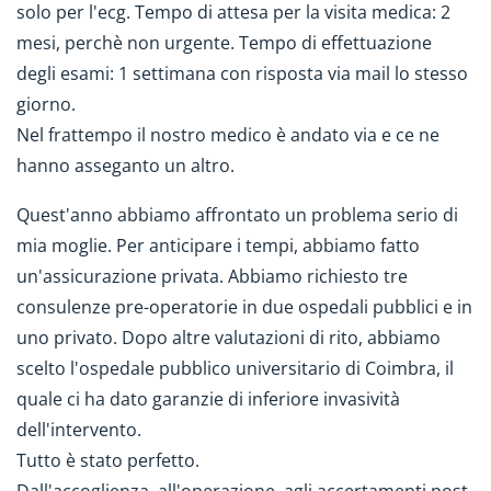
solo per l'ecg. Tempo di attesa per la visita medica: 2
mesi, perchè non urgente. Tempo di effettuazione
degli esami: 1 settimana con risposta via mail lo stesso
giorno.
Nel frattempo il nostro medico è andato via e ce ne
hanno asseganto un altro.
Quest'anno abbiamo affrontato un problema serio di
mia moglie. Per anticipare i tempi, abbiamo fatto
un'assicurazione privata. Abbiamo richiesto tre
consulenze pre-operatorie in due ospedali pubblici e in
uno privato. Dopo altre valutazioni di rito, abbiamo
scelto l'ospedale pubblico universitario di Coimbra, il
quale ci ha dato garanzie di inferiore invasività
dell'intervento.
Tutto è stato perfetto.
Dall'accoglienza, all'operazione, agli accertamenti post-