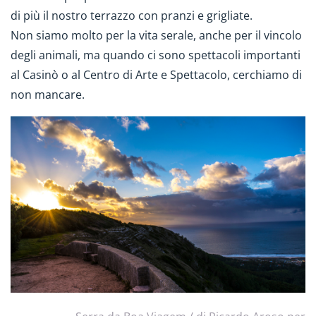
di più il nostro terrazzo con pranzi e grigliate.
Non siamo molto per la vita serale, anche per il vincolo
degli animali, ma quando ci sono spettacoli importanti
al Casinò o al Centro di Arte e Spettacolo, cerchiamo di
non mancare.