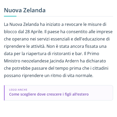
Nuova Zelanda
La Nuova Zelanda ha iniziato a revocare le misure di
blocco dal 28 Aprile. Il paese ha consentito alle imprese
che operano nei servizi essenziali e dell'educazione di
riprendere le attività. Non è stata ancora fissata una
data per la riapertura di ristoranti e bar. Il Primo
Ministro neozelandese Jacinda Ardern ha dichiarato
che potrebbe passare del tempo prima che i cittadini
possano riprendere un ritmo di vita normale.
LEGGI ANCHE
Come scegliere dove crescere i figli all'estero