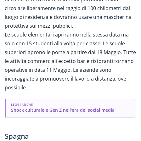
circolare liberamente nel raggio di 100 chilometri dal
luogo di residenza e dovranno usare una mascherina
protettiva sui mezzi pubblici.
Le scuole elementari apriranno nella stessa data ma
solo con 15 studenti alla volta per classe. Le scuole
superiori aprono le porte a partire dal 18 Maggio. Tutte
le attività commerciali eccetto bar e ristoranti tornano
operative in data 11 Maggio. Le aziende sono
incoraggiate a promuovere il lavoro a distanza, ove
possibile.
LEGGI ANCHE
Shock culturale e Gen Z nell'era dei social media
Spagna