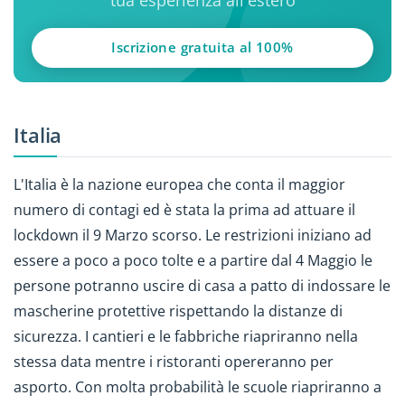
tua esperienza all'estero
Iscrizione gratuita al 100%
Italia
L'Italia è la nazione europea che conta il maggior
numero di contagi ed è stata la prima ad attuare il
lockdown il 9 Marzo scorso. Le restrizioni iniziano ad
essere a poco a poco tolte e a partire dal 4 Maggio le
persone potranno uscire di casa a patto di indossare le
mascherine protettive rispettando la distanze di
sicurezza. I cantieri e le fabbriche riapriranno nella
stessa data mentre i ristoranti opereranno per
asporto. Con molta probabilità le scuole riapriranno a