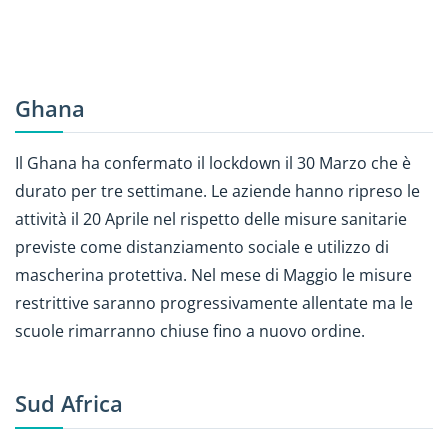
Ghana
Il Ghana ha confermato il lockdown il 30 Marzo che è
durato per tre settimane. Le aziende hanno ripreso le
attività il 20 Aprile nel rispetto delle misure sanitarie
previste come distanziamento sociale e utilizzo di
mascherina protettiva. Nel mese di Maggio le misure
restrittive saranno progressivamente allentate ma le
scuole rimarranno chiuse fino a nuovo ordine.
Sud Africa