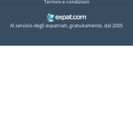
Termini e condizioni
Al servizio degli espatriati, gratuitamente, dal 2005