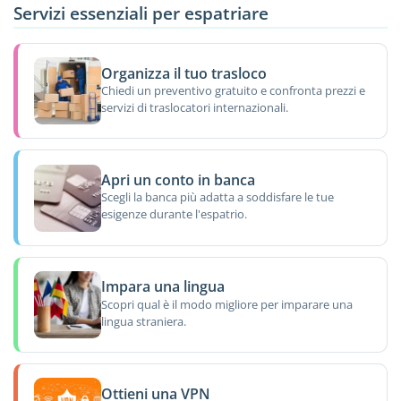
Servizi essenziali per espatriare
Organizza il tuo trasloco
Chiedi un preventivo gratuito e confronta prezzi e
servizi di traslocatori internazionali.
Apri un conto in banca
Scegli la banca più adatta a soddisfare le tue
esigenze durante l'espatrio.
Impara una lingua
Scopri qual è il modo migliore per imparare una
lingua straniera.
Ottieni una VPN