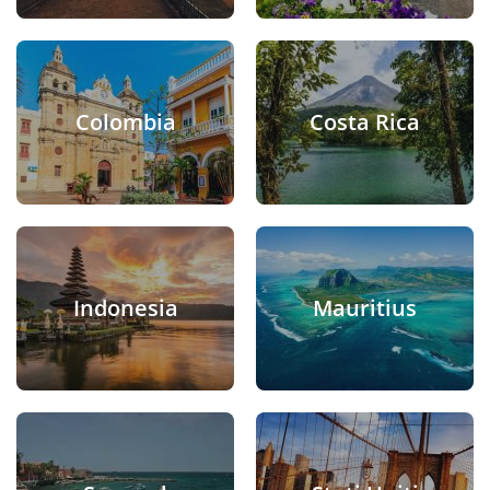
Colombia
Costa Rica
Indonesia
Mauritius