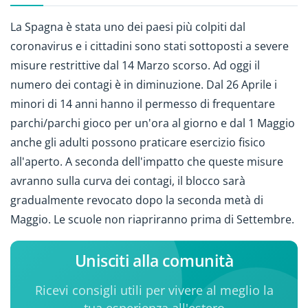
La Spagna è stata uno dei paesi più colpiti dal
coronavirus e i cittadini sono stati sottoposti a severe
misure restrittive dal 14 Marzo scorso. Ad oggi il
numero dei contagi è in diminuzione. Dal 26 Aprile i
minori di 14 anni hanno il permesso di frequentare
parchi/parchi gioco per un'ora al giorno e dal 1 Maggio
anche gli adulti possono praticare esercizio fisico
all'aperto. A seconda dell'impatto che queste misure
avranno sulla curva dei contagi, il blocco sarà
gradualmente revocato dopo la seconda metà di
Maggio. Le scuole non riapriranno prima di Settembre.
Unisciti alla comunità
Ricevi consigli utili per vivere al meglio la