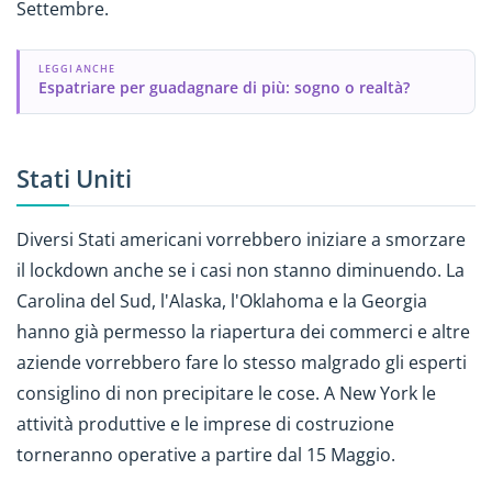
Settembre.
LEGGI ANCHE
Espatriare per guadagnare di più: sogno o realtà?
Stati Uniti
Diversi Stati americani vorrebbero iniziare a smorzare
il lockdown anche se i casi non stanno diminuendo. La
Carolina del Sud, l'Alaska, l'Oklahoma e la Georgia
hanno già permesso la riapertura dei commerci e altre
aziende vorrebbero fare lo stesso malgrado gli esperti
consiglino di non precipitare le cose. A New York le
attività produttive e le imprese di costruzione
torneranno operative a partire dal 15 Maggio.