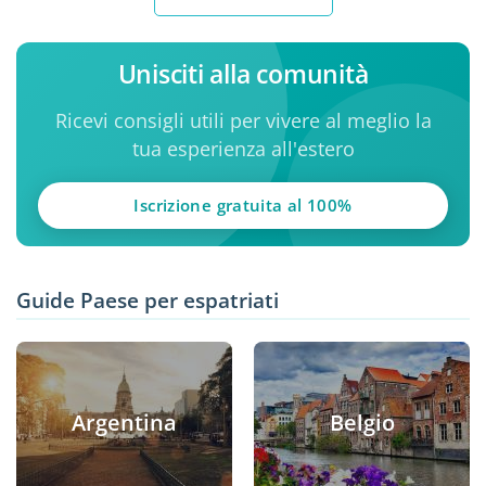
Unisciti alla comunità
Ricevi consigli utili per vivere al meglio la
tua esperienza all'estero
Iscrizione gratuita al 100%
Guide Paese per espatriati
Argentina
Belgio