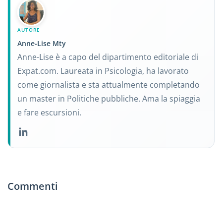
AUTORE
Anne-Lise Mty
Anne-Lise è a capo del dipartimento editoriale di
Expat.com. Laureata in Psicologia, ha lavorato
come giornalista e sta attualmente completando
un master in Politiche pubbliche. Ama la spiaggia
e fare escursioni.
Commenti