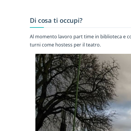
Di cosa ti occupi?
Al momento lavoro part time in biblioteca e 
turni come hostess per il teatro.