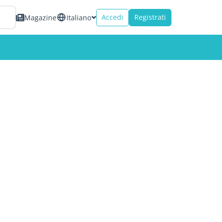
Accedi
Registrati
Magazine
Italiano