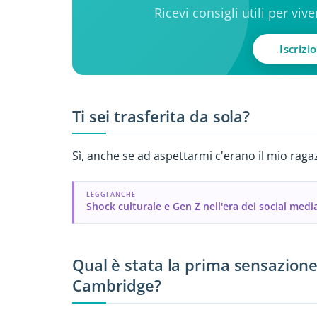
Ricevi consigli utili per viv
Iscrizi
Ti sei trasferita da sola?
Sì, anche se ad aspettarmi c'erano il mio raga
LEGGI ANCHE
Shock culturale e Gen Z nell'era dei social medi
Qual è stata la prima sensazione
Cambridge?