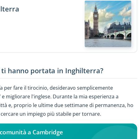
ilterra
 ti hanno portata in Inghilterra?
a per fare il tirocinio, desideravo semplicemente
e migliorare l'inglese. Durante la mia esperienza a
ttà e, proprio le ultime due settimane di permanenza, ho
 cercare un impiego più stabile per tornare.
la comunità a Cambridge