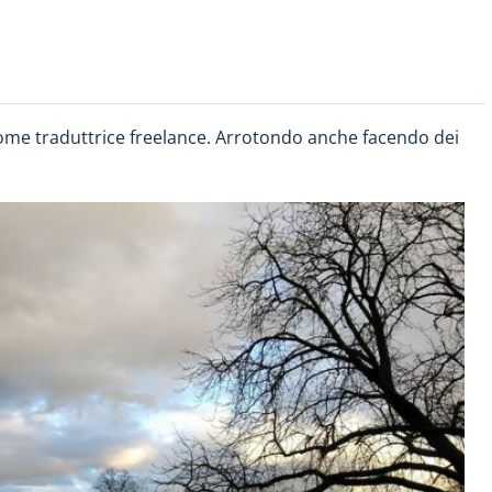
come traduttrice freelance. Arrotondo anche facendo dei