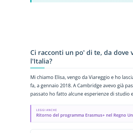
Ci racconti un po' di te, da dove
l'Italia?
Mi chiamo Elisa, vengo da Viareggio e ho lasci
fa, a gennaio 2018. A Cambridge avevo già pass
passato ho fatto alcune esperienze di studio e
LEGGI ANCHE
Ritorno del programma Erasmus+ nel Regno Uni