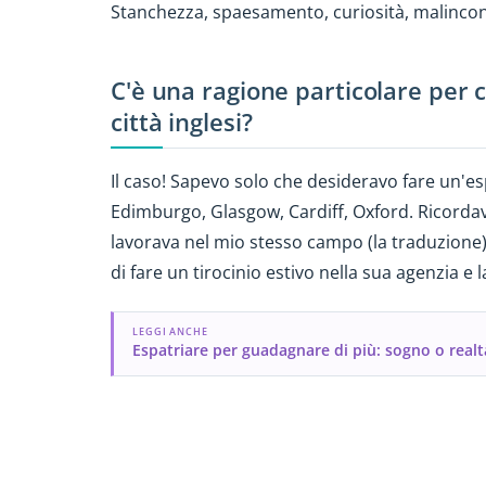
Stanchezza, spaesamento, curiosità, malinco
C'è una ragione particolare per c
città inglesi?
Il caso! Sapevo solo che desideravo fare un'es
Edimburgo, Glasgow, Cardiff, Oxford. Ricordav
lavorava nel mio stesso campo (la traduzione), 
di fare un tirocinio estivo nella sua agenzia e 
LEGGI ANCHE
Espatriare per guadagnare di più: sogno o realt