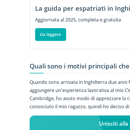
La guida per espatriati in Ingh
Aggiornata al 2025, completa e gratuita
Da leggere
Quali sono i motivi principali che
Quando sono arrivata in Inghilterra due anni f
aggiungere un'esperienza lavorativa al mio CV 
Cambridge, ho avuto modo di apprezzare la ci
conosciuto il mio ragazzo, quindi ho deciso di
Unisciti al