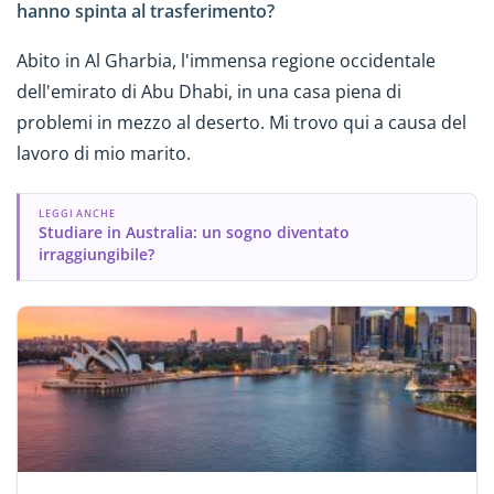
hanno spinta al trasferimento?
Abito in Al Gharbia, l'immensa regione occidentale
dell'emirato di Abu Dhabi, in una casa piena di
problemi in mezzo al deserto. Mi trovo qui a causa del
lavoro di mio marito.
LEGGI ANCHE
Studiare in Australia: un sogno diventato
irraggiungibile?