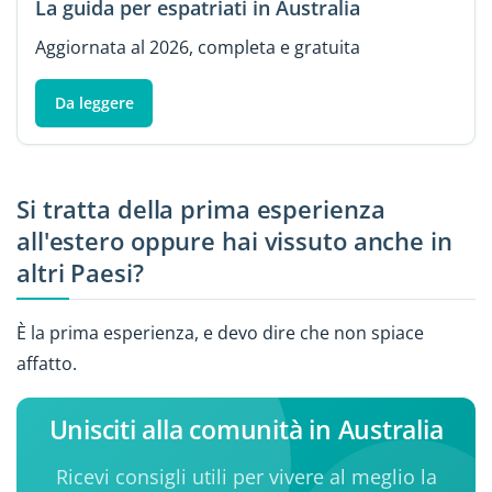
La guida per espatriati in Australia
Aggiornata al 2026, completa e gratuita
Da leggere
Si tratta della prima esperienza
all'estero oppure hai vissuto anche in
altri Paesi?
È la prima esperienza, e devo dire che non spiace
affatto.
Unisciti alla comunità in Australia
Ricevi consigli utili per vivere al meglio la