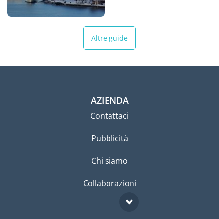
Altre guide
AZIENDA
Contattaci
Pubblicità
Chi siamo
Collaborazioni