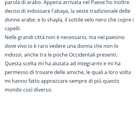
parola di arabo. Appena arrivata nel Paese ho inoltre
deciso di indossare l'abaya, la veste tradizionale delle
donne arabe, e lo shayla, il sottile velo nero che copre i
capelli.
Nelle grandi città non è necessario, ma nel paesino
dove vivo io è raro vedere una donna che non lo
indossi, anche tra le poche Occidentali presenti.
Questa scelta mi ha aiutata ad integrarmi e mi ha
permesso di trovare delle amiche, le quali a loro volta
mi hanno fatto apprezzare sempre di più questo
mondo così diverso.