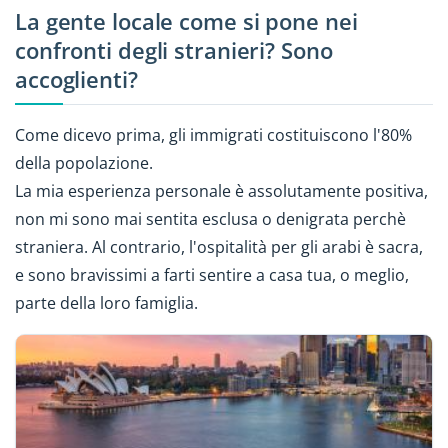
La gente locale come si pone nei
confronti degli stranieri? Sono
accoglienti?
Come dicevo prima, gli immigrati costituiscono l'80%
della popolazione.
La mia esperienza personale è assolutamente positiva,
non mi sono mai sentita esclusa o denigrata perchè
straniera. Al contrario, l'ospitalità per gli arabi è sacra,
e sono bravissimi a farti sentire a casa tua, o meglio,
parte della loro famiglia.