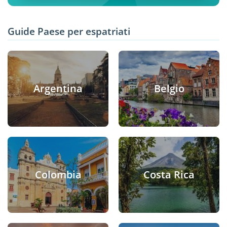
Guide Paese per espatriati
Argentina
Belgio
Colombia
Costa Rica