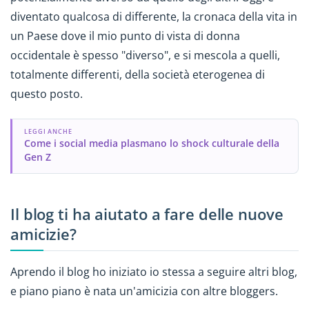
diventato qualcosa di differente, la cronaca della vita in
un Paese dove il mio punto di vista di donna
occidentale è spesso "diverso", e si mescola a quelli,
totalmente differenti, della società eterogenea di
questo posto.
LEGGI ANCHE
Come i social media plasmano lo shock culturale della
Gen Z
Il blog ti ha aiutato a fare delle nuove
amicizie?
Aprendo il blog ho iniziato io stessa a seguire altri blog,
e piano piano è nata un'amicizia con altre bloggers.