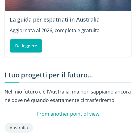
La guida per espatriati in Australia
Aggiornata al 2026, completa e gratuita
Da leggere
I tuo progetti per il futuro…
Nel mio futuro c'è l'Australia, ma non sappiamo ancora
né dove né quando esattamente ci trasferiremo.
From another point of view
Australia