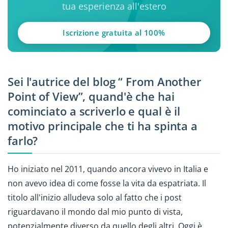
tua esperienza all'estero
Iscrizione gratuita al 100%
Sei l'autrice del blog “ From Another
Point of View”, quand'è che hai
cominciato a scriverlo e qual è il
motivo principale che ti ha spinta a
farlo?
Ho iniziato nel 2011, quando ancora vivevo in Italia e
non avevo idea di come fosse la vita da espatriata. Il
titolo all'inizio alludeva solo al fatto che i post
riguardavano il mondo dal mio punto di vista,
potenzialmente diverso da quello degli altri. Oggi è