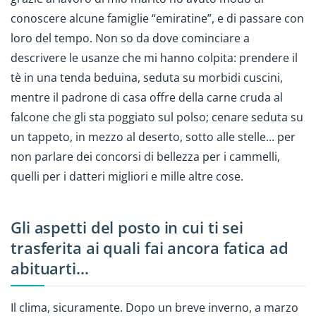
conoscere alcune famiglie “emiratine”, e di passare con
loro del tempo. Non so da dove cominciare a
descrivere le usanze che mi hanno colpita: prendere il
tè in una tenda beduina, seduta su morbidi cuscini,
mentre il padrone di casa offre della carne cruda al
falcone che gli sta poggiato sul polso; cenare seduta su
un tappeto, in mezzo al deserto, sotto alle stelle... per
non parlare dei concorsi di bellezza per i cammelli,
quelli per i datteri migliori e mille altre cose.
Gli aspetti del posto in cui ti sei
trasferita ai quali fai ancora fatica ad
abituarti…
Il clima, sicuramente. Dopo un breve inverno, a marzo