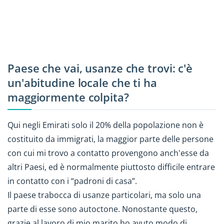
Paese che vai, usanze che trovi: c'è
un'abitudine locale che ti ha
maggiormente colpita?
Qui negli Emirati solo il 20% della popolazione non è
costituito da immigrati, la maggior parte delle persone
con cui mi trovo a contatto provengono anch'esse da
altri Paesi, ed è normalmente piuttosto difficile entrare
in contatto con i “padroni di casa”.
Il paese trabocca di usanze particolari, ma solo una
parte di esse sono autoctone. Nonostante questo,
grazie al lavoro di mio marito ho avuto modo di