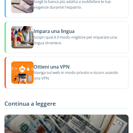
Scegli la banca più adatta a soddisfare le tue
esigenze durante l'espatrio.
Impara una lingua
Scopri qual è il modo migliore per imparare una
lingua straniera.
Ottieni una VPN
Naviga sul web in modo privato e sicuro usando
una VPN.
Continua a leggere