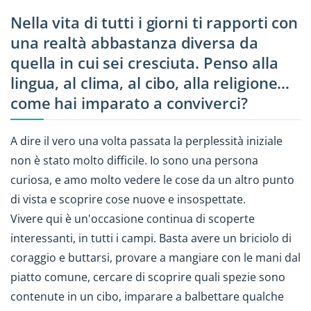
Nella vita di tutti i giorni ti rapporti con
una realtà abbastanza diversa da
quella in cui sei cresciuta. Penso alla
lingua, al clima, al cibo, alla religione…
come hai imparato a conviverci?
A dire il vero una volta passata la perplessità iniziale
non è stato molto difficile. Io sono una persona
curiosa, e amo molto vedere le cose da un altro punto
di vista e scoprire cose nuove e insospettate.
Vivere qui è un'occasione continua di scoperte
interessanti, in tutti i campi. Basta avere un briciolo di
coraggio e buttarsi, provare a mangiare con le mani dal
piatto comune, cercare di scoprire quali spezie sono
contenute in un cibo, imparare a balbettare qualche