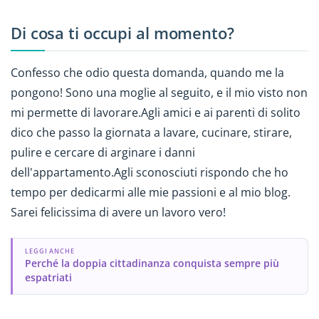
Di cosa ti occupi al momento?
Confesso che odio questa domanda, quando me la
pongono! Sono una moglie al seguito, e il mio visto non
mi permette di lavorare.Agli amici e ai parenti di solito
dico che passo la giornata a lavare, cucinare, stirare,
pulire e cercare di arginare i danni
dell'appartamento.Agli sconosciuti rispondo che ho
tempo per dedicarmi alle mie passioni e al mio blog.
Sarei felicissima di avere un lavoro vero!
LEGGI ANCHE
Perché la doppia cittadinanza conquista sempre più
espatriati