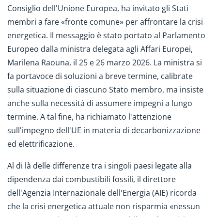
Consiglio dell'Unione Europea, ha invitato gli Stati
membri a fare «fronte comune» per affrontare la crisi
energetica. Il messaggio è stato portato al Parlamento
Europeo dalla ministra delegata agli Affari Europei,
Marilena Raouna, il 25 e 26 marzo 2026. La ministra si
fa portavoce di soluzioni a breve termine, calibrate
sulla situazione di ciascuno Stato membro, ma insiste
anche sulla necessità di assumere impegni a lungo
termine. A tal fine, ha richiamato l'attenzione
sull'impegno dell'UE in materia di decarbonizzazione
ed elettrificazione.
Al di là delle differenze tra i singoli paesi legate alla
dipendenza dai combustibili fossili, il direttore
dell'Agenzia Internazionale dell'Energia (AIE) ricorda
che la crisi energetica attuale non risparmia «nessun