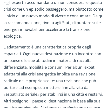
– gli esperti raccomandano di non considerare questa
crisi come un episodio passeggero, ma piuttosto come
l'inizio di un nuovo modo di vivere e consumare. Da qui
la raccomandazione, rivolta agli Stati, di puntare sulle
energie rinnovabili per accelerare la transizione
ecologica.
L'adattamento è una caratteristica propria degli
espatriati. Ogni nuova destinazione è un incontro con
un paese e le sue abitudini in materia di raccolta
differenziata, mobilità e consumi. Per alcuni expat,
adattarsi alla crisi energetica implica una revisione
radicale delle proprie scelte: una revisione che può
portare, ad esempio, a mettere fine alla vita da
«espatriato seriale» per stabilirsi in una città e restarvi.
Altri scelgono il paese di destinazione in base alla sua
politica ambientale. Altri ancora preferiscono restare