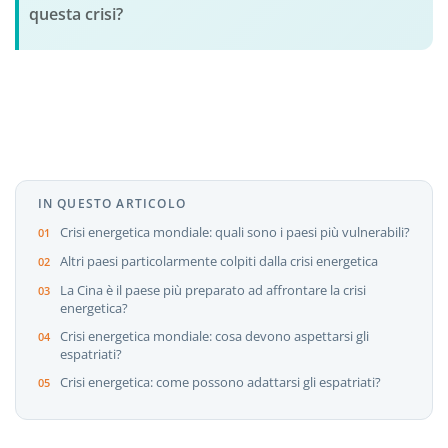
questa crisi?
IN QUESTO ARTICOLO
Crisi energetica mondiale: quali sono i paesi più vulnerabili?
Altri paesi particolarmente colpiti dalla crisi energetica
La Cina è il paese più preparato ad affrontare la crisi
energetica?
Crisi energetica mondiale: cosa devono aspettarsi gli
espatriati?
Crisi energetica: come possono adattarsi gli espatriati?