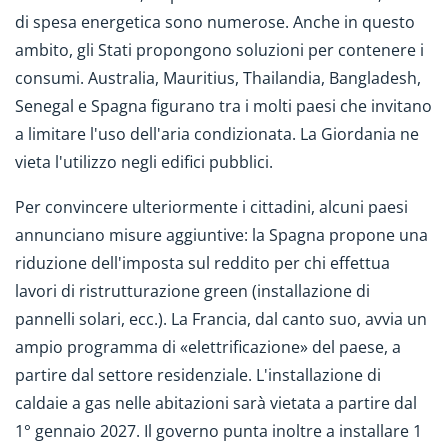
di spesa energetica sono numerose. Anche in questo
ambito, gli Stati propongono soluzioni per contenere i
consumi. Australia, Mauritius, Thailandia, Bangladesh,
Senegal e Spagna figurano tra i molti paesi che invitano
a limitare l'uso dell'aria condizionata. La Giordania ne
vieta l'utilizzo negli edifici pubblici.
Per convincere ulteriormente i cittadini, alcuni paesi
annunciano misure aggiuntive: la Spagna propone una
riduzione dell'imposta sul reddito per chi effettua
lavori di ristrutturazione green (installazione di
pannelli solari, ecc.). La Francia, dal canto suo, avvia un
ampio programma di «elettrificazione» del paese, a
partire dal settore residenziale. L'installazione di
caldaie a gas nelle abitazioni sarà vietata a partire dal
1° gennaio 2027. Il governo punta inoltre a installare 1