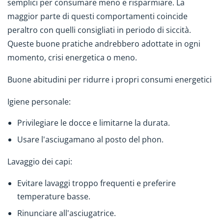
semplici per consumare meno e risparmiare. La
maggior parte di questi comportamenti coincide
peraltro con quelli consigliati in periodo di siccità.
Queste buone pratiche andrebbero adottate in ogni
momento, crisi energetica o meno.
Buone abitudini per ridurre i propri consumi energetici
Igiene personale:
Privilegiare le docce e limitarne la durata.
Usare l'asciugamano al posto del phon.
Lavaggio dei capi:
Evitare lavaggi troppo frequenti e preferire
temperature basse.
Rinunciare all'asciugatrice.