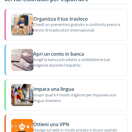
Organizza il tuo trasloco
Chiedi un preventivo gratuito e confronta prezzi e
servizi di traslocatori internazionali.
Apri un conto in banca
Scegli la banca più adatta a soddisfare le tue
esigenze durante l'espatrio.
Impara una lingua
Scopri qual è il modo migliore per imparare una
lingua straniera.
Ottieni una VPN
Naviga sul web in modo privato e sicuro usando