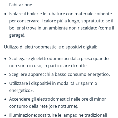
l'abitazione.
Isolare il boiler e le tubature con materiale coibente
per conservare il calore più a lungo, soprattutto se il
boiler si trova in un ambiente non riscaldato (come il
garage).
Utilizzo di elettrodomestici e dispositivi digitali:
Scollegare gli elettrodomestici dalla presa quando
non sono in uso, in particolare di notte.
Scegliere apparecchi a basso consumo energetico.
Utilizzare i dispositivi in modalità «risparmio
energetico».
Accendere gli elettrodomestici nelle ore di minor
consumo della rete (ore notturne).
Illuminazione: sostituire le lampadine tradizionali