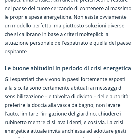
nel paese del cuore cercando di contenere al massimo
le proprie spese energetiche. Non esiste ovviamente
un modello perfetto, ma piuttosto soluzioni diverse
che si calibrano in base a criteri molteplici: la
situazione personale dell'espatriato e quella del paese
ospitante.
Le buone abitudini in periodo di crisi energetica
Gli espatriati che vivono in paesi fortemente esposti
alla siccità sono certamente abituati ai messaggi di
sensibilizzazione – e talvolta di divieto – delle autorità:
preferire la doccia alla vasca da bagno, non lavare
l'auto, limitare l'irrigazione del giardino, chiudere il
rubinetto mentre ci si lava i denti, e così via. La crisi
energetica attuale invita anch'essa ad adottare gesti