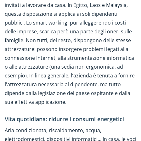
invitati a lavorare da casa. In Egitto, Laos e Malaysia,
questa disposizione si applica ai soli dipendenti
pubblici. Lo smart working, pur alleggerendo i costi
delle imprese, scarica però una parte degli oneri sulle
famiglie. Non tutti, del resto, dispongono delle stesse
attrezzature: possono insorgere problemi legati alla
connessione Internet, alla strumentazione informatica
o alle attrezzature (una sedia non ergonomica, ad
esempio). In linea generale, l'azienda è tenuta a fornire
l'attrezzatura necessaria al dipendente, ma tutto
dipende dalla legislazione del paese ospitante e dalla
sua effettiva applicazione.
Vita quotidiana: ridurre i consumi energetici
Aria condizionata, riscaldamento, acqua,
elettrodomestici, dispositivi informatici… In casa, le voci