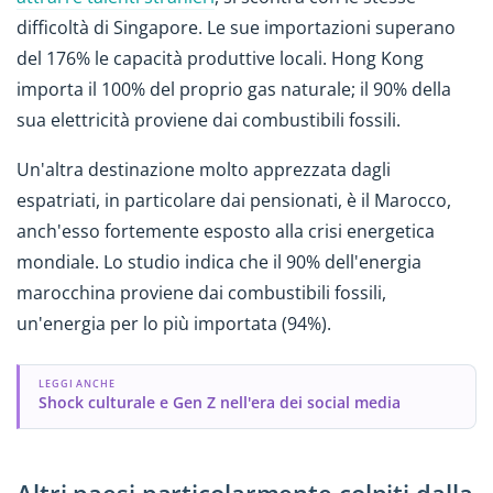
difficoltà di Singapore. Le sue importazioni superano
del 176% le capacità produttive locali. Hong Kong
importa il 100% del proprio gas naturale; il 90% della
sua elettricità proviene dai combustibili fossili.
Un'altra destinazione molto apprezzata dagli
espatriati, in particolare dai pensionati, è il Marocco,
anch'esso fortemente esposto alla crisi energetica
mondiale. Lo studio indica che il 90% dell'energia
marocchina proviene dai combustibili fossili,
un'energia per lo più importata (94%).
LEGGI ANCHE
Shock culturale e Gen Z nell'era dei social media