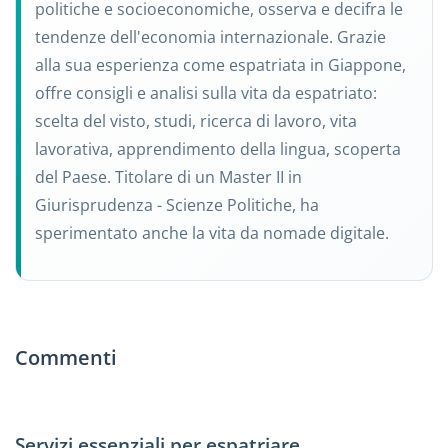
politiche e socioeconomiche, osserva e decifra le
tendenze dell'economia internazionale. Grazie
alla sua esperienza come espatriata in Giappone,
offre consigli e analisi sulla vita da espatriato:
scelta del visto, studi, ricerca di lavoro, vita
lavorativa, apprendimento della lingua, scoperta
del Paese. Titolare di un Master II in
Giurisprudenza - Scienze Politiche, ha
sperimentato anche la vita da nomade digitale.
Commenti
Servizi essenziali per espatriare