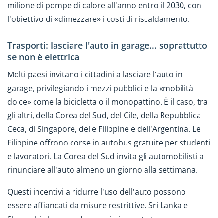
milione di pompe di calore all'anno entro il 2030, con
l'obiettivo di «dimezzare» i costi di riscaldamento.
Trasporti: lasciare l'auto in garage… soprattutto
se non è elettrica
Molti paesi invitano i cittadini a lasciare l'auto in
garage, privilegiando i mezzi pubblici e la «mobilità
dolce» come la bicicletta o il monopattino. È il caso, tra
gli altri, della Corea del Sud, del Cile, della Repubblica
Ceca, di Singapore, delle Filippine e dell'Argentina. Le
Filippine offrono corse in autobus gratuite per studenti
e lavoratori. La Corea del Sud invita gli automobilisti a
rinunciare all'auto almeno un giorno alla settimana.
Questi incentivi a ridurre l'uso dell'auto possono
essere affiancati da misure restrittive. Sri Lanka e