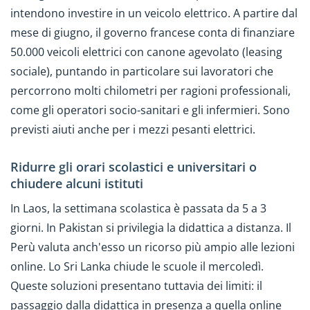
intendono investire in un veicolo elettrico. A partire dal
mese di giugno, il governo francese conta di finanziare
50.000 veicoli elettrici con canone agevolato (leasing
sociale), puntando in particolare sui lavoratori che
percorrono molti chilometri per ragioni professionali,
come gli operatori socio-sanitari e gli infermieri. Sono
previsti aiuti anche per i mezzi pesanti elettrici.
Ridurre gli orari scolastici e universitari o
chiudere alcuni istituti
In Laos, la settimana scolastica è passata da 5 a 3
giorni. In Pakistan si privilegia la didattica a distanza. Il
Perù valuta anch'esso un ricorso più ampio alle lezioni
online. Lo Sri Lanka chiude le scuole il mercoledì.
Queste soluzioni presentano tuttavia dei limiti: il
passaggio dalla didattica in presenza a quella online