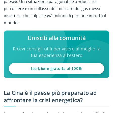
paese». Una situazione paragonabile a «due crisi
petrolifere e un collasso del mercato del gas messi
insieme», che colpisce già milioni di persone in tutto il
mondo.
Unisciti alla comunità
Ricevi consigli utili per vivere al meglio la
tua esperienza all'estero
Iscrizione gratuita al 100%
La Cina è il paese più preparato ad
affrontare la crisi energetica?