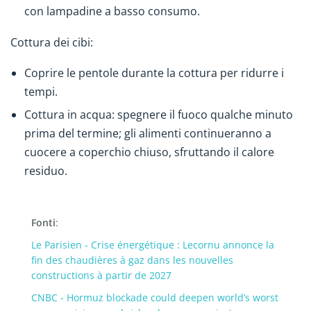
con lampadine a basso consumo.
Cottura dei cibi:
Coprire le pentole durante la cottura per ridurre i
tempi.
Cottura in acqua: spegnere il fuoco qualche minuto
prima del termine; gli alimenti continueranno a
cuocere a coperchio chiuso, sfruttando il calore
residuo.
Fonti
:
Le Parisien - Crise énergétique : Lecornu annonce la
fin des chaudières à gaz dans les nouvelles
constructions à partir de 2027
CNBC - Hormuz blockade could deepen world’s worst