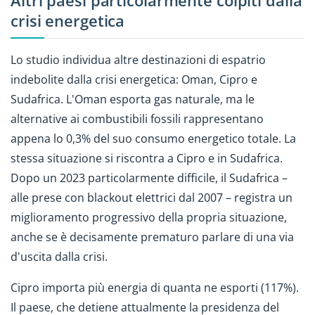
Altri paesi particolarmente colpiti dalla
crisi energetica
Lo studio individua altre destinazioni di espatrio
indebolite dalla crisi energetica: Oman, Cipro e
Sudafrica. L'Oman esporta gas naturale, ma le
alternative ai combustibili fossili rappresentano
appena lo 0,3% del suo consumo energetico totale. La
stessa situazione si riscontra a Cipro e in Sudafrica.
Dopo un 2023 particolarmente difficile, il Sudafrica –
alle prese con blackout elettrici dal 2007 – registra un
miglioramento progressivo della propria situazione,
anche se è decisamente prematuro parlare di una via
d'uscita dalla crisi.
Cipro importa più energia di quanta ne esporti (117%).
Il paese, che detiene attualmente la presidenza del