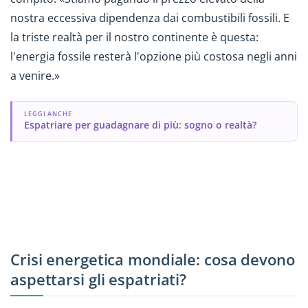
nostra eccessiva dipendenza dai combustibili fossili. E
la triste realtà per il nostro continente è questa:
l'energia fossile resterà l'opzione più costosa negli anni
a venire.»
LEGGI ANCHE
Espatriare per guadagnare di più: sogno o realtà?
Crisi energetica mondiale: cosa devono
aspettarsi gli espatriati?