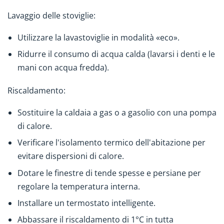
Lavaggio delle stoviglie:
Utilizzare la lavastoviglie in modalità «eco».
Ridurre il consumo di acqua calda (lavarsi i denti e le
mani con acqua fredda).
Riscaldamento:
Sostituire la caldaia a gas o a gasolio con una pompa
di calore.
Verificare l'isolamento termico dell'abitazione per
evitare dispersioni di calore.
Dotare le finestre di tende spesse e persiane per
regolare la temperatura interna.
Installare un termostato intelligente.
Abbassare il riscaldamento di 1°C in tutta