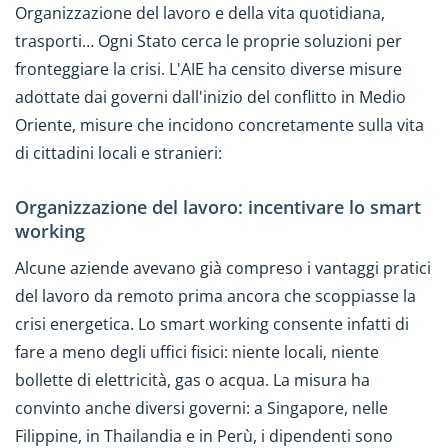
Organizzazione del lavoro e della vita quotidiana,
trasporti… Ogni Stato cerca le proprie soluzioni per
fronteggiare la crisi. L'AIE ha censito diverse misure
adottate dai governi dall'inizio del conflitto in Medio
Oriente, misure che incidono concretamente sulla vita
di cittadini locali e stranieri:
Organizzazione del lavoro: incentivare lo smart
working
Alcune aziende avevano già compreso i vantaggi pratici
del lavoro da remoto prima ancora che scoppiasse la
crisi energetica. Lo smart working consente infatti di
fare a meno degli uffici fisici: niente locali, niente
bollette di elettricità, gas o acqua. La misura ha
convinto anche diversi governi: a Singapore, nelle
Filippine, in Thailandia e in Perù, i dipendenti sono