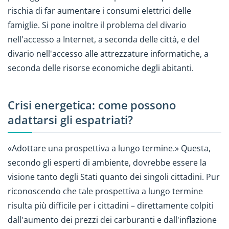
rischia di far aumentare i consumi elettrici delle
famiglie. Si pone inoltre il problema del divario
nell'accesso a Internet, a seconda delle città, e del
divario nell'accesso alle attrezzature informatiche, a
seconda delle risorse economiche degli abitanti.
Crisi energetica: come possono
adattarsi gli espatriati?
«Adottare una prospettiva a lungo termine.» Questa,
secondo gli esperti di ambiente, dovrebbe essere la
visione tanto degli Stati quanto dei singoli cittadini. Pur
riconoscendo che tale prospettiva a lungo termine
risulta più difficile per i cittadini – direttamente colpiti
dall'aumento dei prezzi dei carburanti e dall'inflazione