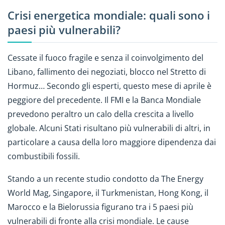
Crisi energetica mondiale: quali sono i
paesi più vulnerabili?
Cessate il fuoco fragile e senza il coinvolgimento del
Libano, fallimento dei negoziati, blocco nel Stretto di
Hormuz… Secondo gli esperti, questo mese di aprile è
peggiore del precedente. Il FMI e la Banca Mondiale
prevedono peraltro un calo della crescita a livello
globale. Alcuni Stati risultano più vulnerabili di altri, in
particolare a causa della loro maggiore dipendenza dai
combustibili fossili.
Stando a un recente studio condotto da The Energy
World Mag, Singapore, il Turkmenistan, Hong Kong, il
Marocco e la Bielorussia figurano tra i 5 paesi più
vulnerabili di fronte alla crisi mondiale. Le cause