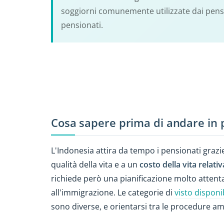
soggiorni comunemente utilizzate dai pension
pensionati.
Cosa sapere prima di andare in 
L'Indonesia attira da tempo i pensionati grazi
qualità della vita e a un
costo della vita relat
richiede però una pianificazione molto attent
all'immigrazione. Le categorie di
visto disponib
sono diverse, e orientarsi tra le procedure am