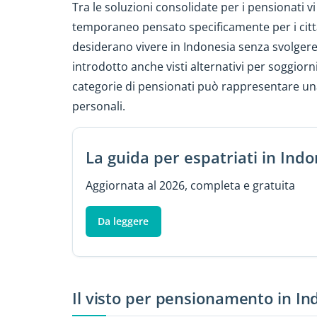
Tra le soluzioni consolidate per i pensionati vi 
temporaneo pensato specificamente per i citt
desiderano vivere in Indonesia senza svolgere a
introdotto anche visti alternativi per soggiorn
categorie di pensionati può rappresentare una
personali.
La guida per espatriati in Indo
Aggiornata al 2026, completa e gratuita
Da leggere
Il visto per pensionamento in In