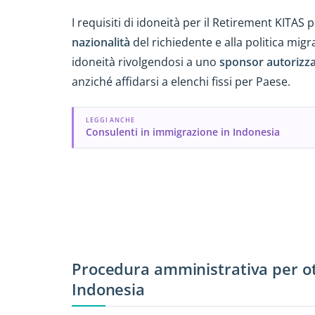
I requisiti di idoneità per il Retirement KITA
nazionalità
del richiedente e alla politica migra
idoneità rivolgendosi a uno
sponsor autorizz
anziché affidarsi a elenchi fissi per Paese.
LEGGI ANCHE
Consulenti in immigrazione in Indonesia
Procedura amministrativa per ot
Indonesia