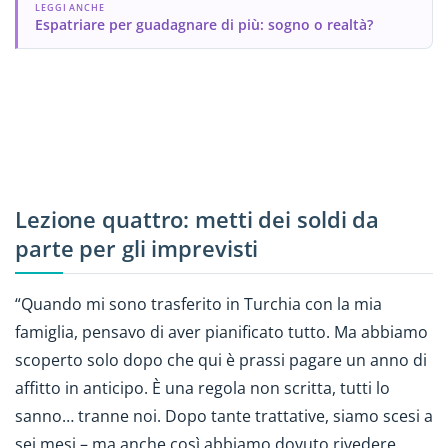
LEGGI ANCHE
Espatriare per guadagnare di più: sogno o realtà?
Lezione quattro: metti dei soldi da
parte per gli imprevisti
“Quando mi sono trasferito in Turchia con la mia
famiglia, pensavo di aver pianificato tutto. Ma abbiamo
scoperto solo dopo che qui è prassi pagare un anno di
affitto in anticipo. È una regola non scritta, tutti lo
sanno… tranne noi. Dopo tante trattative, siamo scesi a
sei mesi – ma anche così abbiamo dovuto rivedere