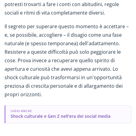
potresti trovarti a fare i conti con abitudini, regole
sociali e ritmi di vita completamente diversi.
Il segreto per superare questo momento è accettare –
e, se possibile, accogliere – il disagio come una fase
naturale (e spesso temporanea) dell'adattamento.
Resistere a queste difficoltà può solo peggiorare le
cose. Prova invece a recuperare quello spirito di
apertura e curiosità che avevi appena arrivato. Lo
shock culturale può trasformarsi in un'opportunità
preziosa di crescita personale e di allargamento dei
propri orizzonti.
LEGGI ANCHE
Shock culturale e Gen Z nell'era dei social media