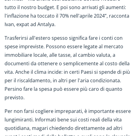
tutto il nostro budget. E poi sono arrivati gli aumenti:
l'inflazione ha toccato il 70% nell'aprile 2024”, racconta
Ivan, expat ad Antalya.
Trasferirsi all'estero spesso significa fare i conti con
spese impreviste. Possono essere legate al mercato
immobiliare locale, alle tasse, al cambio valuta, a
documenti da ottenere o semplicemente al costo della
vita. Anche il clima incide: in certi Paesi si spende di più
per il riscaldamento, in altri per l'aria condizionata.
Persino fare la spesa può essere più caro di quanto
previsto.
Per non farsi cogliere impreparati, è importante essere
lungimiranti. Informati bene sui costi reali della vita
quotidiana, magari chiedendo direttamente ad altri