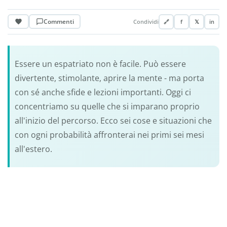
Commenti
Condividi
🔗
f
𝕏
in
Essere un espatriato non è facile. Può essere
divertente, stimolante, aprire la mente - ma porta
con sé anche sfide e lezioni importanti. Oggi ci
concentriamo su quelle che si imparano proprio
all'inizio del percorso. Ecco sei cose e situazioni che
con ogni probabilità affronterai nei primi sei mesi
all'estero.