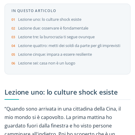
IN QUESTO ARTICOLO
Lezione uno: lo culture shock esiste
Lezione due: osservare è fondamentale
Lezione tre: la burocrazia ti segue ovunque
Lezione quattro: metti dei soldi da parte per gli imprevisti
Lezione cinque: impara a essere resiliente
Lezione sei: casa non è un luogo
Lezione uno: lo culture shock esiste
“Quando sono arrivata in una cittadina della Cina, il
mio mondo si è capovolto. La prima mattina ho
guardato fuori dalla finestra e ho visto persone
camminare all'indietro. Poi ho scoperto che è un