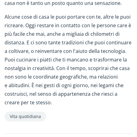
casa non è tanto un posto quanto una sensazione.
Alcune cose di casa le puoi portare con te, altre le puoi
ricreare. Oggi restare in contatto con le persone care è
più facile che mai, anche a migliaia di chilometri di
distanza. E ci sono tante tradizioni che puoi continuare
a coltivare, o reinventare con l'aiuto della tecnologia.
Puoi cucinare i piatti che ti mancano e trasformare la
nostalgia in creatività. Con il tempo, scoprirai che casa
non sono le coordinate geografiche, ma relazioni
e abitudini. È nei gesti di ogni giorno, nei legami che
costruisci, nel senso di appartenenza che riesci a
creare per te stesso.
Vita quotidiana