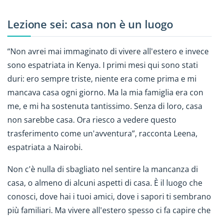
Lezione sei: casa non è un luogo
“Non avrei mai immaginato di vivere all'estero e invece
sono espatriata in Kenya. I primi mesi qui sono stati
duri: ero sempre triste, niente era come prima e mi
mancava casa ogni giorno. Ma la mia famiglia era con
me, e mi ha sostenuta tantissimo. Senza di loro, casa
non sarebbe casa. Ora riesco a vedere questo
trasferimento come un'avventura”, racconta Leena,
espatriata a Nairobi.
Non c'è nulla di sbagliato nel sentire la mancanza di
casa, o almeno di alcuni aspetti di casa. È il luogo che
conosci, dove hai i tuoi amici, dove i sapori ti sembrano
più familiari. Ma vivere all'estero spesso ci fa capire che