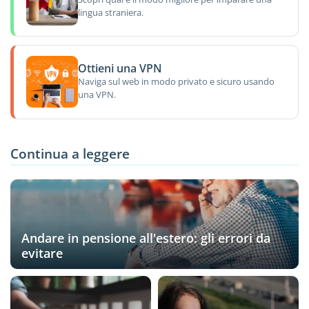
lingua straniera.
Ottieni una VPN
Naviga sul web in modo privato e sicuro usando
una VPN.
Continua a leggere
Andare in pensione all'estero: gli errori da
evitare