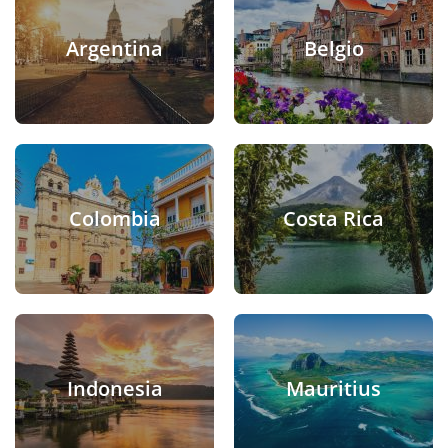
Argentina
Belgio
Colombia
Costa Rica
Indonesia
Mauritius