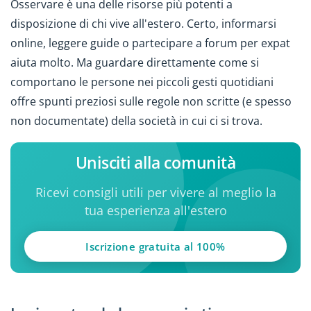
Osservare è una delle risorse più potenti a
disposizione di chi vive all'estero. Certo, informarsi
online, leggere guide o partecipare a forum per expat
aiuta molto. Ma guardare direttamente come si
comportano le persone nei piccoli gesti quotidiani
offre spunti preziosi sulle regole non scritte (e spesso
non documentate) della società in cui ci si trova.
Unisciti alla comunità
Ricevi consigli utili per vivere al meglio la
tua esperienza all'estero
Iscrizione gratuita al 100%