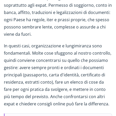
soprattutto agli expat. Permesso di soggiorno, conto in
banca, affitto, traduzioni e legalizzazioni di documenti:
ogni Paese ha regole, iter e prassi proprie, che spesso
possono sembrare lente, complesse o assurde a chi
viene da fuori.
In questi casi, organizzazione e lungimiranza sono
fondamentali. Molte cose sfuggono al nostro controllo,
quindi conviene concentrarsi su quello che possiamo
gestire: avere sempre pronti e ordinati i documenti
principali (passaporto, carta d'identità, certificato di
residenza, estratti conto), fare un elenco di cose da
fare per ogni pratica da svolgere, e mettere in conto
più tempo del previsto. Anche confrontarsi con altri
expat e chiedere consigli online può fare la differenza.