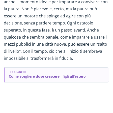
anche il momento ideale per imparare a convivere con
la paura. Non è piacevole, certo, ma la paura può
essere un motore che spinge ad agire con più
decisione, senza perdere tempo. Ogni ostacolo
superato, in questa fase, è un passo avanti. Anche
qualcosa che sembra banale, come imparare a usare i
mezzi pubblici in una città nuova, può essere un "salto
di livello". Con il tempo, ciò che all'inizio ti sembrava
impossibile si trasformerà in fiducia.
LEGGI ANCHE
Come scegliere dove crescere i figli all'estero