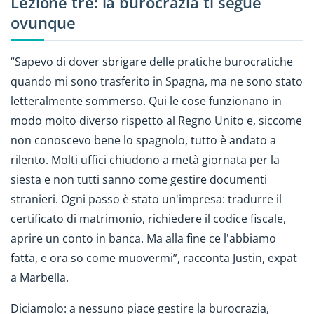
Lezione tre: la burocrazia ti segue
ovunque
“Sapevo di dover sbrigare delle pratiche burocratiche
quando mi sono trasferito in Spagna, ma ne sono stato
letteralmente sommerso. Qui le cose funzionano in
modo molto diverso rispetto al Regno Unito e, siccome
non conoscevo bene lo spagnolo, tutto è andato a
rilento. Molti uffici chiudono a metà giornata per la
siesta e non tutti sanno come gestire documenti
stranieri. Ogni passo è stato un'impresa: tradurre il
certificato di matrimonio, richiedere il codice fiscale,
aprire un conto in banca. Ma alla fine ce l'abbiamo
fatta, e ora so come muovermi”, racconta Justin, expat
a Marbella.
Diciamolo: a nessuno piace gestire la burocrazia,