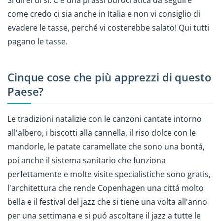
come credo ci sia anche in Italia e non vi consiglio di
evadere le tasse, perché vi costerebbe salato! Qui tutti
pagano le tasse.
Cinque cose che più apprezzi di questo
Paese?
Le tradizioni natalizie con le canzoni cantate intorno
all'albero, i biscotti alla cannella, il riso dolce con le
mandorle, le patate caramellate che sono una bontá,
poi anche il sistema sanitario che funziona
perfettamente e molte visite specialistiche sono gratis,
l'architettura che rende Copenhagen una cittá molto
bella e il festival del jazz che si tiene una volta all'anno
per una settimana e si puó ascoltare il jazz a tutte le