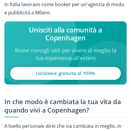
In Italia lavoravo come booker per un'agenzia di moda
e pubblicità a Milano.
Unisciti alla comunità a
Copenhagen
Ricevi consigli utili per vivere al meglio la
tua esperienza all'estero
Iscrizione gratuita al 100%
In che modo è cambiata la tua vita da
quando vivi a Copenhagen?
A livello personale direi che sia cambiata in meglio, in