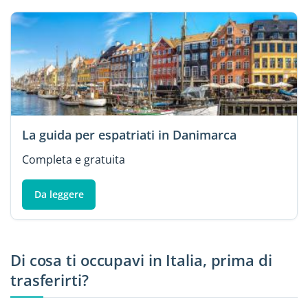
La guida per espatriati in Danimarca
Completa e gratuita
Da leggere
Di cosa ti occupavi in Italia, prima di
trasferirti?