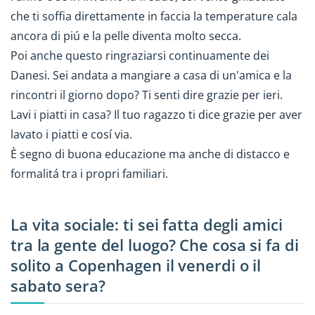
che ti soffia direttamente in faccia la temperature cala
ancora di piú e la pelle diventa molto secca.
Poi anche questo ringraziarsi continuamente dei
Danesi. Sei andata a mangiare a casa di un'amica e la
rincontri il giorno dopo? Ti senti dire grazie per ieri.
Lavi i piatti in casa? Il tuo ragazzo ti dice grazie per aver
lavato i piatti e cosí via.
È segno di buona educazione ma anche di distacco e
formalitá tra i propri familiari.
La vita sociale: ti sei fatta degli amici
tra la gente del luogo? Che cosa si fa di
solito a Copenhagen il venerdi o il
sabato sera?