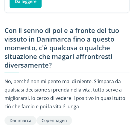
Da leggere
Con il senno di poi e a fronte del tuo
vissuto in Danimarca fino a questo
momento, c'è qualcosa o qualche
situazione che magari affrontresti
diversamente?
No, perché non mi pento mai di niente. S'impara da
qualsiasi decisione si prenda nella vita, tutto serve a
migliorarsi. Io cerco di vedere il positivo in quasi tutto
ció che faccio e poi la vita é lunga.
Danimarca
Copenhagen