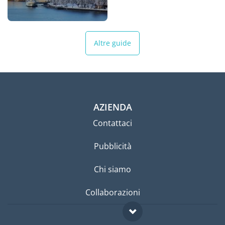
Altre guide
AZIENDA
Contattaci
Pubblicità
Chi siamo
Collaborazioni