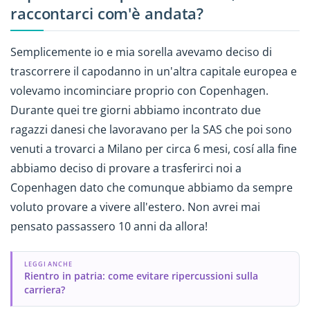
raccontarci com'è andata?
Semplicemente io e mia sorella avevamo deciso di
trascorrere il capodanno in un'altra capitale europea e
volevamo incominciare proprio con Copenhagen.
Durante quei tre giorni abbiamo incontrato due
ragazzi danesi che lavoravano per la SAS che poi sono
venuti a trovarci a Milano per circa 6 mesi, cosí alla fine
abbiamo deciso di provare a trasferirci noi a
Copenhagen dato che comunque abbiamo da sempre
voluto provare a vivere all'estero. Non avrei mai
pensato passassero 10 anni da allora!
LEGGI ANCHE
Rientro in patria: come evitare ripercussioni sulla
carriera?