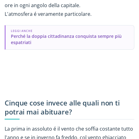
ore in ogni angolo della capitale.
L'atmosfera é veramente particolare.
LEGGI ANCHE
Perché la doppia cittadinanza conquista sempre più
espatriati
Cinque cose invece alle quali non ti
potrai mai abituare?
La prima in assoluto é il vento che soffia costante tutto
l'anno e se in inverno fa freddo, col vento ghiacciato