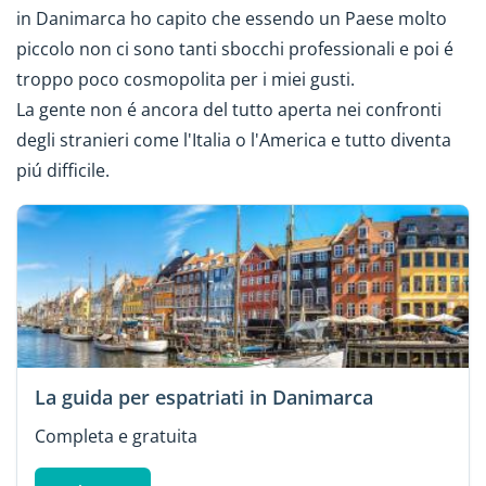
in Danimarca ho capito che essendo un Paese molto
piccolo non ci sono tanti sbocchi professionali e poi é
troppo poco cosmopolita per i miei gusti.
La gente non é ancora del tutto aperta nei confronti
degli stranieri come l'Italia o l'America e tutto diventa
piú difficile.
La guida per espatriati in Danimarca
Completa e gratuita