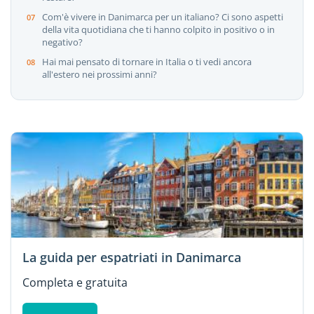
Com'è vivere in Danimarca per un italiano? Ci sono aspetti
della vita quotidiana che ti hanno colpito in positivo o in
negativo?
Hai mai pensato di tornare in Italia o ti vedi ancora
all'estero nei prossimi anni?
La guida per espatriati in Danimarca
Completa e gratuita