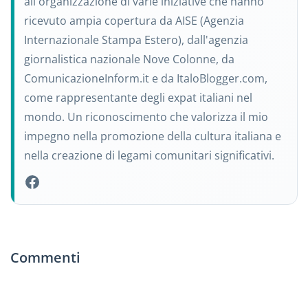
all'organizzazione di varie iniziative che hanno
ricevuto ampia copertura da AISE (Agenzia
Internazionale Stampa Estero), dall'agenzia
giornalistica nazionale Nove Colonne, da
ComunicazioneInform.it e da ItaloBlogger.com,
come rappresentante degli expat italiani nel
mondo. Un riconoscimento che valorizza il mio
impegno nella promozione della cultura italiana e
nella creazione di legami comunitari significativi.
Commenti