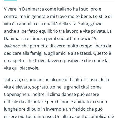
Vivere in Danimarca come italiano ha i suoi pro e
contro, ma in generale mi trovo molto bene. Lo stile di
vita è tranquillo e la qualità della vita è alta, grazie
anche al perfetto equilibrio tra lavoro e vita privata. La
Danimarca è famosa per il suo ottimo
work-life
balance
, che permette di avere molto tempo libero da
dedicare alla famiglia, agli amici e a se stessi. Questo è
un aspetto che trovo davvero positivo e che rende la
vita qui piacevole.
Tuttavia, ci sono anche alcune difficoltà. Il costo della
vita è elevato, soprattutto nelle grandi città come
Copenaghen. Inoltre, il clima danese può essere
difficile da affrontare per chi non è abituato: ci sono
lunghe ore di buio in inverno e un freddo che può
essere piuttosto intenso. Un altro aspetto complicato è