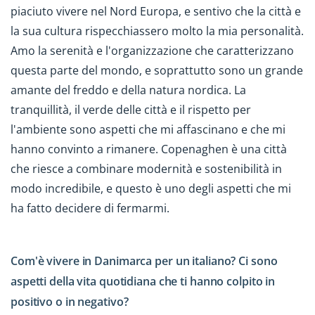
piaciuto vivere nel Nord Europa, e sentivo che la città e
la sua cultura rispecchiassero molto la mia personalità.
Amo la serenità e l'organizzazione che caratterizzano
questa parte del mondo, e soprattutto sono un grande
amante del freddo e della natura nordica. La
tranquillità, il verde delle città e il rispetto per
l'ambiente sono aspetti che mi affascinano e che mi
hanno convinto a rimanere. Copenaghen è una città
che riesce a combinare modernità e sostenibilità in
modo incredibile, e questo è uno degli aspetti che mi
ha fatto decidere di fermarmi.
Com'è vivere in Danimarca per un italiano? Ci sono
aspetti della vita quotidiana che ti hanno colpito in
positivo o in negativo?