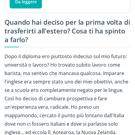
Da leggere
Quando hai deciso per la prima volta di
trasferirti all'estero? Cosa ti ha spinto
a farlo?
Dopo il diploma ero piuttosto indeciso sul mio futuro:
università o lavoro? Ho trovato subito lavoro come
barista, ma sentivo che mancava qualcosa. Imparare
l'inglese era sempre stato uno dei miei obiettivi, anche
se a scuola ero completamente negato per le lingue.
Così ho deciso di cambiare prospettiva e fare
un'esperienza vera, radicale. Ho preso un
mappamondo, cercato il punto più lontano dall'Italia
dove non ci fossero italiani e dove si parlasse solo
inglese... ed eccola lì: Aotearoa, la Nuova Zelanda.