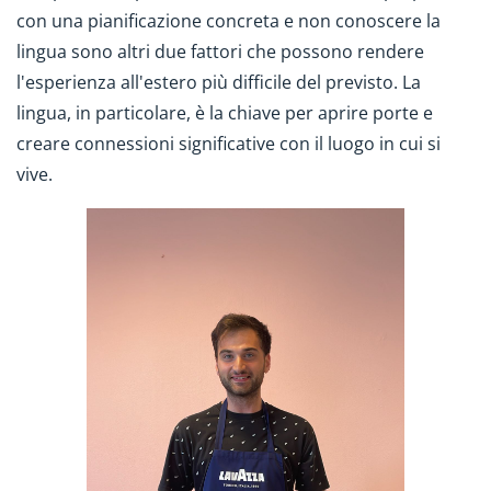
con una pianificazione concreta e non conoscere la
lingua sono altri due fattori che possono rendere
l'esperienza all'estero più difficile del previsto. La
lingua, in particolare, è la chiave per aprire porte e
creare connessioni significative con il luogo in cui si
vive.