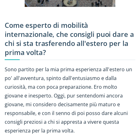
Come esperto di mobilità
internazionale, che consigli puoi dare a
chi si sta trasferendo all'estero per la
prima volta?
Sono partito per la mia prima esperienza all'estero un
po' all'avventura, spinto dall'entusiasmo e dalla
curiosità, ma con poca preparazione. Ero molto
giovane e inesperto. Oggi, pur sentendomi ancora
giovane, mi considero decisamente più maturo e
responsabile, e con il senno di poi posso dare alcuni
consigli preziosi a chi si appresta a vivere questa
esperienza per la prima volta.