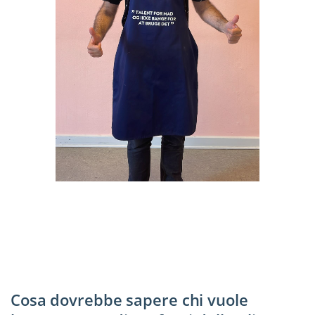
Cosa dovrebbe sapere chi vuole