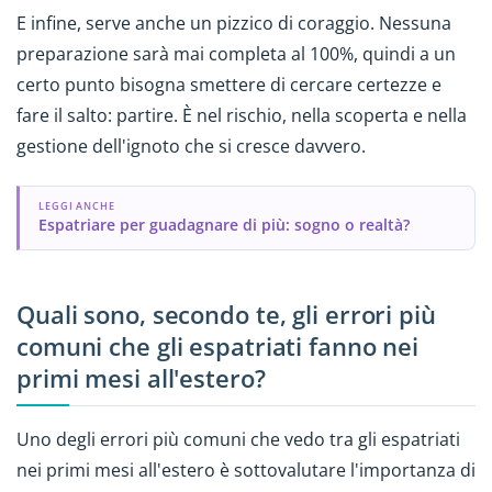
E infine, serve anche un pizzico di coraggio. Nessuna
preparazione sarà mai completa al 100%, quindi a un
certo punto bisogna smettere di cercare certezze e
fare il salto: partire. È nel rischio, nella scoperta e nella
gestione dell'ignoto che si cresce davvero.
LEGGI ANCHE
Espatriare per guadagnare di più: sogno o realtà?
Quali sono, secondo te, gli errori più
comuni che gli espatriati fanno nei
primi mesi all'estero?
Uno degli errori più comuni che vedo tra gli espatriati
nei primi mesi all'estero è sottovalutare l'importanza di