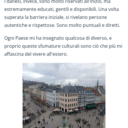
I danesi, invece, sono molto riservati all'inizio, ma
estremamente educati, gentili e disponibili. Una volta
superata la barriera iniziale, si rivelano persone
autentiche e rispettose. Sono molto puntuali e diretti.
Ogni Paese mi ha insegnato qualcosa di diverso, e
proprio queste sfumature culturali sono ciò che più mi
affascina del vivere all'estero.