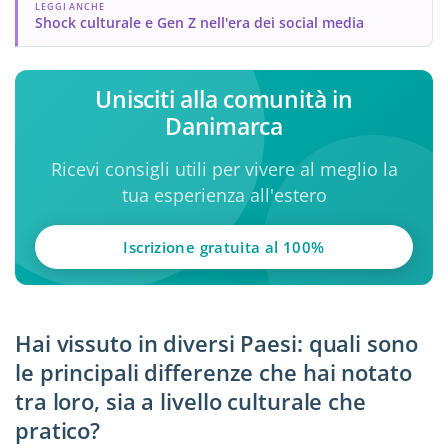
LEGGI ANCHE
Shock culturale e Gen Z nell'era dei social media
Unisciti alla comunità in
Danimarca
Ricevi consigli utili per vivere al meglio la
tua esperienza all'estero
Iscrizione gratuita al 100%
Hai vissuto in diversi Paesi: quali sono
le principali differenze che hai notato
tra loro, sia a livello culturale che
pratico?