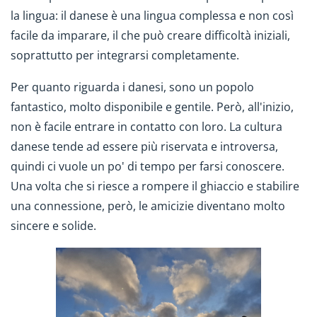
la lingua: il danese è una lingua complessa e non così
facile da imparare, il che può creare difficoltà iniziali,
soprattutto per integrarsi completamente.
Per quanto riguarda i danesi, sono un popolo
fantastico, molto disponibile e gentile. Però, all'inizio,
non è facile entrare in contatto con loro. La cultura
danese tende ad essere più riservata e introversa,
quindi ci vuole un po' di tempo per farsi conoscere.
Una volta che si riesce a rompere il ghiaccio e stabilire
una connessione, però, le amicizie diventano molto
sincere e solide.