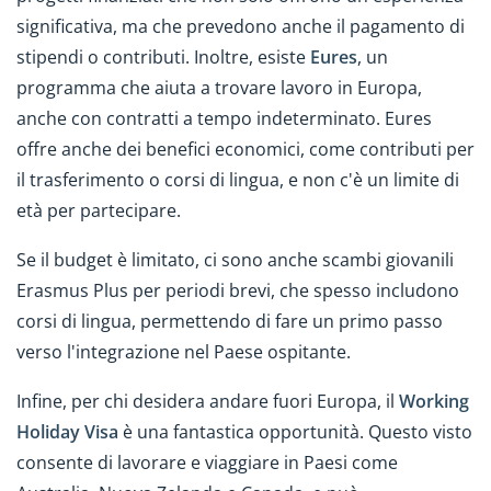
significativa, ma che prevedono anche il pagamento di
stipendi o contributi. Inoltre, esiste
Eures
, un
programma che aiuta a trovare lavoro in Europa,
anche con contratti a tempo indeterminato. Eures
offre anche dei benefici economici, come contributi per
il trasferimento o corsi di lingua, e non c'è un limite di
età per partecipare.
Se il budget è limitato, ci sono anche scambi giovanili
Erasmus Plus per periodi brevi, che spesso includono
corsi di lingua, permettendo di fare un primo passo
verso l'integrazione nel Paese ospitante.
Infine, per chi desidera andare fuori Europa, il
Working
Holiday Visa
è una fantastica opportunità. Questo visto
consente di lavorare e viaggiare in Paesi come