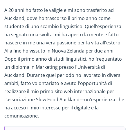
A 20 anni ho fatto le valigie e mi sono trasferito ad
Auckland, dove ho trascorso il primo anno come
studente di uno scambio linguistico. Quell'esperienza
ha segnato una svolta: mi ha aperto la mente e fatto
nascere in me una vera passione per la vita all'estero.
Alla fine ho vissuto in Nuova Zelanda per due anni.
Dopo il primo anno di studi linguistici, ho frequentato
un diploma in Marketing presso l'Università di
Auckland. Durante quel periodo ho lavorato in diversi
ambiti, fatto volontariato e avuto l'opportunità di
realizzare il mio primo sito web internazionale per
l'associazione Slow Food Auckland—un'esperienza che
ha acceso il mio interesse per il digitale e la
comunicazione.