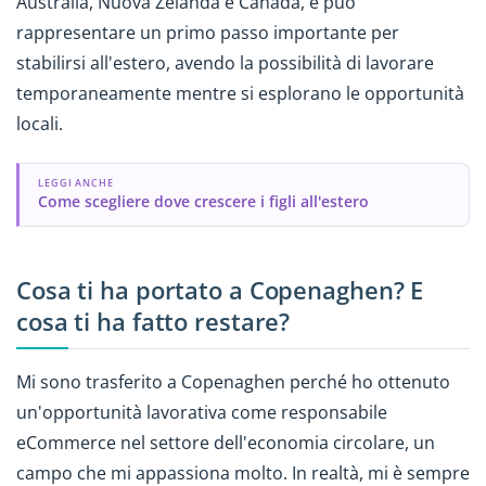
Australia, Nuova Zelanda e Canada, e può
rappresentare un primo passo importante per
stabilirsi all'estero, avendo la possibilità di lavorare
temporaneamente mentre si esplorano le opportunità
locali.
LEGGI ANCHE
Come scegliere dove crescere i figli all'estero
Cosa ti ha portato a Copenaghen? E
cosa ti ha fatto restare?
Mi sono trasferito a Copenaghen perché ho ottenuto
un'opportunità lavorativa come responsabile
eCommerce nel settore dell'economia circolare, un
campo che mi appassiona molto. In realtà, mi è sempre