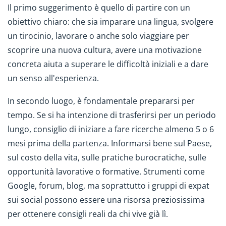
Il primo suggerimento è quello di partire con un
obiettivo chiaro: che sia imparare una lingua, svolgere
un tirocinio, lavorare o anche solo viaggiare per
scoprire una nuova cultura, avere una motivazione
concreta aiuta a superare le difficoltà iniziali e a dare
un senso all'esperienza.
In secondo luogo, è fondamentale prepararsi per
tempo. Se si ha intenzione di trasferirsi per un periodo
lungo, consiglio di iniziare a fare ricerche almeno 5 o 6
mesi prima della partenza. Informarsi bene sul Paese,
sul costo della vita, sulle pratiche burocratiche, sulle
opportunità lavorative o formative. Strumenti come
Google, forum, blog, ma soprattutto i gruppi di expat
sui social possono essere una risorsa preziosissima
per ottenere consigli reali da chi vive già lì.