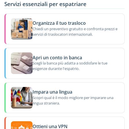
Servizi essenziali per espatriare
Organizza il tuo trasloco
Chiedi un preventivo gratuito e confronta prezzi e
servizi di traslocatori internazionali.
Apri un conto in banca
Scegli la banca più adatta a soddisfare le tue
esigenze durante l'espatrio.
Impara una lingua
Scopri qual è il modo migliore per imparare una
lingua straniera.
Ottieni una VPN