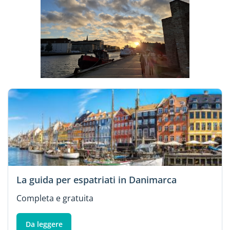
La guida per espatriati in Danimarca
Completa e gratuita
Da leggere