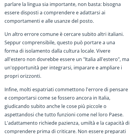
parlare la lingua sia importante, non basta: bisogna
essere disposti a comprendere e adattarsi ai
comportamenti e alle usanze del posto.
Un altro errore comune è cercare subito altri italiani.
Seppur comprensibile, questo può portare a una
forma di isolamento dalla cultura locale. Vivere
all'estero non dovrebbe essere un "Italia all'estero", ma
un'opportunità per integrarsi, imparare e ampliare i
propri orizzonti.
Infine, molti espatriati commettono l'errore di pensare
e comportarsi come se fossero ancora in Italia,
giudicando subito anche le cose più piccole o
aspettandosi che tutto funzioni come nel loro Paese.
L'adattamento richiede pazienza, umiltà e la capacità di
comprendere prima di criticare. Non essere preparati