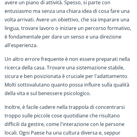
avere un piano di attività. Spesso, si parte con
entusiasmo ma senza una chiara idea di cosa fare una
volta arrivati. Avere un obiettivo, che sia imparare una
lingua, trovare lavoro o iniziare un percorso formativo,
è fondamentale per dare un senso e una direzione
all'esperienza.
Un altro errore frequente è non essere preparati nella
ricerca della casa. Trovare una sistemazione stabile,
sicura e ben posizionata è cruciale per l'adattamento.
Molti sottovalutano quanto possa influire sulla qualità
della vita e sul benessere psicologico.
Inoltre, è facile cadere nella trappola di concentrarsi
troppo sulle piccole cose quotidiane che risultano
difficili da gestire, come l'interazione con le persone
locali. Ogni Paese ha una cultura diversa e, seppur