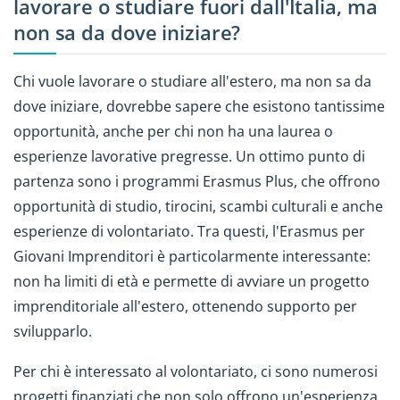
lavorare o studiare fuori dall'Italia, ma
non sa da dove iniziare?
Chi vuole lavorare o studiare all'estero, ma non sa da
dove iniziare, dovrebbe sapere che esistono tantissime
opportunità, anche per chi non ha una laurea o
esperienze lavorative pregresse. Un ottimo punto di
partenza sono i programmi Erasmus Plus, che offrono
opportunità di studio, tirocini, scambi culturali e anche
esperienze di volontariato. Tra questi, l'Erasmus per
Giovani Imprenditori è particolarmente interessante:
non ha limiti di età e permette di avviare un progetto
imprenditoriale all'estero, ottenendo supporto per
svilupparlo.
Per chi è interessato al volontariato, ci sono numerosi
progetti finanziati che non solo offrono un'esperienza