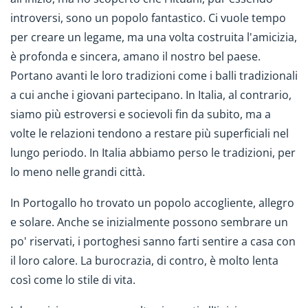
introversi, sono un popolo fantastico. Ci vuole tempo
per creare un legame, ma una volta costruita l'amicizia,
è profonda e sincera, amano il nostro bel paese.
Portano avanti le loro tradizioni come i balli tradizionali
a cui anche i giovani partecipano. In Italia, al contrario,
siamo più estroversi e socievoli fin da subito, ma a
volte le relazioni tendono a restare più superficiali nel
lungo periodo. In Italia abbiamo perso le tradizioni, per
lo meno nelle grandi città.
In Portogallo ho trovato un popolo accogliente, allegro
e solare. Anche se inizialmente possono sembrare un
po' riservati, i portoghesi sanno farti sentire a casa con
il loro calore. La burocrazia, di contro, è molto lenta
così come lo stile di vita.