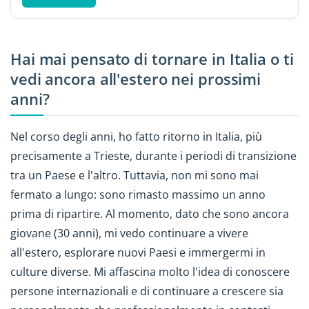
Hai mai pensato di tornare in Italia o ti
vedi ancora all'estero nei prossimi
anni?
Nel corso degli anni, ho fatto ritorno in Italia, più
precisamente a Trieste, durante i periodi di transizione
tra un Paese e l'altro. Tuttavia, non mi sono mai
fermato a lungo: sono rimasto massimo un anno
prima di ripartire. Al momento, dato che sono ancora
giovane (30 anni), mi vedo continuare a vivere
all'estero, esplorare nuovi Paesi e immergermi in
culture diverse. Mi affascina molto l'idea di conoscere
persone internazionali e di continuare a crescere sia