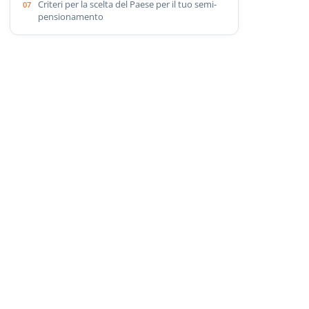
Criteri per la scelta del Paese per il tuo semi-
pensionamento