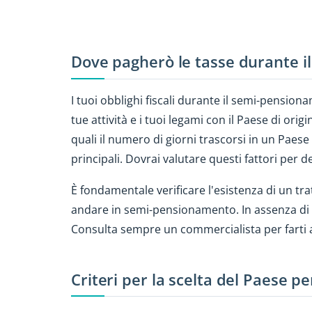
Dove pagherò le tasse durante 
I tuoi obblighi fiscali durante il semi-pension
tue attività e i tuoi legami con il Paese di orig
quali il numero di giorni trascorsi in un Paese
principali. Dovrai valutare questi fattori per 
È fondamentale verificare l'esistenza di un trat
andare in semi-pensionamento. In assenza di t
Consulta sempre un commercialista per farti aiu
Criteri per la scelta del Paese 