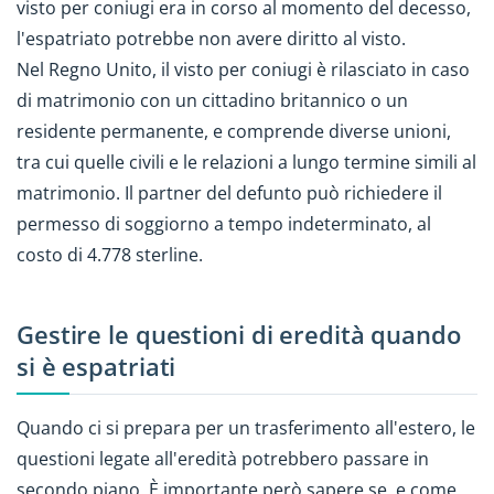
visto per coniugi era in corso al momento del decesso,
l'espatriato potrebbe non avere diritto al visto.
Nel Regno Unito, il visto per coniugi è rilasciato in caso
di matrimonio con un cittadino britannico o un
residente permanente, e comprende diverse unioni,
tra cui quelle civili e le relazioni a lungo termine simili al
matrimonio. Il partner del defunto può richiedere il
permesso di soggiorno a tempo indeterminato, al
costo di 4.778 sterline.
Gestire le questioni di eredità quando
si è espatriati
Quando ci si prepara per un trasferimento all'estero, le
questioni legate all'eredità potrebbero passare in
secondo piano. È importante però sapere se, e come,