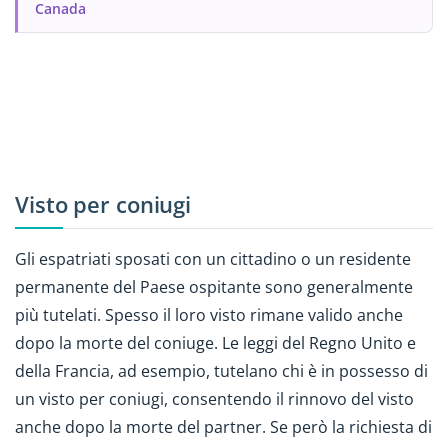
Canada
Visto per coniugi
Gli espatriati sposati con un cittadino o un residente
permanente del Paese ospitante sono generalmente
più tutelati. Spesso il loro visto rimane valido anche
dopo la morte del coniuge. Le leggi del Regno Unito e
della Francia, ad esempio, tutelano chi è in possesso di
un visto per coniugi, consentendo il rinnovo del visto
anche dopo la morte del partner. Se però la richiesta di