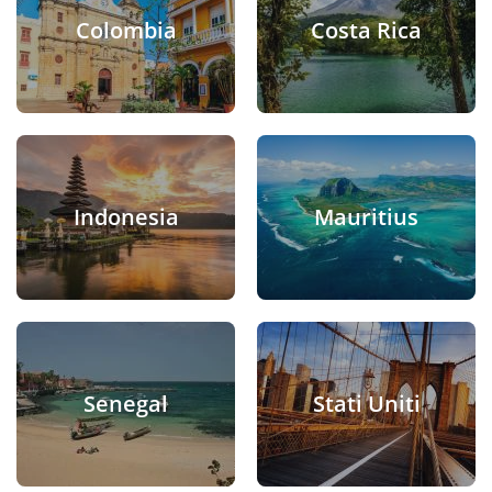
Colombia
Costa Rica
Indonesia
Mauritius
Senegal
Stati Uniti