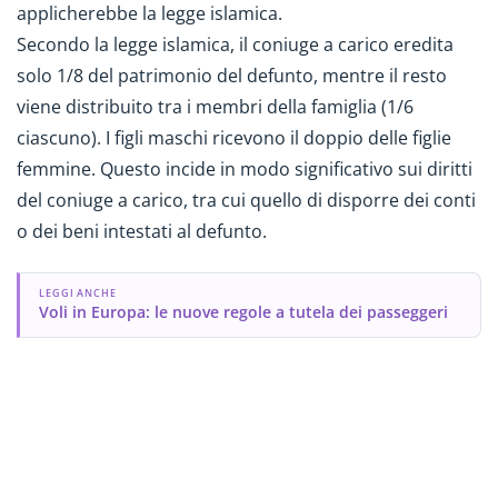
applicherebbe la legge islamica.
Secondo la legge islamica, il coniuge a carico eredita
solo 1/8 del patrimonio del defunto, mentre il resto
viene distribuito tra i membri della famiglia (1/6
ciascuno). I figli maschi ricevono il doppio delle figlie
femmine. Questo incide in modo significativo sui diritti
del coniuge a carico, tra cui quello di disporre dei conti
o dei beni intestati al defunto.
LEGGI ANCHE
Voli in Europa: le nuove regole a tutela dei passeggeri