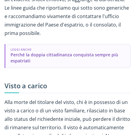
Le linee guida che riportiamo qui sotto sono generiche
e raccomandiamo vivamente di contattare l'ufficio
immigrazione del Paese d'espatrio, o il consolato, il
prima possibile.
LEGGI ANCHE
Perché la doppia cittadinanza conquista sempre più
espatriati
Visto a carico
Alla morte del titolare del visto, chi è in possesso di un
visto a carico o di un visto familiare, rilasciato in base
allo status del richiedente iniziale, può perdere il diritto
di rimanere sul territorio. Il visto è automaticamente