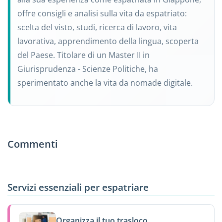
offre consigli e analisi sulla vita da espatriato:
scelta del visto, studi, ricerca di lavoro, vita
lavorativa, apprendimento della lingua, scoperta
del Paese. Titolare di un Master II in
Giurisprudenza - Scienze Politiche, ha
sperimentato anche la vita da nomade digitale.
Commenti
Servizi essenziali per espatriare
Organizza il tuo trasloco