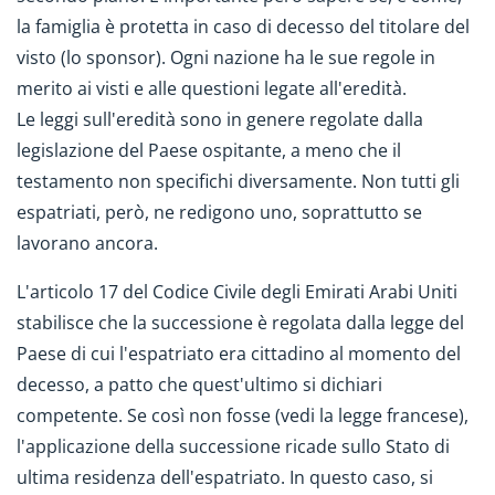
la famiglia è protetta in caso di decesso del titolare del
visto (lo sponsor). Ogni nazione ha le sue regole in
merito ai visti e alle questioni legate all'eredità.
Le leggi sull'eredità sono in genere regolate dalla
legislazione del Paese ospitante, a meno che il
testamento non specifichi diversamente. Non tutti gli
espatriati, però, ne redigono uno, soprattutto se
lavorano ancora.
L'articolo 17 del Codice Civile degli Emirati Arabi Uniti
stabilisce che la successione è regolata dalla legge del
Paese di cui l'espatriato era cittadino al momento del
decesso, a patto che quest'ultimo si dichiari
competente. Se così non fosse (vedi la legge francese),
l'applicazione della successione ricade sullo Stato di
ultima residenza dell'espatriato. In questo caso, si