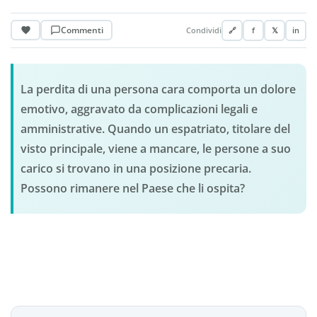
Commenti
Condividi
🔗
f
𝕏
in
La perdita di una persona cara comporta un dolore
emotivo, aggravato da complicazioni legali e
amministrative. Quando un espatriato, titolare del
visto principale, viene a mancare, le persone a suo
carico si trovano in una posizione precaria.
Possono rimanere nel Paese che li ospita?