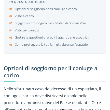
IN QUESTO ARTICOLO
Opzioni di soggiorno per il coniuge a carico
Visto a carico
Soggiorno prolungato per i titolari di Golden Visa
Visto per coniugi
Gestire le questioni di eredità quando si è espatriati
Come proteggere la tua famiglia durante l'espatrio
Opzioni di soggiorno per il coniuge a
carico
Nello sfortunato caso del decesso di un espatriato, il
coniuge a carico deve districarsi da solo nelle
procedure amministrative del Paese ospitante. Oltre
all'evidente shock emotivo, si aggiunge la burocrazia.