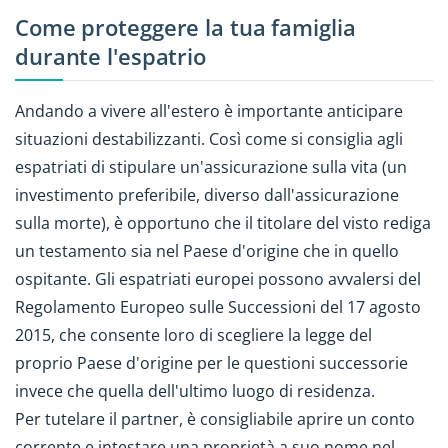
Come proteggere la tua famiglia
durante l'espatrio
Andando a vivere all'estero è importante anticipare
situazioni destabilizzanti. Così come si consiglia agli
espatriati di stipulare un'assicurazione sulla vita (un
investimento preferibile, diverso dall'assicurazione
sulla morte), è opportuno che il titolare del visto rediga
un testamento sia nel Paese d'origine che in quello
ospitante. Gli espatriati europei possono avvalersi del
Regolamento Europeo sulle Successioni del 17 agosto
2015, che consente loro di scegliere la legge del
proprio Paese d'origine per le questioni successorie
invece che quella dell'ultimo luogo di residenza.
Per tutelare il partner, è consigliabile aprire un conto
corrente e intestare una proprietà a suo nome nel