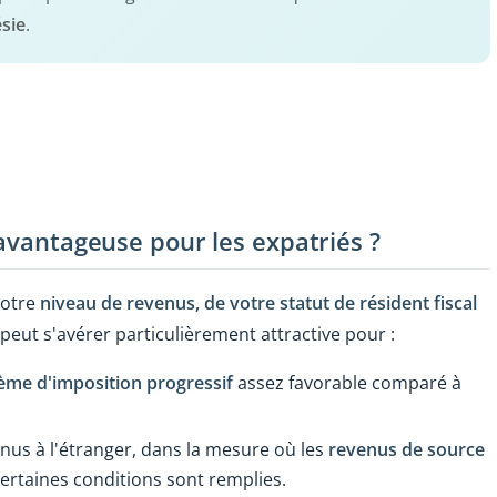
ésie
.
 avantageuse pour les expatriés ?
votre
niveau de revenus, de votre statut de résident fiscal
 peut s'avérer particulièrement attractive pour :
ème d'imposition progressif
assez favorable comparé à
nus à l'étranger, dans la mesure où les
revenus de source
ertaines conditions sont remplies.