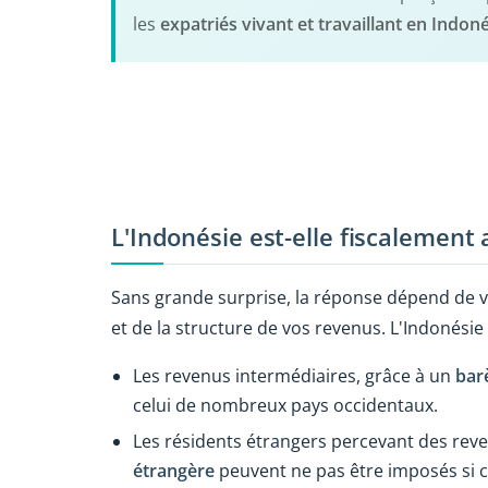
les
expatriés vivant et travaillant en Indon
L'Indonésie est-elle fiscalement
Sans grande surprise, la réponse dépend de 
et de la structure de vos revenus. L'Indonésie
Les revenus intermédiaires, grâce à un
bar
celui de nombreux pays occidentaux.
Les résidents étrangers percevant des reve
étrangère
peuvent ne pas être imposés si c