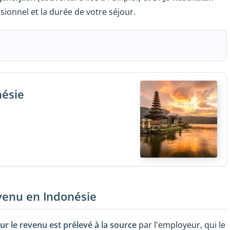
sionnel et la durée de votre séjour.
nésie
evenu en Indonésie
sur le revenu est prélevé à la source
par l'employeur, qui le