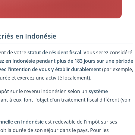
triés en Indonésie
nt de votre
statut de résident fiscal
. Vous serez considéré
ez en Indonésie pendant plus de 183 jours sur une période
ec l'intention de vous y établir durablement
(par exemple,
urée et exercez une activité localement).
mpôt sur le revenu indonésien selon un
système
ant à eux, font l'objet d'un traitement fiscal différent (voir
onnelle en Indonésie
est redevable de l'impôt sur ses
soit la durée de son séjour dans le pays. Pour les