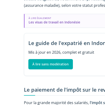
(assurance maladie), selon votre statut profes
À LIRE ÉGALEMENT
Les visas de travail en Indonésie
Le guide de l'expatrié en Indo
Mis à jour en 2026, complet et gratuit
À lire sans modération
Le paiement de l'impôt sur le r
Pour la grande majorité des salariés,
l'impôt 