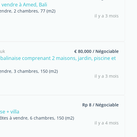
à vendre à Amed, Bali
vendre, 2 chambres, 77 (m2)
il y a 3 mois
luk
€ 80,000 / Négociable
 balinaise comprenant 2 maisons, jardin, piscine et
endre, 3 chambres, 150 (m2)
il y a 3 mois
Rp 8 / Négociable
e + villa
ôtes à vendre, 6 chambres, 150 (m2)
il y a 4 mois