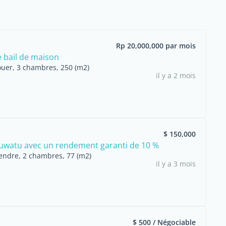
Rp 20,000,000 par mois
 bail de maison
ouer, 3 chambres, 250 (m2)
il y a 2 mois
$ 150,000
Uluwatu avec un rendement garanti de 10 %
endre, 2 chambres, 77 (m2)
il y a 3 mois
$ 500 / Négociable