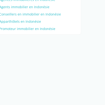
Agents immobilier en Indonésie
Conseillers en immobilier en Indonésie
Apparthôtels en Indonésie
Promoteur immobilier en Indonésie