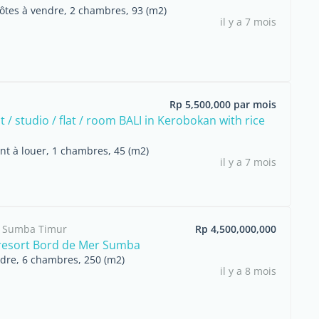
ôtes à vendre, 2 chambres, 93 (m2)
il y a 7 mois
Rp 5,500,000 par mois
/ studio / flat / room BALI in Kerobokan with rice
t à louer, 1 chambres, 45 (m2)
il y a 7 mois
 Sumba Timur
Rp 4,500,000,000
resort Bord de Mer Sumba
ndre, 6 chambres, 250 (m2)
il y a 8 mois