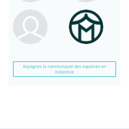
Rejoignez la communauté des expatriés en
Indonésie