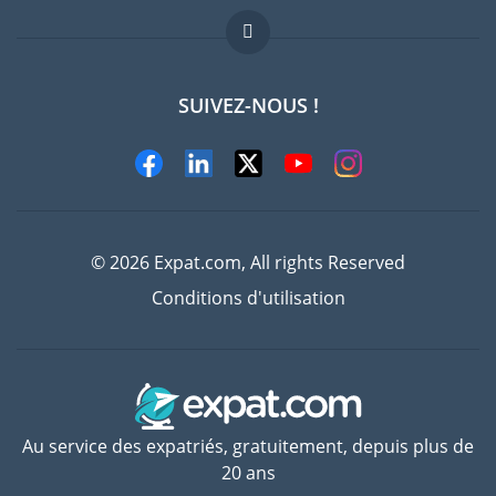
FAQ
Offres d'emploi
SUIVEZ-NOUS !
Experts
© 2026 Expat.com, All rights Reserved
Conditions d'utilisation
Au service des expatriés, gratuitement, depuis plus de
20 ans