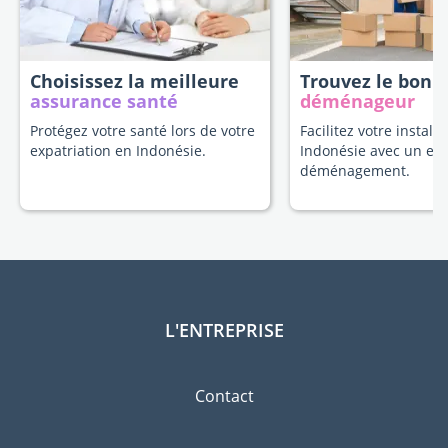
Choisissez la meilleure
Trouvez le bon
assurance santé
déménageur
Protégez votre santé lors de votre
Facilitez votre install
expatriation en Indonésie.
Indonésie avec un ex
déménagement.
L'ENTREPRISE
Contact