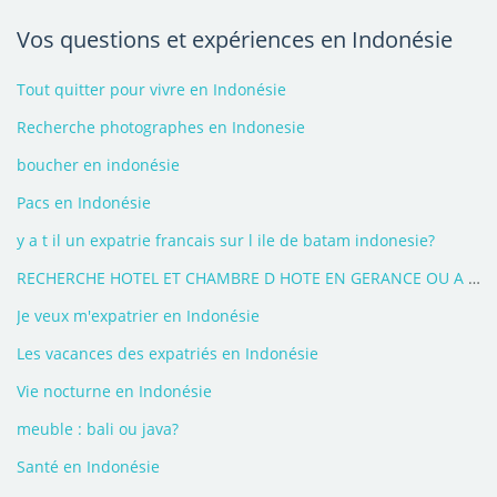
Vos questions et expériences en Indonésie
Tout quitter pour vivre en Indonésie
Recherche photographes en Indonesie
boucher en indonésie
Pacs en Indonésie
y a t il un expatrie francais sur l ile de batam indonesie?
RECHERCHE HOTEL ET CHAMBRE D HOTE EN GERANCE OU A ACHETER
Je veux m'expatrier en Indonésie
Les vacances des expatriés en Indonésie
Vie nocturne en Indonésie
meuble : bali ou java?
Santé en Indonésie