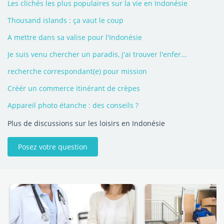
Les clichés les plus populaires sur la vie en Indonésie
Thousand islands : ça vaut le coup
A mettre dans sa valise pour l'Indonésie
Je suis venu chercher un paradis, j'ai trouver l'enfer...
recherche correspondant(e) pour mission
Créér un commerce itinérant de crèpes
Appareil photo étanche : des conseils ?
Plus de discussions sur les loisirs en Indonésie
Posez votre question