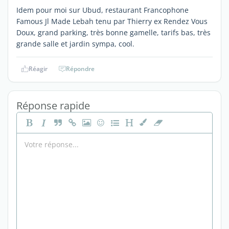
Idem pour moi sur Ubud, restaurant Francophone
Famous Jl Made Lebah tenu par Thierry ex Rendez Vous
Doux, grand parking, très bonne gamelle, tarifs bas, très
grande salle et jardin sympa, cool.
Réagir
Répondre
Réponse rapide