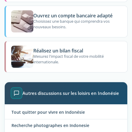
Ouvrez un compte bancaire adapté
Choisissez une banque qui comprendra vos
nouveaux besoins.
Réalisez un bilan fiscal
Mesurez l'impact fiscal de votre mobilité
internationale.
Autres discussions sur les loisirs en Indonésie
Tout quitter pour vivre en Indonésie
Recherche photographes en Indonesie