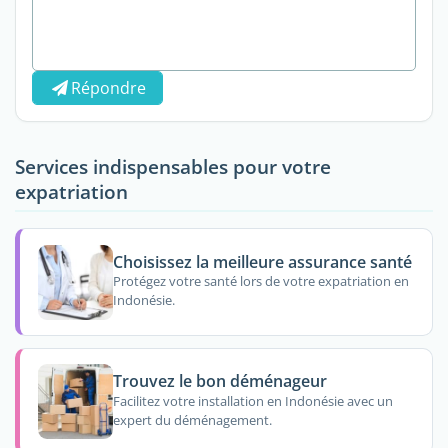
Répondre
Services indispensables pour votre
expatriation
Choisissez la meilleure assurance santé
Protégez votre santé lors de votre expatriation en
Indonésie.
Trouvez le bon déménageur
Facilitez votre installation en Indonésie avec un
expert du déménagement.