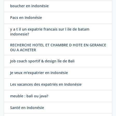
boucher en indonésie
Pacs en Indonésie
y a t il un expatrie francais sur l ile de batam
indonesie?
RECHERCHE HOTEL ET CHAMBRE D HOTE EN GERANCE
OU A ACHETER
Job coach sportif & design île de Bali
Je veux m'expatrier en Indonésie
Les vacances des expatriés en Indonésie
meuble : bali ou java?
Santé en Indonésie