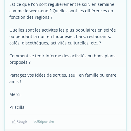
Est-ce que l'on sort régulièrement le soir, en semaine
comme le week-end ? Quelles sont les différences en
fonction des régions ?
Quelles sont les activités les plus populaires en soirée
ou pendant la nuit en Indonésie : bars, restaurants,
cafés, discothèques, activités culturelles, etc. ?
Comment se tenir informé des activités ou bons plans
proposés ?
Partagez vos idées de sorties, seul, en famille ou entre
amis !
Merci,
Priscilla
Réagir
Répondre