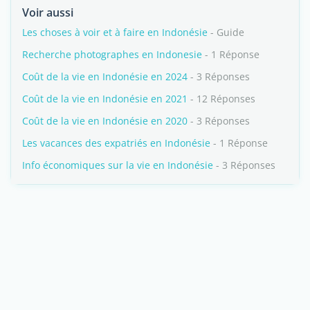
Voir aussi
Les choses à voir et à faire en Indonésie
- Guide
Recherche photographes en Indonesie
- 1 Réponse
Coût de la vie en Indonésie en 2024
- 3 Réponses
Coût de la vie en Indonésie en 2021
- 12 Réponses
Coût de la vie en Indonésie en 2020
- 3 Réponses
Les vacances des expatriés en Indonésie
- 1 Réponse
Info économiques sur la vie en Indonésie
- 3 Réponses