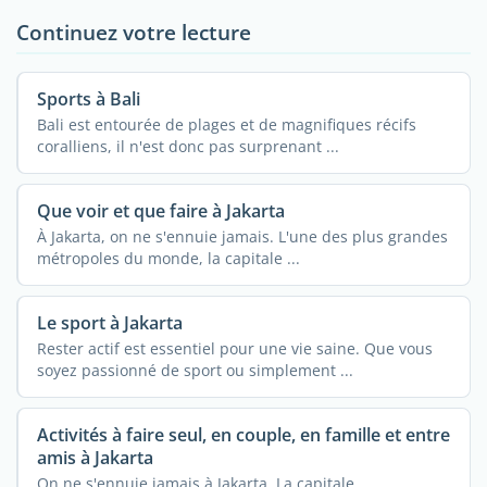
Continuez votre lecture
Sports à Bali
Bali est entourée de plages et de magnifiques récifs
coralliens, il n'est donc pas surprenant ...
Que voir et que faire à Jakarta
À Jakarta, on ne s'ennuie jamais. L'une des plus grandes
métropoles du monde, la capitale ...
Le sport à Jakarta
Rester actif est essentiel pour une vie saine. Que vous
soyez passionné de sport ou simplement ...
Activités à faire seul, en couple, en famille et entre
amis à Jakarta
On ne s'ennuie jamais à Jakarta. La capitale