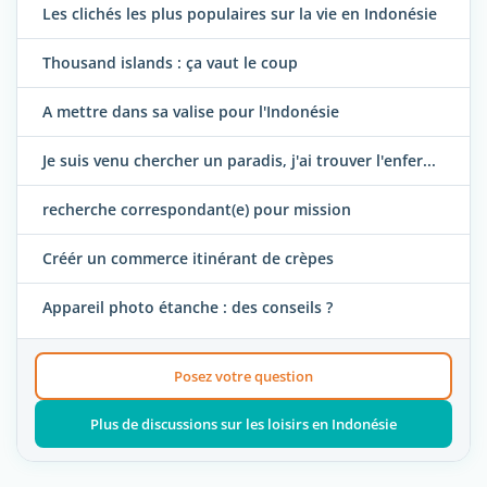
Les clichés les plus populaires sur la vie en Indonésie
Thousand islands : ça vaut le coup
A mettre dans sa valise pour l'Indonésie
Je suis venu chercher un paradis, j'ai trouver l'enfer...
recherche correspondant(e) pour mission
Créér un commerce itinérant de crèpes
Appareil photo étanche : des conseils ?
Posez votre question
Plus de discussions sur les loisirs en Indonésie