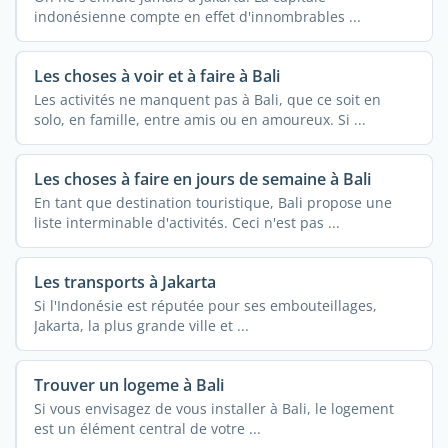
indonésienne compte en effet d'innombrables ...
Les choses à voir et à faire à Bali
Les activités ne manquent pas à Bali, que ce soit en
solo, en famille, entre amis ou en amoureux. Si ...
Les choses à faire en jours de semaine à Bali
En tant que destination touristique, Bali propose une
liste interminable d'activités. Ceci n'est pas ...
Les transports à Jakarta
Si l'Indonésie est réputée pour ses embouteillages,
Jakarta, la plus grande ville et ...
Trouver un logeme à Bali
Si vous envisagez de vous installer à Bali, le logement
est un élément central de votre ...