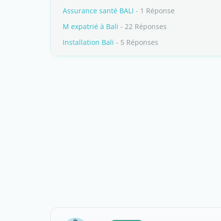
Assurance santé BALI
- 1 Réponse
M expatrié à Bali
- 22 Réponses
Installation Bali
- 5 Réponses