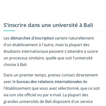
S'inscrire dans une université à Bali
Les
démarches d'inscription
varient naturellement
d'un établissement à l'autre, mais la plupart des
étudiants internationaux peuvent s'attendre à suivre
un processus similaire, quelle que soit l'université
choisie à Bali.
Dans un premier temps, prenez contact directement
avec le
bureau des relations internationales
de
l'établissement que vous avez sélectionné, que ce soit
via son site officiel ou par e-mail. La plupart des
grandes universités de Bali disposent d'un service