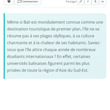
Commenter
Partager
🔗
f
𝕏
in
Même si Bali est mondialement connue comme une
destination touristique de premier plan, l'île ne se
résume pas à ses plages idylliques, à sa culture
charmante et à la chaleur de ses habitants. Saviez-
vous que l'île attire chaque année de nombreux
étudiants internationaux ? En effet, certaines
universités balinaises figurent parmi les plus
prisées de toute la région d'Asie du Sud-Est.