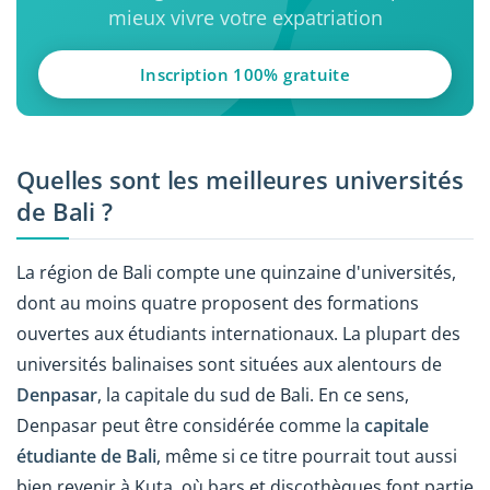
mieux vivre votre expatriation
Inscription 100% gratuite
Quelles sont les meilleures universités
de Bali ?
La région de Bali compte une quinzaine d'universités,
dont au moins quatre proposent des formations
ouvertes aux étudiants internationaux. La plupart des
universités balinaises sont situées aux alentours de
Denpasar
, la capitale du sud de Bali. En ce sens,
Denpasar peut être considérée comme la
capitale
étudiante de Bali
, même si ce titre pourrait tout aussi
bien revenir à Kuta, où bars et discothèques font partie