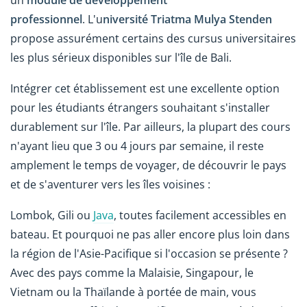
professionnel
.
L'u
niversité Triatma Mulya Stenden
propose assurément certains des cursus universitaires
les plus sérieux disponibles sur l'île de Bali.
Intégrer cet établissement est une excellente option
pour les étudiants étrangers souhaitant s'installer
durablement sur l'île. Par ailleurs, la plupart des cours
n'ayant lieu que 3 ou 4 jours par semaine, il reste
amplement le temps de voyager, de découvrir le pays
et de s'aventurer vers les îles voisines :
Lombok, Gili ou
Java
, toutes facilement accessibles en
bateau. Et pourquoi ne pas aller encore plus loin dans
la région de l'Asie-Pacifique si l'occasion se présente ?
Avec des pays comme la Malaisie, Singapour, le
Vietnam ou la Thaïlande à portée de main, vous