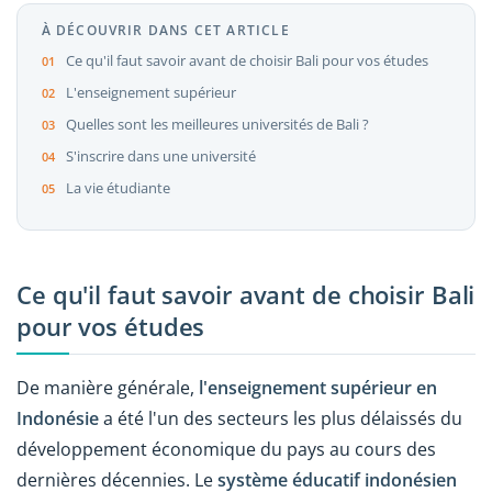
À DÉCOUVRIR DANS CET ARTICLE
Ce qu'il faut savoir avant de choisir Bali pour vos études
L'enseignement supérieur
Quelles sont les meilleures universités de Bali ?
S'inscrire dans une université
La vie étudiante
Ce qu'il faut savoir avant de choisir Bali
pour vos études
De manière générale,
l'enseignement supérieur en
Indonésie
a été l'un des secteurs les plus délaissés du
développement économique du pays au cours des
dernières décennies. Le
système éducatif indonésien