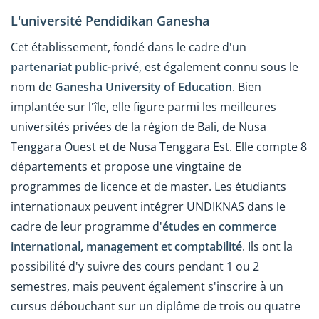
L'université Pendidikan Ganesha
Cet établissement, fondé dans le cadre d'un
partenariat public-privé
, est également connu sous le
nom de
Ganesha University of Education
. Bien
implantée sur l'île, elle figure parmi les meilleures
universités privées de la région de Bali, de Nusa
Tenggara Ouest et de Nusa Tenggara Est. Elle compte 8
départements et propose une vingtaine de
programmes de licence et de master. Les étudiants
internationaux peuvent intégrer UNDIKNAS dans le
cadre de leur programme d'
études en commerce
international, management et comptabilité
. Ils ont la
possibilité d'y suivre des cours pendant 1 ou 2
semestres, mais peuvent également s'inscrire à un
cursus débouchant sur un diplôme de trois ou quatre