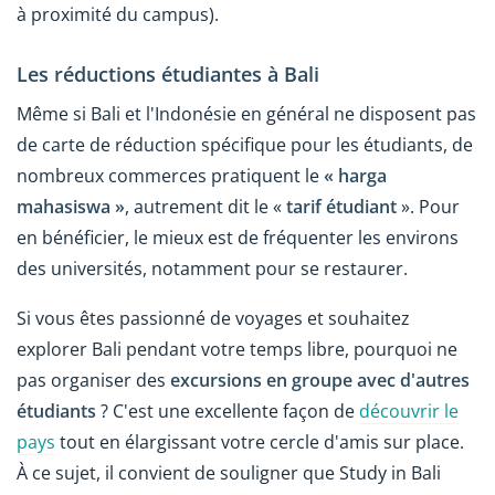
à proximité du campus).
Les réductions étudiantes à Bali
Même si Bali et l'Indonésie en général ne disposent pas
de carte de réduction spécifique pour les étudiants, de
nombreux commerces pratiquent le
« harga
mahasiswa »
, autrement dit le «
tarif étudiant
». Pour
en bénéficier, le mieux est de fréquenter les environs
des universités, notamment pour se restaurer.
Si vous êtes passionné de voyages et souhaitez
explorer Bali pendant votre temps libre, pourquoi ne
pas organiser des
excursions en groupe avec d'autres
étudiants
? C'est une excellente façon de
découvrir le
pays
tout en élargissant votre cercle d'amis sur place.
À ce sujet, il convient de souligner que Study in Bali