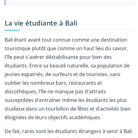
La vie étudiante à Bali
Bali étant avant tout connue comme une destination
touristique plutôt que comme un haut lieu du savoir,
l'île peut s'avérer déstabilisante pour bien des
étudiants. Entre sa beauté naturelle, sa population de
jeunes expatriés, de surfeurs et de touristes, sans
oublier les nombreux bars, restaurants et
discothèques, l'île ne manque pas d'attraits
susceptibles d'entraîner même les étudiants les plus
studieux dans un tourbillon de fêtes et d'activités bien
éloignées de leurs objectifs académiques.
De fait, rares sont les étudiants étrangers à venir à Bali