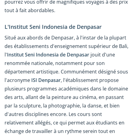
pourrez vous offrir de magnifiques voyages à des prix
tout à fait abordables.
L'Institut Seni Indonesia de Denpasar
Situé aux abords de Denpasar, à l'instar de la plupart
des établissements d'enseignement supérieur de Bali,
l'
Institut Seni Indonesia de Denpasar
jouit d'une
renommée nationale, notamment pour son
département artistique. Communément désigné sous
l'acronyme
ISI Denpasar
, l'établissement propose
plusieurs programmes académiques dans le domaine
des arts, allant de la peinture au cinéma, en passant
par la sculpture, la photographie, la danse, et bien
d'autres disciplines encore. Les cours sont
relativement allégés, ce qui permet aux étudiants en
échange de travailler à un rythme serein tout en