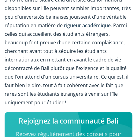
disponibles sur l'île peuvent sembler importantes, très
peu d'universités balinaises jouissent d'une véritable
réputation en matière de
rigueur académique
. Parmi
celles qui accueillent des étudiants étrangers,
beaucoup font preuve d'une certaine complaisance,
cherchant avant tout à séduire les étudiants
internationaux en mettant en avant le cadre de vie
décontracté de Bali plutôt que l'exigence et la qualité
que l'on attend d'un cursus universitaire. Ce qui est, il
faut bien le dire, tout à fait cohérent avec le fait que
rares sont les étudiants étrangers à venir sur l'île
uniquement pour étudier !
Rejoignez la communauté Bali
Recevez régulièrement des conseils pour