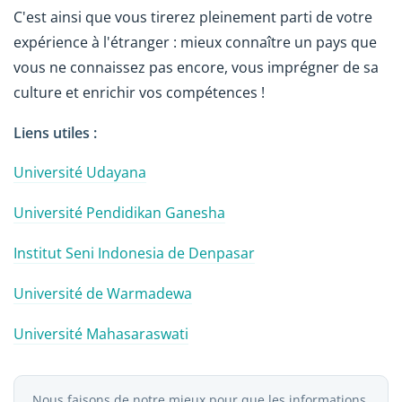
C'est ainsi que vous tirerez pleinement parti de votre
expérience à l'étranger : mieux connaître un pays que
vous ne connaissez pas encore, vous imprégner de sa
culture et enrichir vos compétences !
Liens utiles :
Université Udayana
Université Pendidikan Ganesha
Institut Seni Indonesia de Denpasar
Université de Warmadewa
Université Mahasaraswati
Nous faisons de notre mieux pour que les informations