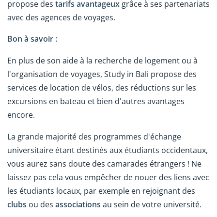
propose des
tarifs avantageux
grâce à ses partenariats
avec des agences de voyages.
Bon à savoir :
En plus de son aide à la recherche de logement ou à
l'organisation de voyages, Study in Bali propose des
services de location de vélos, des réductions sur les
excursions en bateau et bien d'autres avantages
encore.
La grande majorité des programmes d'échange
universitaire étant destinés aux étudiants occidentaux,
vous aurez sans doute des camarades étrangers ! Ne
laissez pas cela vous empêcher de nouer des liens avec
les étudiants locaux, par exemple en rejoignant des
clubs
ou des
associations
au sein de votre université.