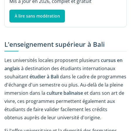
Mis à jour en 2026, complet et gratuit
À lire sans modération
L'enseignement supérieur à Bali
Les universités locales proposent plusieurs
cursus en
anglais
à destination des étudiants internationaux
souhaitant
étudier à Bali
dans le cadre de programmes
d'échange d'un semestre ou plus. Au-delà de la pleine
immersion dans la
culture balinaise
et dans son art de
vivre, ces programmes permettent également aux
étudiants de faire valider facilement les crédits
obtenus auprès de leur université d'origine.
Si l'offre universitaire et la diversité des formations