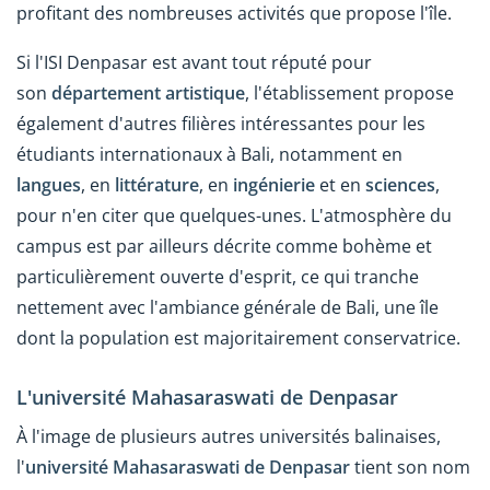
profitant des nombreuses activités que propose l'île.
Si l'ISI Denpasar est avant tout réputé pour
son
département artistique
, l'établissement propose
également d'autres filières intéressantes pour les
étudiants internationaux à Bali, notamment en
langues
, en
littérature
, en
ingénierie
et en
sciences
,
pour n'en citer que quelques-unes. L'atmosphère du
campus est par ailleurs décrite comme bohème et
particulièrement ouverte d'esprit, ce qui tranche
nettement avec l'ambiance générale de Bali, une île
dont la population est majoritairement conservatrice.
L'université Mahasaraswati de Denpasar
À l'image de plusieurs autres universités balinaises,
l'
université Mahasaraswati de Denpasar
tient son nom