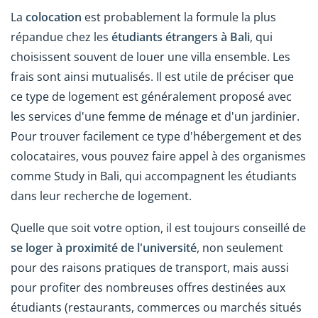
La
colocation
est probablement la formule la plus
répandue chez les
étudiants étrangers à Bali
, qui
choisissent souvent de louer une villa ensemble. Les
frais sont ainsi mutualisés. Il est utile de préciser que
ce type de logement est généralement proposé avec
les services d'une femme de ménage et d'un jardinier.
Pour trouver facilement ce type d'hébergement et des
colocataires, vous pouvez faire appel à des organismes
comme Study in Bali, qui accompagnent les étudiants
dans leur recherche de logement.
Quelle que soit votre option, il est toujours conseillé de
se loger à proximité de l'université
, non seulement
pour des raisons pratiques de transport, mais aussi
pour profiter des nombreuses offres destinées aux
étudiants (restaurants, commerces ou marchés situés