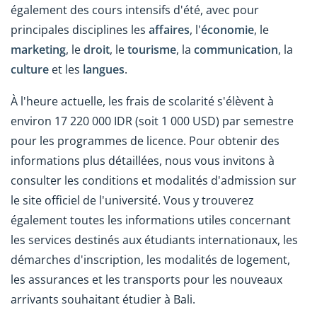
également des cours intensifs d'été, avec pour
principales disciplines les
affaires
, l'
économie
, le
marketing
, le
droit
, le
tourisme
, la
communication
, la
culture
et les
langues
.
À l'heure actuelle, les frais de scolarité s'élèvent à
environ 17 220 000 IDR (soit 1 000 USD) par semestre
pour les programmes de licence. Pour obtenir des
informations plus détaillées, nous vous invitons à
consulter les conditions et modalités d'admission sur
le site officiel de l'université. Vous y trouverez
également toutes les informations utiles concernant
les services destinés aux étudiants internationaux, les
démarches d'inscription, les modalités de logement,
les assurances et les transports pour les nouveaux
arrivants souhaitant étudier à Bali.