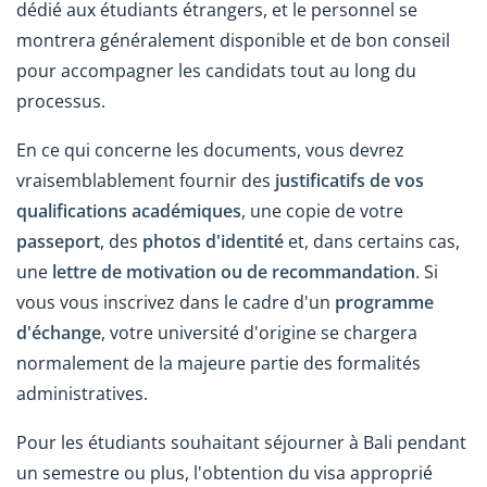
dédié aux étudiants étrangers, et le personnel se
montrera généralement disponible et de bon conseil
pour accompagner les candidats tout au long du
processus.
En ce qui concerne les documents, vous devrez
vraisemblablement fournir des
justificatifs de vos
qualifications académiques
, une copie de votre
passeport
, des
photos d'identité
et, dans certains cas,
une
lettre de motivation ou de recommandation
. Si
vous vous inscrivez dans le cadre d'un
programme
d'échange
, votre université d'origine se chargera
normalement de la majeure partie des formalités
administratives.
Pour les étudiants souhaitant séjourner à Bali pendant
un semestre ou plus, l'obtention du visa approprié