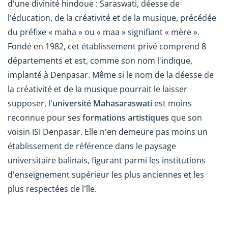
d'une divinité hindoue : Saraswati, déesse de
l'éducation, de la créativité et de la musique, précédée
du préfixe « maha » ou « maa » signifiant « mère ».
Fondé en 1982, cet établissement privé comprend 8
départements et est, comme son nom l'indique,
implanté à Denpasar. Même si le nom de la déesse de
la créativité et de la musique pourrait le laisser
supposer, l'
université Mahasaraswati
est moins
reconnue pour ses
formations artistiques
que son
voisin ISI Denpasar. Elle n'en demeure pas moins un
établissement de référence dans le paysage
universitaire balinais, figurant parmi les institutions
d'enseignement supérieur les plus anciennes et les
plus respectées de l'île.