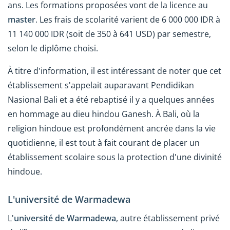
ans. Les formations proposées vont de la licence au
master
. Les frais de scolarité varient de 6 000 000 IDR à
11 140 000 IDR (soit de 350 à 641 USD) par semestre,
selon le diplôme choisi.
À titre d'information, il est intéressant de noter que cet
établissement s'appelait auparavant Pendidikan
Nasional Bali et a été rebaptisé il y a quelques années
en hommage au dieu hindou Ganesh. À Bali, où la
religion hindoue est profondément ancrée dans la vie
quotidienne, il est tout à fait courant de placer un
établissement scolaire sous la protection d'une divinité
hindoue.
L'université de Warmadewa
L'
université de Warmadewa
, autre établissement privé