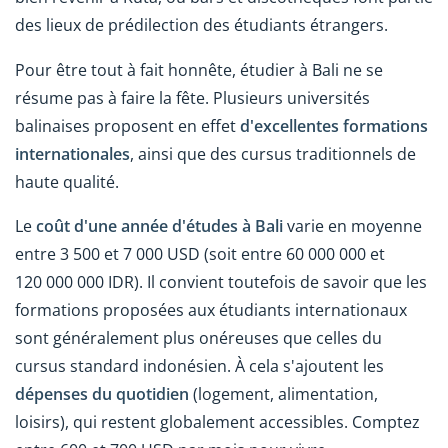
des lieux de prédilection des étudiants étrangers.
Pour être tout à fait honnête, étudier à Bali ne se
résume pas à faire la fête. Plusieurs universités
balinaises proposent en effet
d'excellentes formations
internationales
, ainsi que des cursus traditionnels de
haute qualité.
Le
coût d'une année d'études à Bali
varie en moyenne
entre 3 500 et 7 000 USD (soit entre 60 000 000 et
120 000 000 IDR). Il convient toutefois de savoir que les
formations proposées aux étudiants internationaux
sont généralement plus onéreuses que celles du
cursus standard indonésien. À cela s'ajoutent les
dépenses du quotidien
(logement, alimentation,
loisirs), qui restent globalement accessibles. Comptez