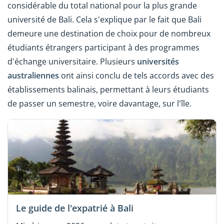
considérable du total national pour la plus grande
université de Bali. Cela s'explique par le fait que Bali
demeure une destination de choix pour de nombreux
étudiants étrangers participant à des programmes
d'échange universitaire. Plusieurs
universités
australiennes
ont ainsi conclu de tels accords avec des
établissements balinais, permettant à leurs étudiants
de passer un semestre, voire davantage, sur l'île.
Le guide de l'expatrié à Bali