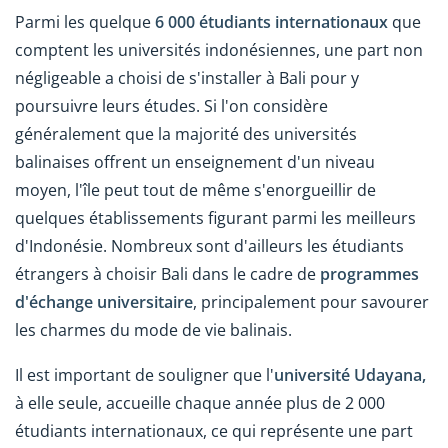
Parmi les quelque
6 000 étudiants internationaux
que
comptent les universités indonésiennes, une part non
négligeable a choisi de s'installer à Bali pour y
poursuivre leurs études. Si l'on considère
généralement que la majorité des universités
balinaises offrent un enseignement d'un niveau
moyen, l'île peut tout de même s'enorgueillir de
quelques établissements figurant parmi les meilleurs
d'Indonésie. Nombreux sont d'ailleurs les étudiants
étrangers à choisir Bali dans le cadre de
programmes
d'échange universitaire
, principalement pour savourer
les charmes du mode de vie balinais.
Il est important de souligner que l'
université Udayana,
à elle seule, accueille chaque année plus de 2 000
étudiants internationaux, ce qui représente une part