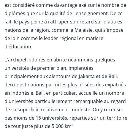
est considéré comme davantage axé sur le nombre de
diplômés que sur la qualité de l'enseignement. De ce
fait, le pays peine à rattraper son retard sur d'autres
nations de la région, comme la Malaisie, qui s'impose
de loin comme le leader régional en matière
d'éducation.
L'archipel indonésien abrite néanmoins quelques
universités de premier plan, implantées
principalement aux alentours de
Jakarta et de Bali
,
deux destinations parmi les plus prisées des expatriés
en Indonésie. Bali, en particulier, accueille un nombre
d'universités particulièrement remarquable au regard
de sa superficie relativement modeste. On y recense
pas moins de
15 universités
, réparties sur un territoire
de tout juste plus de 5 000 km².