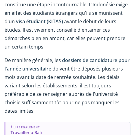
constitue une étape incontournable. L'Indonésie exige
en effet des étudiants étrangers qu'ils se munissent
d'un
visa étudiant (KITAS)
avant le début de leurs
études. Il est vivement conseillé d'entamer ces
démarches bien en amont, car elles peuvent prendre
un certain temps.
De manière générale, les
dossiers de candidature pour
l'année universitaire
doivent être déposés plusieurs
mois avant la date de rentrée souhaitée. Les délais
variant selon les établissements, il est toujours
préférable de se renseigner auprès de l'université
choisie suffisamment tôt pour ne pas manquer les
dates limites.
À LIRE ÉGALEMENT
Travailler à Bali