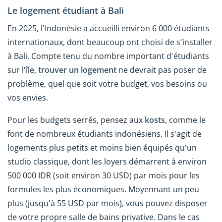
Le logement étudiant à Bali
En 2025, l'Indonésie a accueilli environ 6 000 étudiants
internationaux, dont beaucoup ont choisi de s'installer
à Bali. Compte tenu du nombre important d'étudiants
sur l'île,
trouver un logement
ne devrait pas poser de
problème, quel que soit votre budget, vos besoins ou
vos envies.
Pour les budgets serrés, pensez aux
kosts
, comme le
font de nombreux étudiants indonésiens. Il s'agit de
logements plus petits et moins bien équipés qu'un
studio classique, dont les loyers démarrent à environ
500 000 IDR (soit environ 30 USD) par mois pour les
formules les plus économiques. Moyennant un peu
plus (jusqu'à 55 USD par mois), vous pouvez disposer
de votre propre salle de bains privative. Dans le cas