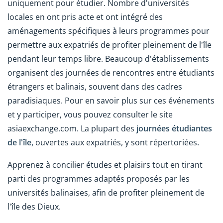
uniquement pour étudier. Nombre d'universités
locales en ont pris acte et ont intégré des
aménagements spécifiques à leurs programmes pour
permettre aux expatriés de profiter pleinement de l'île
pendant leur temps libre. Beaucoup d'établissements
organisent des journées de rencontres entre étudiants
étrangers et balinais, souvent dans des cadres
paradisiaques. Pour en savoir plus sur ces événements
et y participer, vous pouvez consulter le site
asiaexchange.com. La plupart des
journées étudiantes
de l'île,
ouvertes aux expatriés, y sont répertoriées.
Apprenez à concilier études et plaisirs tout en tirant
parti des programmes adaptés proposés par les
universités balinaises, afin de profiter pleinement de
l'île des Dieux.