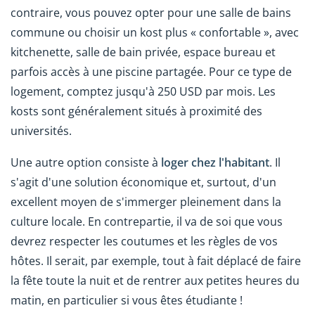
contraire, vous pouvez opter pour une salle de bains
commune ou choisir un kost plus « confortable », avec
kitchenette, salle de bain privée, espace bureau et
parfois accès à une piscine partagée. Pour ce type de
logement, comptez jusqu'à 250 USD par mois. Les
kosts sont généralement situés à proximité des
universités.
Une autre option consiste à
loger chez l'habitant
. Il
s'agit d'une solution économique et, surtout, d'un
excellent moyen de s'immerger pleinement dans la
culture locale. En contrepartie, il va de soi que vous
devrez respecter les coutumes et les règles de vos
hôtes. Il serait, par exemple, tout à fait déplacé de faire
la fête toute la nuit et de rentrer aux petites heures du
matin, en particulier si vous êtes étudiante !