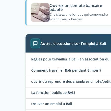
Ouvrez un compte bancaire
adapté
Choisissez une banque qui comprendra
vos nouveaux besoins.
Autres discussions sur l'emploi à Bali
Règles pour travailler à Bali (en association ou 
Comment travailler Bali pendant 6 mois ?
ouvrir ou reprendre des chambres d'hote/petit
La fonction publique BALI
trouver un emploi a Bali