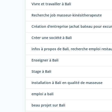
Vivre et travailler à Bali
Recherche job masseur-kinésitherapeute
Création d'entreprise (achat bateau pour excur
Créer une société à Bali
infos à propos de Bali, recherche emploi resta
Enseigner à Bali
Stage à Bali
Installation à Bali en qualité de masseuse
emploi a bali
beau projet sur Bali