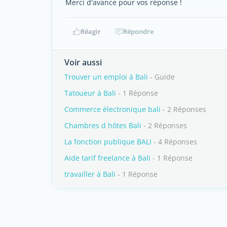
Merci d'avance pour vos réponse !
Réagir
Répondre
Voir aussi
Trouver un emploi à Bali
- Guide
Tatoueur à Bali
- 1 Réponse
Commerce électronique bali
- 2 Réponses
Chambres d hôtes Bali
- 2 Réponses
La fonction publique BALI
- 4 Réponses
Aide tarif freelance à Bali
- 1 Réponse
travailler à Bali
- 1 Réponse