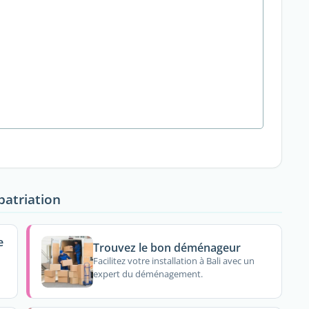
patriation
e
Trouvez le bon déménageur
Facilitez votre installation à Bali avec un
expert du déménagement.