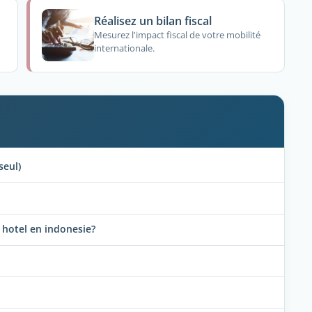
Réalisez un bilan fiscal
Mesurez l'impact fiscal de votre mobilité
internationale.
seul)
 hotel en indonesie?