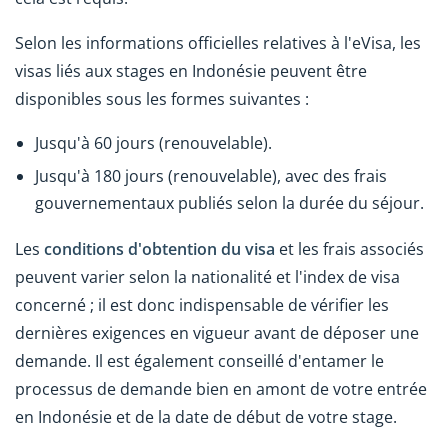
Selon les informations officielles relatives à l'eVisa, les
visas liés aux stages en Indonésie peuvent être
disponibles sous les formes suivantes :
Jusqu'à 60 jours (renouvelable).
Jusqu'à 180 jours (renouvelable), avec des frais
gouvernementaux publiés selon la durée du séjour.
Les
conditions d'obtention du visa
et les frais associés
peuvent varier selon la nationalité et l'index de visa
concerné ; il est donc indispensable de vérifier les
dernières exigences en vigueur avant de déposer une
demande. Il est également conseillé d'entamer le
processus de demande bien en amont de votre entrée
en Indonésie et de la date de début de votre stage.