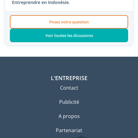
Entreprendre en Indonésie.
Posez votre question
Voir toutes les dicussions
L'ENTREPRISE
Contact
Publicité
A propos
Partenariat