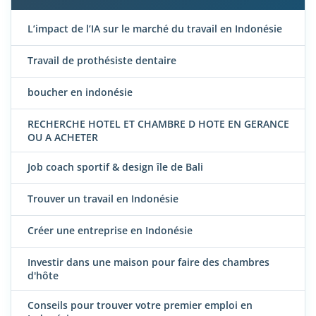
L’impact de l’IA sur le marché du travail en Indonésie
Travail de prothésiste dentaire
boucher en indonésie
RECHERCHE HOTEL ET CHAMBRE D HOTE EN GERANCE
OU A ACHETER
Job coach sportif & design île de Bali
Trouver un travail en Indonésie
Créer une entreprise en Indonésie
Investir dans une maison pour faire des chambres
d'hôte
Conseils pour trouver votre premier emploi en