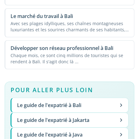
Le marché du travail à Bali
Avec ses plages idylliques, ses chaînes montagneuses
luxuriantes et les sourires charmants de ses habitants,
...
Développer son réseau professionnel à Bali
Chaque mois, ce sont cinq millions de touristes qui se
rendent à Bali. Il s'agit donc là ...
POUR ALLER PLUS LOIN
Le guide de l'expatrié à Bali
Le guide de l'expatrié à Jakarta
Le guide de l'expatrié à Java