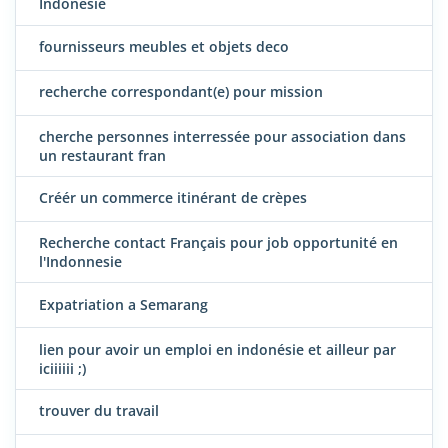
Indonésie
fournisseurs meubles et objets deco
recherche correspondant(e) pour mission
cherche personnes interressée pour association dans
un restaurant fran
Créér un commerce itinérant de crèpes
Recherche contact Français pour job opportunité en
l'Indonnesie
Expatriation a Semarang
lien pour avoir un emploi en indonésie et ailleur par
iciiiiii ;)
trouver du travail