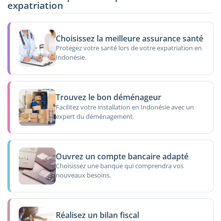
expatriation
Choisissez la meilleure assurance santé
Protégez votre santé lors de votre expatriation en
Indonésie.
Trouvez le bon déménageur
Facilitez votre installation en Indonésie avec un
expert du déménagement.
Ouvrez un compte bancaire adapté
Choisissez une banque qui comprendra vos
nouveaux besoins.
Réalisez un bilan fiscal