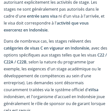
autorisant explicitement les activités de stage. Les
stages ne sont généralement pas autorisés dans le
cadre d'une
entrée sans visa
ni d'un visa à l'arrivée, et
le visa doit correspondre à l'
activité que vous
exercerez en Indonésie
.
Dans de nombreux cas, les stages relèvent des
catégories de visas C en vigueur en Indonésie
, avec des
options spécifiques aux stages telles que les visas
C22 /
C22A / C22B
, selon la nature du programme (par
exemple, les exigences d'un stage académique ou le
développement de compétences au sein d'une
entreprise). Les demandes sont désormais
couramment traitées via le système officiel d'
eVisa
indonésien, et l'organisme d'accueil en Indonésie joue
généralement le rôle de sponsor ou de garant lorsque
cela est requis.