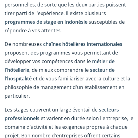
personnelles, de sorte que les deux parties puissent
tirer parti de l'expérience. Il existe plusieurs
programmes de stage en Indonésie
susceptibles de
répondre à vos attentes.
De nombreuses
chaînes hôtelières internationales
proposent des programmes vous permettant de
développer vos compétences dans le
métier de
l'hôtellerie
, de mieux comprendre le
secteur de
l'hospitalité
et de vous familiariser avec la culture et la
philosophie de management d'un établissement en
particulier.
Les stages couvrent un large éventail de
secteurs
professionnels
et varient en durée selon l'entreprise, le
domaine d'activité et les exigences propres à chaque
projet. Bon nombre d'entreprises offrent certains