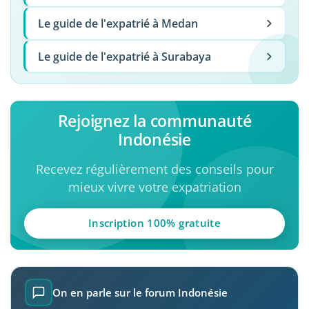
Le guide de l'expatrié à Medan
Le guide de l'expatrié à Surabaya
Rejoignez la communauté
Indonésie
Recevez régulièrement des conseils pour
mieux vivre votre expatriation
Inscription 100% gratuite
On en parle sur le forum Indonésie