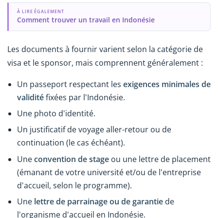
À LIRE ÉGALEMENT
Comment trouver un travail en Indonésie
Les documents à fournir varient selon la catégorie de
visa et le sponsor, mais comprennent généralement :
Un passeport respectant les
exigences minimales de
validité
fixées par l'Indonésie.
Une photo d'identité.
Un justificatif de voyage aller-retour ou de
continuation (le cas échéant).
Une
convention de stage
ou une lettre de placement
(émanant de votre université et/ou de l'entreprise
d'accueil, selon le programme).
Une
lettre de parrainage ou de garantie
de
l'organisme d'accueil en Indonésie.