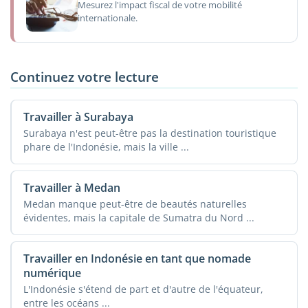
Mesurez l'impact fiscal de votre mobilité
internationale.
Continuez votre lecture
Travailler à Surabaya
Surabaya n'est peut-être pas la destination touristique
phare de l'Indonésie, mais la ville ...
Travailler à Medan
Medan manque peut-être de beautés naturelles
évidentes, mais la capitale de Sumatra du Nord ...
Travailler en Indonésie en tant que nomade
numérique
L'Indonésie s'étend de part et d'autre de l'équateur,
entre les océans ...