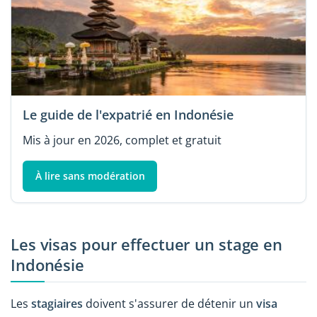
Le guide de l'expatrié en Indonésie
Mis à jour en 2026, complet et gratuit
À lire sans modération
Les visas pour effectuer un stage en
Indonésie
Les
stagiaires
doivent s'assurer de détenir un
visa