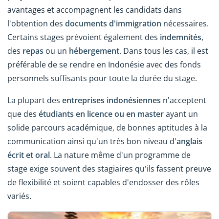
avantages et accompagnent les candidats dans
l'obtention des
documents d'immigration
nécessaires.
Certains stages prévoient également des
indemnités
,
des
repas
ou un
hébergement
. Dans tous les cas, il est
préférable de se rendre en Indonésie avec des fonds
personnels suffisants pour toute la durée du stage.
La plupart des
entreprises indonésiennes
n'acceptent
que des
étudiants en licence ou en master
ayant un
solide parcours académique, de bonnes aptitudes à la
communication ainsi qu'un très bon niveau d'
anglais
écrit et oral
. La nature même d'un programme de
stage exige souvent des stagiaires qu'ils fassent preuve
de flexibilité et soient capables d'endosser des rôles
variés.