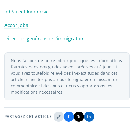
JobStreet Indonésie
Accor Jobs
Direction générale de l'immigration
Nous faisons de notre mieux pour que les informations
fournies dans nos guides soient précises et à jour. Si
vous avez toutefois relevé des inexactitudes dans cet
article, n'hésitez pas à nous le signaler en laissant un
commentaire ci-dessous et nous y apporterons les
modifications nécessaires.
🔗
f
𝕏
in
PARTAGEZ CET ARTICLE