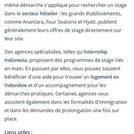
même démarche s'applique pour rechercher un stage
dans le
secteur hôtelier
: les grands établissements,
comme Anantara, Four Seasons et Hyatt, publient
généralement leurs offres de stage directement sur
leur site.
Des agences spécialisées, telles qu'
Internship
Indonesia
, proposent des programmes de stage clés
en main. En passant par elles, vous pouvez souvent
bénéficier d'une aide pour trouver un
logement en
Indonésie
et d'un accompagnement pour les
démarches pratiques. Certaines agences vous
assistent également dans les formalités d'immigration
et dans les demandes de prolongation une fois sur
place.
Liens utiles :