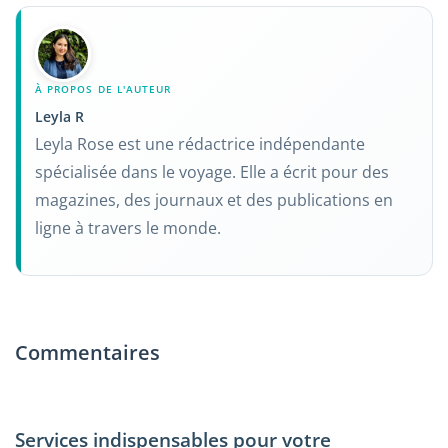
À PROPOS DE L'AUTEUR
Leyla R
Leyla Rose est une rédactrice indépendante
spécialisée dans le voyage. Elle a écrit pour des
magazines, des journaux et des publications en
ligne à travers le monde.
Commentaires
Services indispensables pour votre