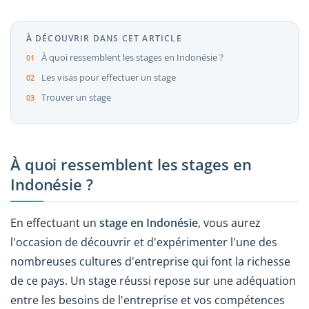
À DÉCOUVRIR DANS CET ARTICLE
À quoi ressemblent les stages en Indonésie ?
Les visas pour effectuer un stage
Trouver un stage
À quoi ressemblent les stages en
Indonésie ?
En effectuant un
stage en Indonésie
, vous aurez
l'occasion de découvrir et d'expérimenter l'une des
nombreuses cultures d'entreprise qui font la richesse
de ce pays. Un stage réussi repose sur une adéquation
entre les besoins de l'entreprise et vos compétences