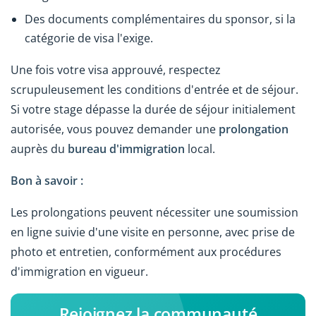
Des documents complémentaires du sponsor, si la
catégorie de visa l'exige.
Une fois votre visa approuvé, respectez
scrupuleusement les conditions d'entrée et de séjour.
Si votre stage dépasse la durée de séjour initialement
autorisée, vous pouvez demander une
prolongation
auprès du
bureau d'immigration
local.
Bon à savoir :
Les prolongations peuvent nécessiter une soumission
en ligne suivie d'une visite en personne, avec prise de
photo et entretien, conformément aux procédures
d'immigration en vigueur.
Rejoignez la communauté