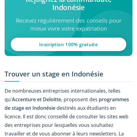
Indonésie
Recevez régulièrement des conseils pour
mieux vivre votre expatriation
Inscription 100% gratuite
Trouver un stage en Indonésie
De nombreuses entreprises internationales, telles
qu'
Accenture et Deloitte
, proposent des
programmes
de stage en Indonésie
destinés aux étudiants en
licence. Il est donc conseillé de consulter les sites web
des entreprises pour lesquelles vous souhaitez
travailler et de vous abonner à leurs newsletters. La