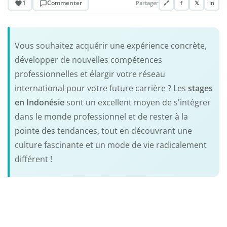
1
Commenter
Partager
🔗
f
𝕏
in
Vous souhaitez acquérir une expérience concrète,
développer de nouvelles compétences
professionnelles et élargir votre réseau
international pour votre future carrière ? Les
stages
en Indonésie
sont un excellent moyen de s'intégrer
dans le monde professionnel et de rester à la
pointe des tendances, tout en découvrant une
culture fascinante et un mode de vie radicalement
différent !