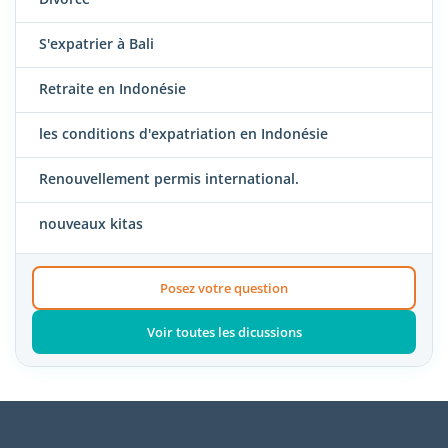
S'expatrier à Bali
Retraite en Indonésie
les conditions d'expatriation en Indonésie
Renouvellement permis international.
nouveaux kitas
Posez votre question
Voir toutes les dicussions