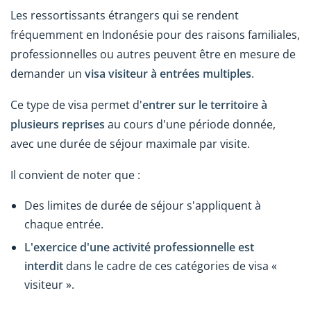
Les ressortissants étrangers qui se rendent
fréquemment en Indonésie pour des raisons familiales,
professionnelles ou autres peuvent être en mesure de
demander un
visa visiteur à entrées multiples
.
Ce type de visa permet d'
entrer sur le territoire à
plusieurs reprises
au cours d'une période donnée,
avec une durée de séjour maximale par visite.
Il convient de noter que :
Des limites de durée de séjour s'appliquent à
chaque entrée.
L'exercice d'une activité professionnelle est
interdit
dans le cadre de ces catégories de visa «
visiteur ».