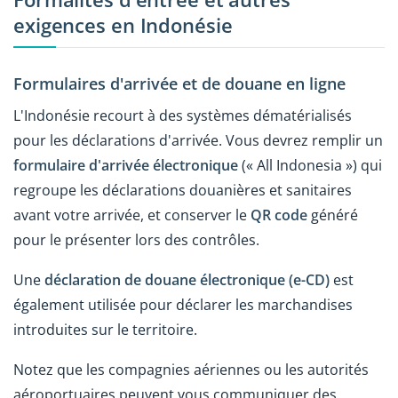
exigences en Indonésie
Formulaires d'arrivée et de douane en ligne
L'Indonésie recourt à des systèmes dématérialisés
pour les déclarations d'arrivée. Vous devrez remplir un
formulaire d'arrivée électronique
(« All Indonesia ») qui
regroupe les déclarations douanières et sanitaires
avant votre arrivée, et conserver le
QR code
généré
pour le présenter lors des contrôles.
Une
déclaration de douane électronique (e-CD)
est
également utilisée pour déclarer les marchandises
introduites sur le territoire.
Notez que les compagnies aériennes ou les autorités
aéroportuaires peuvent vous communiquer des