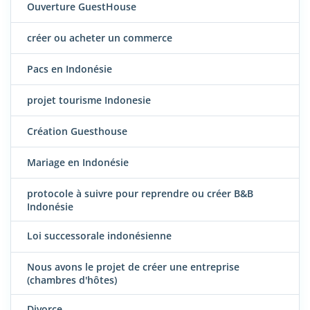
Ouverture GuestHouse
créer ou acheter un commerce
Pacs en Indonésie
projet tourisme Indonesie
Création Guesthouse
Mariage en Indonésie
protocole à suivre pour reprendre ou créer B&B
Indonésie
Loi successorale indonésienne
Nous avons le projet de créer une entreprise
(chambres d'hôtes)
Divorce