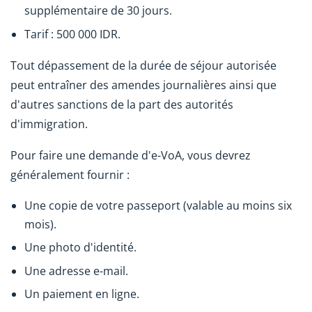
supplémentaire de 30 jours.
Tarif : 500 000 IDR.
Tout dépassement de la durée de séjour autorisée
peut entraîner des amendes journalières ainsi que
d'autres sanctions de la part des autorités
d'immigration.
Pour faire une demande d'e-VoA, vous devrez
généralement fournir :
Une copie de votre passeport (valable au moins six
mois).
Une photo d'identité.
Une adresse e-mail.
Un paiement en ligne.