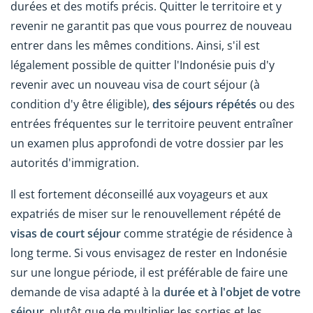
durées et des motifs précis. Quitter le territoire et y
revenir ne garantit pas que vous pourrez de nouveau
entrer dans les mêmes conditions. Ainsi, s'il est
légalement possible de quitter l'Indonésie puis d'y
revenir avec un nouveau visa de court séjour (à
condition d'y être éligible),
des séjours répétés
ou des
entrées fréquentes sur le territoire peuvent entraîner
un examen plus approfondi de votre dossier par les
autorités d'immigration.
Il est fortement déconseillé aux voyageurs et aux
expatriés de miser sur le renouvellement répété de
visas de court séjour
comme stratégie de résidence à
long terme. Si vous envisagez de rester en Indonésie
sur une longue période, il est préférable de faire une
demande de visa adapté à la
durée et à l'objet de votre
séjour
, plutôt que de multiplier les sorties et les