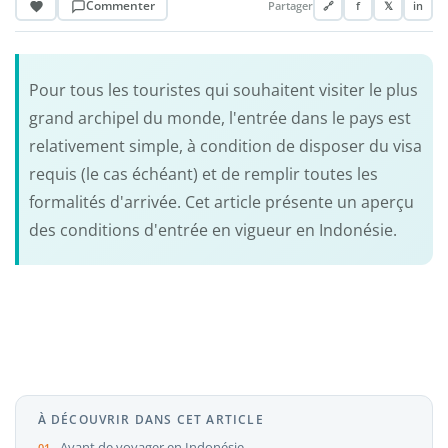
Commenter
Partager
🔗
f
𝕏
in
Pour tous les touristes qui souhaitent visiter le plus
grand archipel du monde, l'entrée dans le pays est
relativement simple, à condition de disposer du visa
requis (le cas échéant) et de remplir toutes les
formalités d'arrivée. Cet article présente un aperçu
des conditions d'entrée en vigueur en Indonésie.
À DÉCOUVRIR DANS CET ARTICLE
Avant de voyager en Indonésie