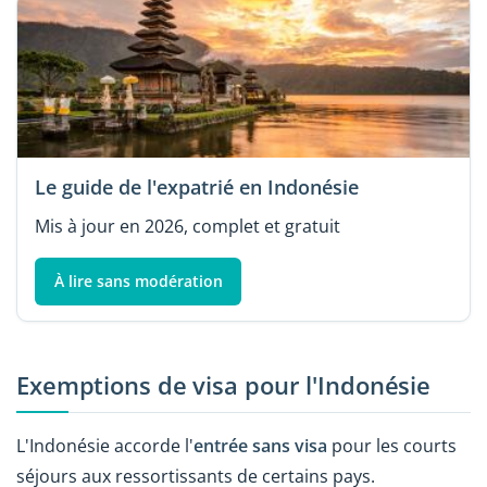
Le guide de l'expatrié en Indonésie
Mis à jour en 2026, complet et gratuit
À lire sans modération
Exemptions de visa pour l'Indonésie
L'Indonésie accorde l'
entrée sans visa
pour les courts
séjours aux ressortissants de certains pays.