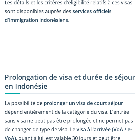
Les détails et les critères d'éligibilité relatifs à ces visas
sont disponibles auprès des
services officiels
d'immigration indonésiens
.
Prolongation de visa et durée de séjour
en Indonésie
La possibilité de
prolonger un visa de court séjour
dépend entièrement de la catégorie du visa. L'entrée
sans visa ne peut pas être prolongée et ne permet pas
de changer de type de visa. Le
visa à l'arrivée (VoA / e-
VoA)
, quant à lui, est valable 30 jours et peut être