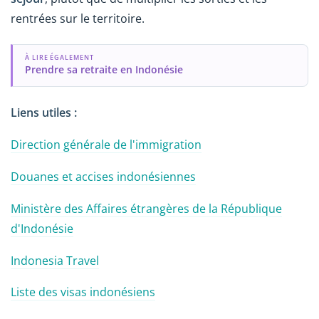
rentrées sur le territoire.
À LIRE ÉGALEMENT
Prendre sa retraite en Indonésie
Liens utiles :
Direction générale de l'immigration
Douanes et accises indonésiennes
Ministère des Affaires étrangères de la République
d'Indonésie
Indonesia Travel
Liste des visas indonésiens