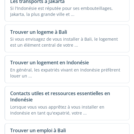
Les transports à Jakarta
Si l'Indonésie est réputée pour ses embouteillages,
Jakarta, la plus grande ville et ...
Trouver un logeme à Bali
Si vous envisagez de vous installer à Bali, le logement
est un élément central de votre ...
Trouver un logement en Indonésie
En général, les expatriés vivant en Indonésie préfèrent
louer un ...
Contacts utiles et ressources essentielles en
Indonésie
Lorsque vous vous apprêtez à vous installer en
Indonésie en tant qu'expatrié, votre ...
Trouver un emploi à Bali