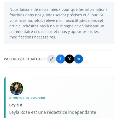
Nous faisons de notre mieux pour que les informations
fournies dans nos guides soient précises et à jour. Si
vous avez toutefois relevé des inexactitudes dans cet
article, n'hésitez pas à nous le signaler en laissant un
commentaire ci-dessous et nous y apporterons les
modifications nécessaires.
🔗
f
𝕏
in
PARTAGEZ CET ARTICLE
À PROPOS DE L'AUTEUR
Leyla R
Leyla Rose est une rédactrice indépendante