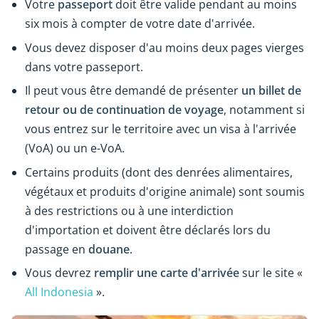
Votre
passeport
doit être valide pendant au moins
six mois à compter de votre date d'arrivée.
Vous devez disposer d'au moins deux pages vierges
dans votre passeport.
Il peut vous être demandé de présenter
un billet de
retour ou de continuation de voyage
, notamment si
vous entrez sur le territoire avec un visa à l'arrivée
(VoA) ou un e-VoA.
Certains produits (dont des denrées alimentaires,
végétaux et produits d'origine animale) sont soumis
à des restrictions ou à une interdiction
d'importation et doivent être déclarés lors du
passage en
douane
.
Vous devrez
remplir une carte d'arrivée
sur le site «
All Indonesia
».