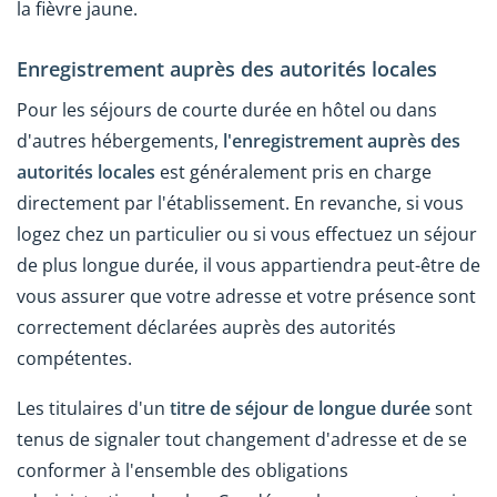
la fièvre jaune.
Enregistrement auprès des autorités locales
Pour les séjours de courte durée en hôtel ou dans
d'autres hébergements,
l'enregistrement auprès des
autorités locales
est généralement pris en charge
directement par l'établissement. En revanche, si vous
logez chez un particulier ou si vous effectuez un séjour
de plus longue durée, il vous appartiendra peut-être de
vous assurer que votre adresse et votre présence sont
correctement déclarées auprès des autorités
compétentes.
Les titulaires d'un
titre de séjour de longue durée
sont
tenus de signaler tout changement d'adresse et de se
conformer à l'ensemble des obligations