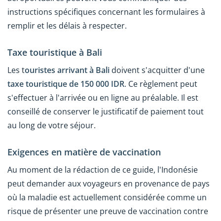
instructions spécifiques concernant les formulaires à
remplir et les délais à respecter.
Taxe touristique à Bali
Les t
ouristes arrivant à Bali
doivent s'acquitter d'une
taxe touristique de 150 000 IDR
. Ce règlement peut
s'effectuer à l'arrivée ou en ligne au préalable. Il est
conseillé de conserver le justificatif de paiement tout
au long de votre séjour.
Exigences en matière de vaccination
Au moment de la rédaction de ce guide, l'Indonésie
peut demander aux voyageurs en provenance de pays
où la maladie est actuellement considérée comme un
risque de présenter une preuve de vaccination contre