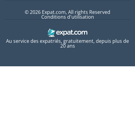
© 2026 Expat.com, All rights Reserved
Conditions d'utilisation
Au service des expatriés, gratuitement, depuis plus de
20 ans