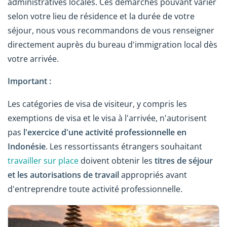
administratives locales. Ces démarches pouvant varier
selon votre lieu de résidence et la durée de votre
séjour, nous vous recommandons de vous renseigner
directement auprès du bureau d'immigration local dès
votre arrivée.
Important :
Les catégories de visa de visiteur, y compris les
exemptions de visa et le visa à l'arrivée, n'autorisent
pas
l'exercice d'une activité professionnelle en
Indonésie
. Les ressortissants étrangers souhaitant
travailler sur place
doivent obtenir les
titres de séjour
et les autorisations de travail
appropriés avant
d'entreprendre toute activité professionnelle.