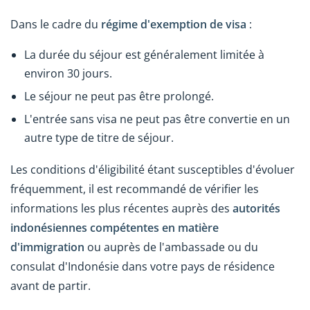
Dans le cadre du
régime d'exemption de visa
:
La durée du séjour est généralement limitée à
environ 30 jours.
Le séjour ne peut pas être prolongé.
L'entrée sans visa ne peut pas être convertie en un
autre type de titre de séjour.
Les conditions d'éligibilité étant susceptibles d'évoluer
fréquemment, il est recommandé de vérifier les
informations les plus récentes auprès des
autorités
indonésiennes compétentes en matière
d'immigration
ou auprès de l'ambassade ou du
consulat d'Indonésie dans votre pays de résidence
avant de partir.