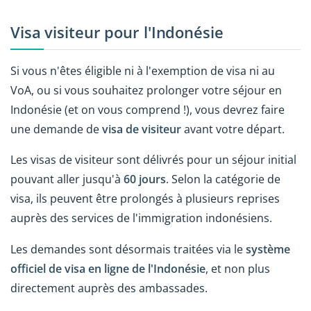
Visa visiteur pour l'Indonésie
Si vous n'êtes éligible ni à l'exemption de visa ni au
VoA, ou si vous souhaitez prolonger votre séjour en
Indonésie (et on vous comprend !), vous devrez faire
une demande de
visa de visiteur
avant votre départ.
Les visas de visiteur sont délivrés pour un séjour initial
pouvant aller jusqu'à
60 jours
. Selon la catégorie de
visa, ils peuvent être prolongés à plusieurs reprises
auprès des services de l'immigration indonésiens.
Les demandes sont désormais traitées via le
système
officiel de visa en ligne de l'Indonésie
, et non plus
directement auprès des ambassades.