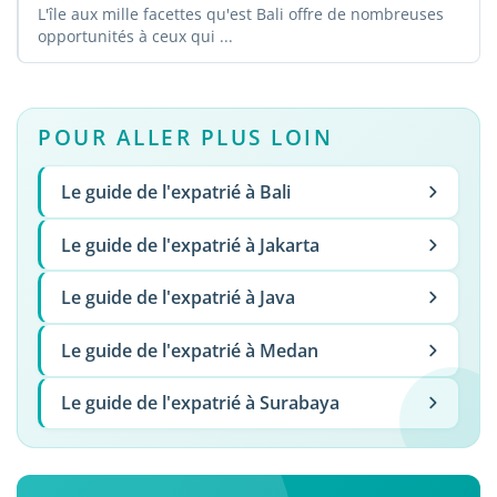
L'île aux mille facettes qu'est Bali offre de nombreuses
opportunités à ceux qui ...
POUR ALLER PLUS LOIN
Le guide de l'expatrié à Bali
Le guide de l'expatrié à Jakarta
Le guide de l'expatrié à Java
Le guide de l'expatrié à Medan
Le guide de l'expatrié à Surabaya