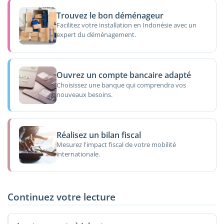
Trouvez le bon déménageur
Facilitez votre installation en Indonésie avec un
expert du déménagement.
Ouvrez un compte bancaire adapté
Choisissez une banque qui comprendra vos
nouveaux besoins.
Réalisez un bilan fiscal
Mesurez l'impact fiscal de votre mobilité
internationale.
Continuez votre lecture