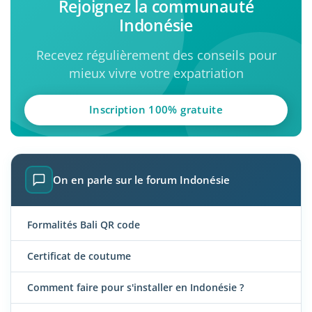
Rejoignez la communauté
Indonésie
Recevez régulièrement des conseils pour
mieux vivre votre expatriation
Inscription 100% gratuite
On en parle sur le forum Indonésie
Formalités Bali QR code
Certificat de coutume
Comment faire pour s'installer en Indonésie ?