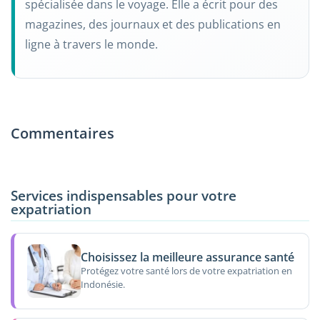
spécialisée dans le voyage. Elle a écrit pour des
magazines, des journaux et des publications en
ligne à travers le monde.
Commentaires
Services indispensables pour votre
expatriation
Choisissez la meilleure assurance santé
Protégez votre santé lors de votre expatriation en
Indonésie.