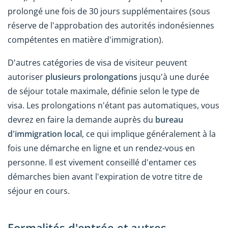
prolongé une fois de 30 jours supplémentaires (sous
réserve de l'approbation des autorités indonésiennes
compétentes en matière d'immigration).
D'autres catégories de visa de visiteur peuvent
autoriser
plusieurs prolongations
jusqu'à une durée
de séjour totale maximale, définie selon le type de
visa. Les prolongations n'étant pas automatiques, vous
devrez en faire la demande auprès du
bureau
d'immigration local
, ce qui implique généralement à la
fois une démarche en ligne et un rendez-vous en
personne. Il est vivement conseillé d'entamer ces
démarches bien avant l'expiration de votre titre de
séjour en cours.
Formalités d'entrée et autres