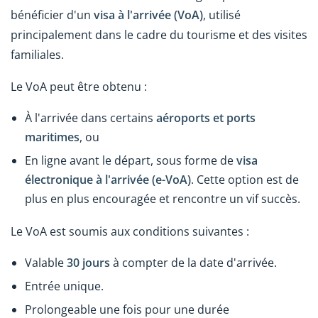
bénéficier d'un
visa à l'arrivée (VoA)
, utilisé
principalement dans le cadre du tourisme et des visites
familiales.
Le VoA peut être obtenu :
À l'arrivée dans certains
aéroports et ports
maritimes
, ou
En ligne avant le départ, sous forme de
visa
électronique à l'arrivée (e-VoA)
. Cette option est de
plus en plus encouragée et rencontre un vif succès.
Le VoA est soumis aux conditions suivantes :
Valable
30 jours
à compter de la date d'arrivée.
Entrée unique.
Prolongeable une fois pour une durée