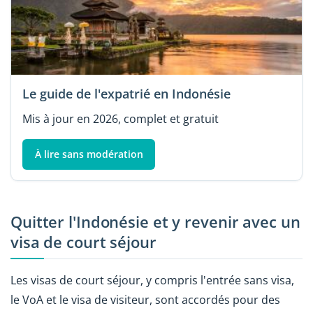
Le guide de l'expatrié en Indonésie
Mis à jour en 2026, complet et gratuit
À lire sans modération
Quitter l'Indonésie et y revenir avec un
visa de court séjour
Les visas de court séjour, y compris l'entrée sans visa,
le VoA et le visa de visiteur, sont accordés pour des