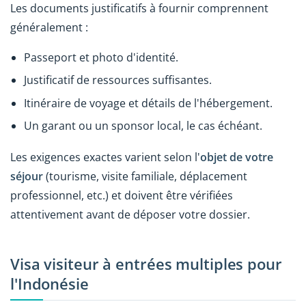
Les documents justificatifs à fournir comprennent
généralement :
Passeport et photo d'identité.
Justificatif de ressources suffisantes.
Itinéraire de voyage et détails de l'hébergement.
Un garant ou un sponsor local, le cas échéant.
Les exigences exactes varient selon l'
objet de votre
séjour
(tourisme, visite familiale, déplacement
professionnel, etc.) et doivent être vérifiées
attentivement avant de déposer votre dossier.
Visa visiteur à entrées multiples pour
l'Indonésie