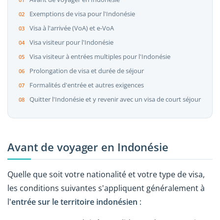
Exemptions de visa pour l'Indonésie
Visa à l'arrivée (VoA) et e-VoA
Visa visiteur pour l'Indonésie
Visa visiteur à entrées multiples pour l'Indonésie
Prolongation de visa et durée de séjour
Formalités d'entrée et autres exigences
Quitter l'Indonésie et y revenir avec un visa de court séjour
Avant de voyager en Indonésie
Quelle que soit votre nationalité et votre type de visa,
les conditions suivantes s'appliquent généralement à
l'
entrée sur le territoire indonésien
: