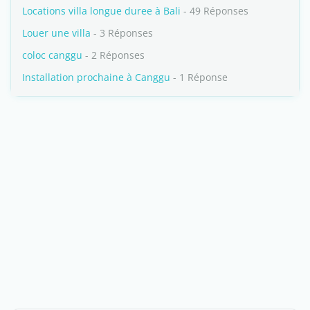
Locations villa longue duree à Bali
- 49 Réponses
Louer une villa
- 3 Réponses
coloc canggu
- 2 Réponses
Installation prochaine à Canggu
- 1 Réponse