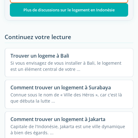
Plus de discussions sur le logement en Indonésie
Continuez votre lecture
Trouver un logeme à Bali
Si vous envisagez de vous installer à Bali, le logement
est un élément central de votre ...
Comment trouver un logement à Surabaya
Connue sous le nom de « Ville des Héros », car c'est là
que débuta la lutte ...
Comment trouver un logement à Jakarta
Capitale de l'Indonésie, Jakarta est une ville dynamique
à bien des égards. ...