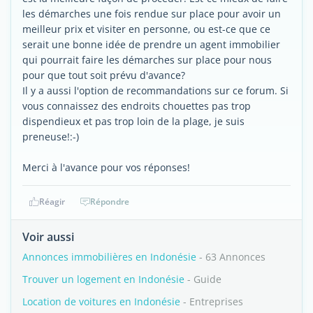
les démarches une fois rendue sur place pour avoir un
meilleur prix et visiter en personne, ou est-ce que ce
serait une bonne idée de prendre un agent immobilier
qui pourrait faire les démarches sur place pour nous
pour que tout soit prévu d'avance?
Il y a aussi l'option de recommandations sur ce forum. Si
vous connaissez des endroits chouettes pas trop
dispendieux et pas trop loin de la plage, je suis
preneuse!:-)
Merci à l'avance pour vos réponses!
Réagir
Répondre
Voir aussi
Annonces immobilières en Indonésie
- 63 Annonces
Trouver un logement en Indonésie
- Guide
Location de voitures en Indonésie
- Entreprises