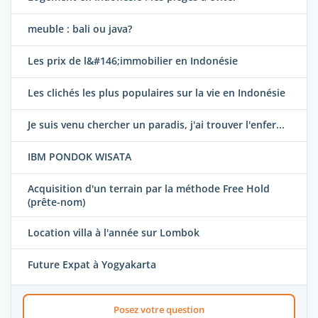
meuble : bali ou java?
Les prix de l&#146;immobilier en Indonésie
Les clichés les plus populaires sur la vie en Indonésie
Je suis venu chercher un paradis, j'ai trouver l'enfer...
IBM PONDOK WISATA
Acquisition d'un terrain par la méthode Free Hold
(prête-nom)
Location villa à l'année sur Lombok
Future Expat à Yogyakarta
Posez votre question