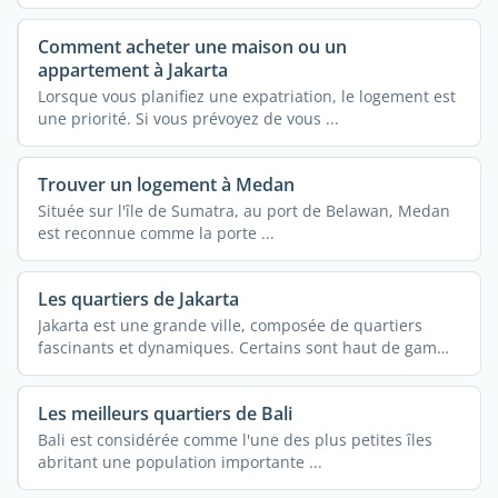
Comment acheter une maison ou un
appartement à Jakarta
Lorsque vous planifiez une expatriation, le logement est
une priorité. Si vous prévoyez de vous ...
Trouver un logement à Medan
Située sur l'île de Sumatra, au port de Belawan, Medan
est reconnue comme la porte ...
Les quartiers de Jakarta
Jakarta est une grande ville, composée de quartiers
fascinants et dynamiques. Certains sont haut de gamme
...
Les meilleurs quartiers de Bali
Bali est considérée comme l'une des plus petites îles
abritant une population importante ...