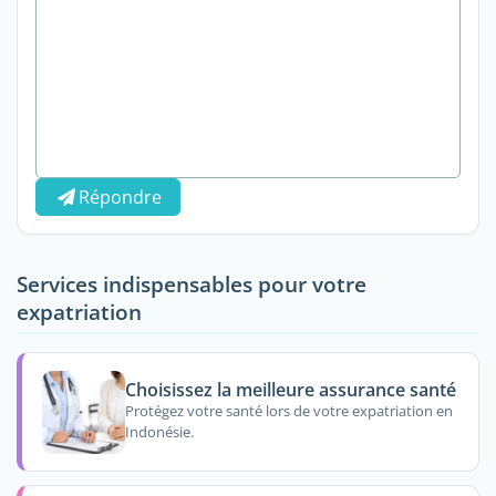
Répondre
Services indispensables pour votre
expatriation
Choisissez la meilleure assurance santé
Protégez votre santé lors de votre expatriation en
Indonésie.