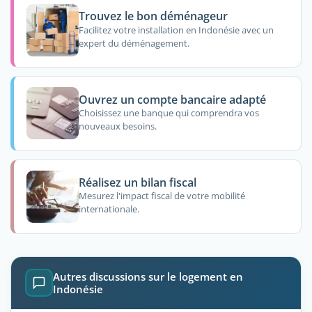
Trouvez le bon déménageur
Facilitez votre installation en Indonésie avec un
expert du déménagement.
Ouvrez un compte bancaire adapté
Choisissez une banque qui comprendra vos
nouveaux besoins.
Réalisez un bilan fiscal
Mesurez l'impact fiscal de votre mobilité
internationale.
Autres discussions sur le logement en
Indonésie