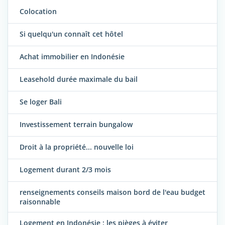
Colocation
Si quelqu'un connaît cet hôtel
Achat immobilier en Indonésie
Leasehold durée maximale du bail
Se loger Bali
Investissement terrain bungalow
Droit à la propriété... nouvelle loi
Logement durant 2/3 mois
renseignements conseils maison bord de l'eau budget
raisonnable
Logement en Indonésie : les pièges à éviter