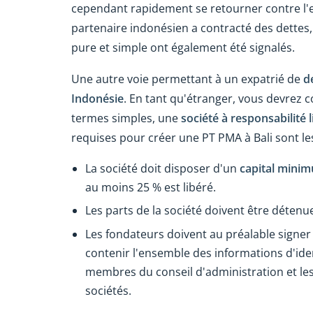
cependant rapidement se retourner contre l'e
partenaire indonésien a contracté des dettes,
pure et simple ont également été signalés.
Une autre voie permettant à un expatrié de
de
Indonésie
. En tant qu'étranger, vous devrez 
termes simples, une
société à responsabilité
requises pour créer une PT PMA à Bali sont les
La société doit disposer d'un
capital minim
au moins 25 % est libéré.
Les parts de la société doivent être déte
Les fondateurs doivent au préalable signer 
contenir l'ensemble des informations d'iden
membres du conseil d'administration et les
sociétés.