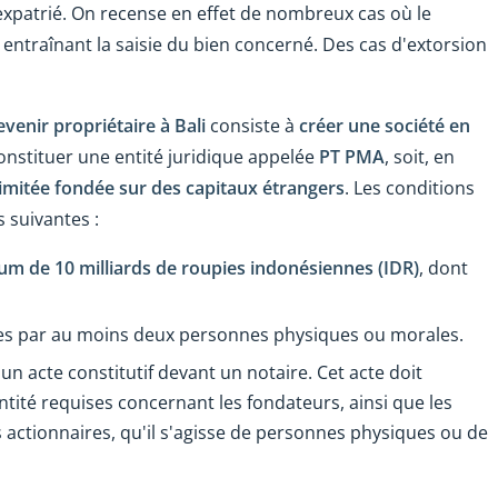
xpatrié. On recense en effet de nombreux cas où le
 entraînant la saisie du bien concerné. Des cas d'extorsion
venir propriétaire à Bali
consiste à
créer une société en
constituer une entité juridique appelée
PT PMA
, soit, en
 limitée fondée sur des capitaux étrangers
. Les conditions
 suivantes :
um de 10 milliards de roupies indonésiennes (IDR)
, dont
nues par au moins deux personnes physiques ou morales.
un acte constitutif devant un notaire. Cet acte doit
tité requises concernant les fondateurs, ainsi que les
 actionnaires, qu'il s'agisse de personnes physiques ou de