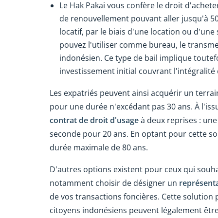
Le Hak Pakai vous confère le droit d'achete
de renouvellement pouvant aller jusqu'à 50 
locatif, par le biais d'une location ou d'un
pouvez l'utiliser comme bureau, le transme
indonésien. Ce type de bail implique tout
investissement initial couvrant l'intégralité 
Les expatriés peuvent ainsi acquérir un terr
pour une durée n'excédant pas 30 ans. À l'issue
contrat de droit d'usage
à deux reprises : une
seconde pour 20 ans. En optant pour cette so
durée maximale de 80 ans.
D'autres options existent pour ceux qui souh
notamment choisir de désigner un
représenta
de vos transactions foncières.
Cette solution 
citoyens indonésiens peuvent légalement être