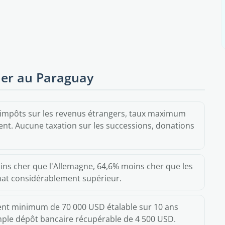
ier au Paraguay
'impôts sur les revenus étrangers, taux maximum
nt. Aucune taxation sur les successions, donations
ins cher que l'Allemagne, 64,6% moins cher que les
hat considérablement supérieur.
ent minimum de 70 000 USD étalable sur 10 ans
ple dépôt bancaire récupérable de 4 500 USD.