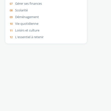
Gérer ses finances
Scolarité
Déménagement
Vie quotidienne
Loisirs et culture
L'essentiel à retenir