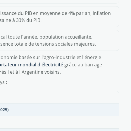
oissance du PIB en moyenne de 4% par an, inflation
saine à 33% du PIB.
cal toute l'année, population accueillante,
sence totale de tensions sociales majeures.
onomie basée sur l'agro-industrie et l'énergie
rtateur mondial d'électricité
grâce au barrage
ésil et à l'Argentine voisins.
ys :
2025)