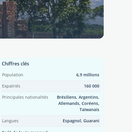
Chiffres clés
Population
6,9 millions
Expatriés
160 000
Principales nationalités
Brésiliens, Argentins,
Allemands, Coréens,
Taïwanais
Langues
Espagnol, Guarani