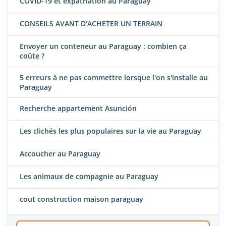
COVID-19 et expatriation au Paraguay
CONSEILS AVANT D'ACHETER UN TERRAIN
Envoyer un conteneur au Paraguay : combien ça
coûte ?
5 erreurs à ne pas commettre lorsque l'on s'installe au
Paraguay
Recherche appartement Asunción
Les clichés les plus populaires sur la vie au Paraguay
Accoucher au Paraguay
Les animaux de compagnie au Paraguay
cout construction maison paraguay