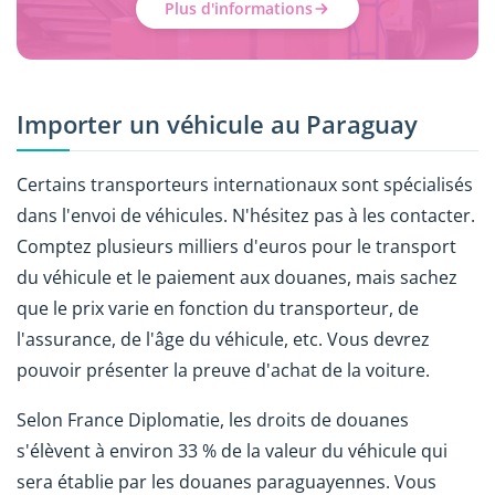
Plus d'informations
Importer un véhicule au Paraguay
Certains transporteurs internationaux sont spécialisés
dans l'envoi de véhicules. N'hésitez pas à les contacter.
Comptez plusieurs milliers d'euros pour le transport
du véhicule et le paiement aux douanes, mais sachez
que le prix varie en fonction du transporteur, de
l'assurance, de l'âge du véhicule, etc. Vous devrez
pouvoir présenter la preuve d'achat de la voiture.
Selon France Diplomatie, les droits de douanes
s'élèvent à environ 33 % de la valeur du véhicule qui
sera établie par les douanes paraguayennes. Vous