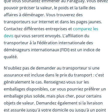
que vous souhaitez emmener au Paraguay. Vous devez
pouvoir préciser la valeur, le poids et la taille des
affaires à déménager. Vous trouverez des
transporteurs sur Internet et dans les pages jaunes.
Contactez différentes entreprises et
comparez les
devis
qui vous seront envoyés. L'affiliation du
transporteur à la Fédération internationale des
déménageurs internationaux (FIDI) est un indice de
qualité.
N'oubliez pas de demander au transporteur si une
assurance est incluse dans le prix du transport : c'est
généralement le cas. Renseignez-vous sur les
emballages disponibles, car vous pourriez préférer un
emballage plus solide, mais plus cher, pour certains
objets de valeur. Demandez également si la livraison
est assurée jusqu'à votre domicile ou jusqu'à un point