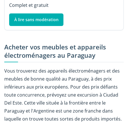
Complet et gratuit
À lire sans modération
Acheter vos meubles et appareils
électroménagers au Paraguay
Vous trouverez des appareils électroménagers et des
meubles de bonne qualité au Paraguay, à des prix
inférieurs aux prix européens. Pour des prix défiants
toute concurrence, prévoyez une excursion à Ciudad
Del Este. Cette ville située à la frontière entre le
Paraguay et l'Argentine est une zone franche dans
laquelle on trouve toutes sortes de produits importés.