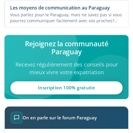
Les moyens de communication au Paraguay
Vous partez pour le Paraguay, mais ne savez pas si vous
pourrez communiquer facilement avec vos proches?
Lisez cet ...
Rejoignez la communauté
Paraguay
Recevez régulièrement des conseils pour
mieux vivre votre expatriation
Inscription 100% gratuite
On en parle sur le forum Paraguay