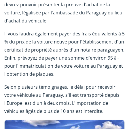
devrez pouvoir présenter la preuve d'achat de la
voiture, légalisée par l'ambassade du Paraguay du lieu
d'achat du véhicule.
Il vous faudra également payer des frais équivalents à 5
% du prix de la voiture neuve pour l'établissement d'un
certificat de propriété auprès d'un notaire paraguayen.
Enfin, prévoyez de payer une somme d'environ 95 â¬
pour l'immatriculation de votre voiture au Paraguay et
l'obtention de plaques.
Selon plusieurs témoignages, le délai pour recevoir
votre véhicule au Paraguay, s'il est transporté depuis
l'Europe, est d'un à deux mois. L'importation de
véhicules âgés de plus de 10 ans est interdite.