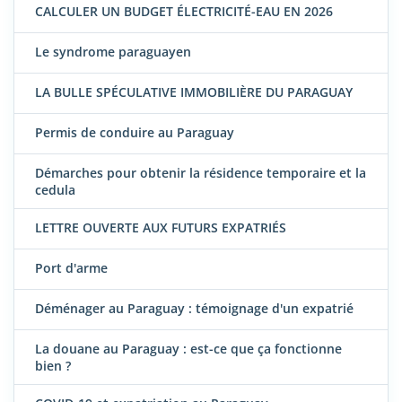
CALCULER UN BUDGET ÉLECTRICITÉ-EAU EN 2026
Le syndrome paraguayen
LA BULLE SPÉCULATIVE IMMOBILIÈRE DU PARAGUAY
Permis de conduire au Paraguay
Démarches pour obtenir la résidence temporaire et la
cedula
LETTRE OUVERTE AUX FUTURS EXPATRIÉS
Port d'arme
Déménager au Paraguay : témoignage d'un expatrié
La douane au Paraguay : est-ce que ça fonctionne
bien ?