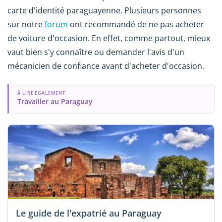
carte d'identité paraguayenne. Plusieurs personnes
sur notre
forum
ont recommandé de ne pas acheter
de voiture d'occasion. En effet, comme partout, mieux
vaut bien s'y connaître ou demander l'avis d'un
mécanicien de confiance avant d'acheter d'occasion.
À LIRE ÉGALEMENT
Travailler au Paraguay
Le guide de l'expatrié au Paraguay