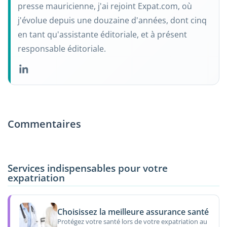
presse mauricienne, j'ai rejoint Expat.com, où
j'évolue depuis une douzaine d'années, dont cinq
en tant qu'assistante éditoriale, et à présent
responsable éditoriale.
Commentaires
Services indispensables pour votre
expatriation
Choisissez la meilleure assurance santé
Protégez votre santé lors de votre expatriation au