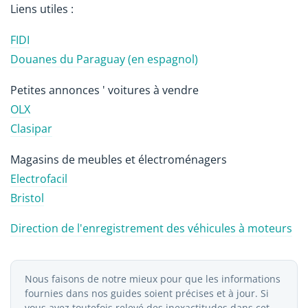
Liens utiles :
FIDI
Douanes du Paraguay (en espagnol)
Petites annonces ' voitures à vendre
OLX
Clasipar
Magasins de meubles et électroménagers
Electrofacil
Bristol
Direction de l'enregistrement des véhicules à moteurs
Nous faisons de notre mieux pour que les informations
fournies dans nos guides soient précises et à jour. Si
vous avez toutefois relevé des inexactitudes dans cet