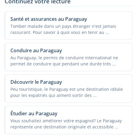
Continuez votre lecture
Santé et assurances au Paraguay
Tomber malade dans un pays étranger n'est jamais
rassurant. Pour savoir à quoi vous en tenir au ...
Conduire au Paraguay
Au Paraguay, le permis de conduire international ne
permet de conduire que pendant une durée très ...
Découvrir le Paraguay
Peu touristique, le Paraguay est une destination idéale
pour les expatriés qui aiment sortir des ...
Étudier au Paraguay
Vous souhaitez améliorer votre espagnol? Le Paraguay
représente une destination originale et accessible ...