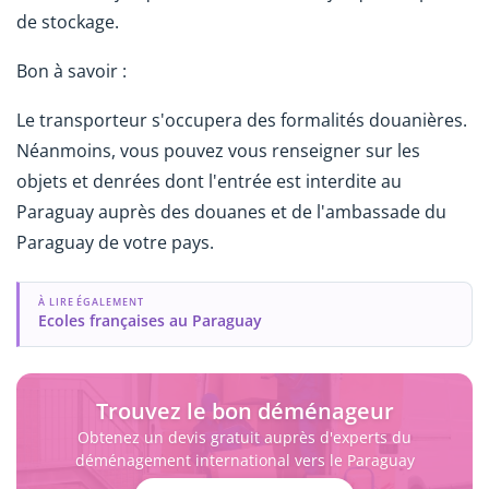
de stockage.
Bon à savoir :
Le transporteur s'occupera des formalités douanières.
Néanmoins, vous pouvez vous renseigner sur les
objets et denrées dont l'entrée est interdite au
Paraguay auprès des douanes et de l'ambassade du
Paraguay de votre pays.
À LIRE ÉGALEMENT
Ecoles françaises au Paraguay
Trouvez le bon déménageur
Obtenez un devis gratuit auprès d'experts du
déménagement international vers le Paraguay