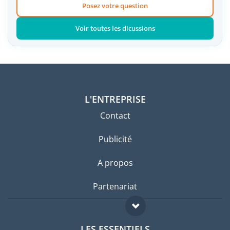
Posez votre question
Voir toutes les dicussions
L'ENTREPRISE
Contact
Publicité
A propos
Partenariat
LES ESSENTIELS