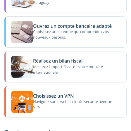
Paraguay.
Ouvrez un compte bancaire adapté
Choisissez une banque qui comprendra vos
nouveaux besoins.
Réalisez un bilan fiscal
Mesurez l'impact fiscal de votre mobilité
internationale.
Choisissez un VPN
Naviguez sur le web en toute sécurité avec un
VPN.