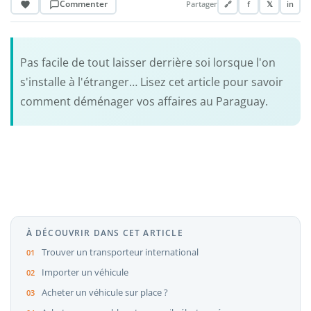
Commenter
Partager
🔗
f
𝕏
in
Pas facile de tout laisser derrière soi lorsque l'on
s'installe à l'étranger… Lisez cet article pour savoir
comment déménager vos affaires au Paraguay.
À DÉCOUVRIR DANS CET ARTICLE
Trouver un transporteur international
Importer un véhicule
Acheter un véhicule sur place ?