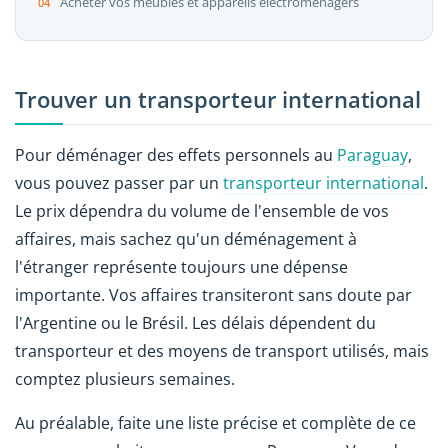
Acheter vos meubles et appareils électroménagers
Trouver un transporteur international
Pour déménager des effets personnels au
Paraguay
,
vous pouvez passer par un
transporteur international
.
Le prix dépendra du volume de l'ensemble de vos
affaires, mais sachez qu'un déménagement à
l'étranger représente toujours une dépense
importante. Vos affaires transiteront sans doute par
l'Argentine ou le Brésil. Les délais dépendent du
transporteur et des moyens de transport utilisés, mais
comptez plusieurs semaines.
Au préalable, faite une liste précise et complète de ce