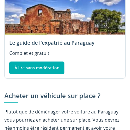
Le guide de l'expatrié au Paraguay
Complet et gratuit
À lire sans modération
Acheter un véhicule sur place ?
Plutôt que de déménager votre voiture au Paraguay,
vous pourriez en acheter une sur place. Vous devrez
néanmoins être résident permanent et avoir votre