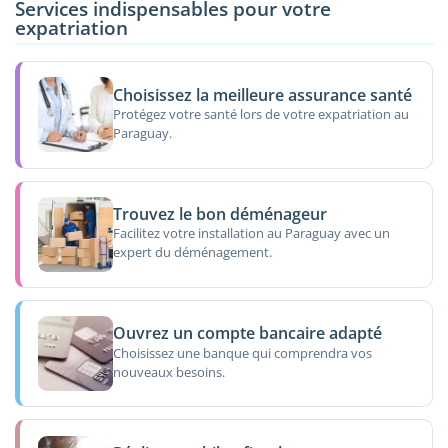
Services indispensables pour votre
expatriation
Choisissez la meilleure assurance santé
Protégez votre santé lors de votre expatriation au
Paraguay.
Trouvez le bon déménageur
Facilitez votre installation au Paraguay avec un
expert du déménagement.
Ouvrez un compte bancaire adapté
Choisissez une banque qui comprendra vos
nouveaux besoins.