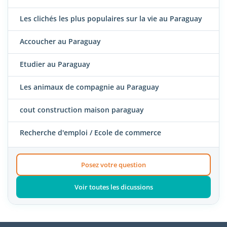
Les clichés les plus populaires sur la vie au Paraguay
Accoucher au Paraguay
Etudier au Paraguay
Les animaux de compagnie au Paraguay
cout construction maison paraguay
Recherche d'emploi / Ecole de commerce
Posez votre question
Voir toutes les dicussions