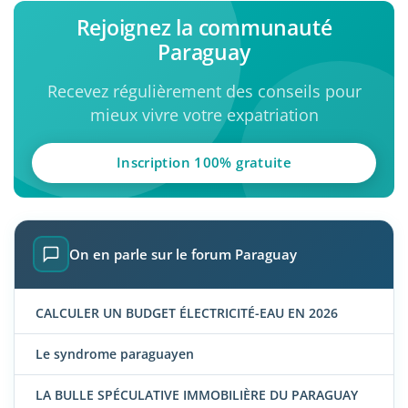
Rejoignez la communauté
Paraguay
Recevez régulièrement des conseils pour
mieux vivre votre expatriation
Inscription 100% gratuite
On en parle sur le forum Paraguay
CALCULER UN BUDGET ÉLECTRICITÉ-EAU EN 2026
Le syndrome paraguayen
LA BULLE SPÉCULATIVE IMMOBILIÈRE DU PARAGUAY