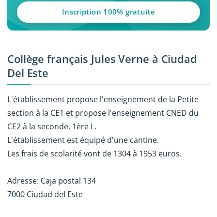
Inscription 100% gratuite
Collège français Jules Verne à Ciudad
Del Este
L'établissement propose l'enseignement de la Petite
section à la CE1 et propose l'enseignement CNED du
CE2 à la seconde, 1ère L.
L'établissement est équipé d'une cantine.
Les frais de scolarité vont de 1304 à 1953 euros.
Adresse: Caja postal 134
7000 Ciudad del Este