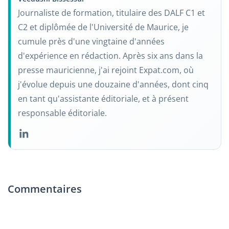
Journaliste de formation, titulaire des DALF C1 et
C2 et diplômée de l'Université de Maurice, je
cumule près d'une vingtaine d'années
d'expérience en rédaction. Après six ans dans la
presse mauricienne, j'ai rejoint Expat.com, où
j'évolue depuis une douzaine d'années, dont cinq
en tant qu'assistante éditoriale, et à présent
responsable éditoriale.
Commentaires