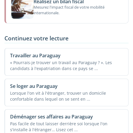
Réalisez un bilan fiscal
Mesurez l'impact fiscal de votre mobilité
internationale.
Continuez votre lecture
Travailler au Paraguay
« Pourrais-je trouver un travail au Paraguay ? ». Les
candidats à l'expatriation dans ce pays se ...
Se loger au Paraguay
Lorsque l'on vit à l'étranger, trouver un domicile
confortable dans lequel on se sent en ...
Déménager ses affaires au Paraguay
Pas facile de tout laisser derrière soi lorsque l'on
s'installe à l'étranger… Lisez cet ...