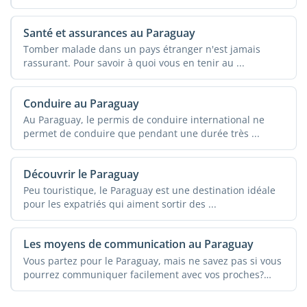
Santé et assurances au Paraguay
Tomber malade dans un pays étranger n'est jamais
rassurant. Pour savoir à quoi vous en tenir au ...
Conduire au Paraguay
Au Paraguay, le permis de conduire international ne
permet de conduire que pendant une durée très ...
Découvrir le Paraguay
Peu touristique, le Paraguay est une destination idéale
pour les expatriés qui aiment sortir des ...
Les moyens de communication au Paraguay
Vous partez pour le Paraguay, mais ne savez pas si vous
pourrez communiquer facilement avec vos proches?
Lisez cet ...