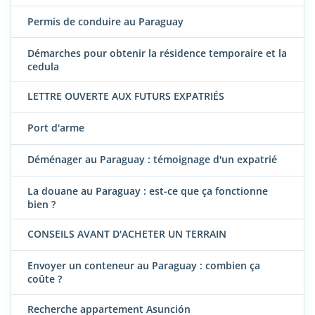
Permis de conduire au Paraguay
Démarches pour obtenir la résidence temporaire et la
cedula
LETTRE OUVERTE AUX FUTURS EXPATRIÉS
Port d'arme
Déménager au Paraguay : témoignage d'un expatrié
La douane au Paraguay : est-ce que ça fonctionne
bien ?
CONSEILS AVANT D'ACHETER UN TERRAIN
Envoyer un conteneur au Paraguay : combien ça
coûte ?
Recherche appartement Asunción