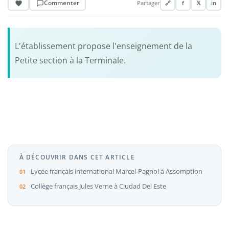
Commenter
Partager
🔗
f
𝕏
in
L'établissement propose l'enseignement de la
Petite section à la Terminale.
À DÉCOUVRIR DANS CET ARTICLE
Lycée français international Marcel-Pagnol à Assomption
Collège français Jules Verne à Ciudad Del Este