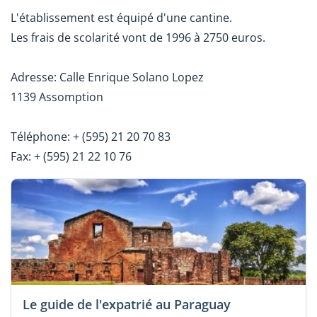
L'établissement est équipé d'une cantine.
Les frais de scolarité vont de 1996 à 2750 euros.
Adresse: Calle Enrique Solano Lopez
1139 Assomption
Téléphone: + (595) 21 20 70 83
Fax: + (595) 21 22 10 76
Le guide de l'expatrié au Paraguay