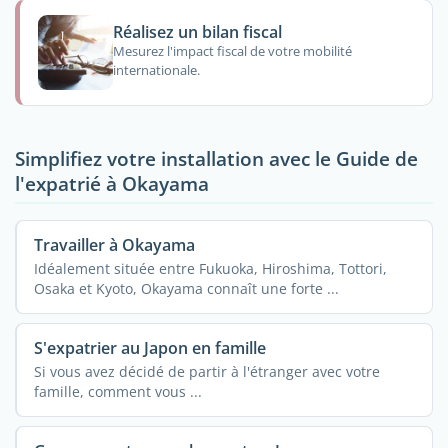
Réalisez un bilan fiscal
Mesurez l'impact fiscal de votre mobilité
internationale.
Simplifiez votre installation avec le Guide de
l'expatrié à Okayama
Travailler à Okayama
Idéalement située entre Fukuoka, Hiroshima, Tottori,
Osaka et Kyoto, Okayama connaît une forte ...
S'expatrier au Japon en famille
Si vous avez décidé de partir à l'étranger avec votre
famille, comment vous ...