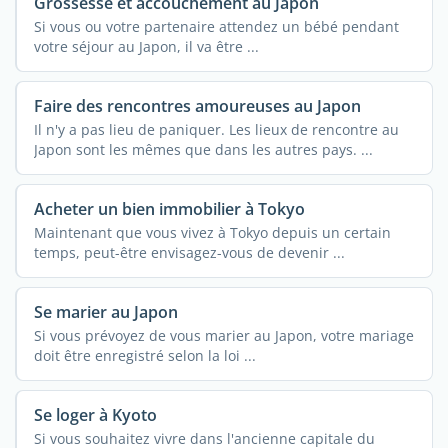
Grossesse et accouchement au Japon
Si vous ou votre partenaire attendez un bébé pendant
votre séjour au Japon, il va être ...
Faire des rencontres amoureuses au Japon
Il n'y a pas lieu de paniquer. Les lieux de rencontre au
Japon sont les mêmes que dans les autres pays. ...
Acheter un bien immobilier à Tokyo
Maintenant que vous vivez à Tokyo depuis un certain
temps, peut-être envisagez-vous de devenir ...
Se marier au Japon
Si vous prévoyez de vous marier au Japon, votre mariage
doit être enregistré selon la loi ...
Se loger à Kyoto
Si vous souhaitez vivre dans l'ancienne capitale du