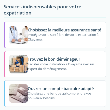
Services indispensables pour votre
expatriation
Choisissez la meilleure assurance santé
Protégez votre santé lors de votre expatriation à
Okayama.
Trouvez le bon déménageur
Facilitez votre installation à Okayama avec un
expert du déménagement.
Ouvrez un compte bancaire adapté
Choisissez une banque qui comprendra vos
nouveaux besoins.