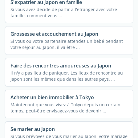
S'expatrier au Japon en famille
Si vous avez décidé de partir à l'étranger avec votre
famille, comment vous ...
Grossesse et accouchement au Japon
Si vous ou votre partenaire attendez un bébé pendant
votre séjour au Japon, il va être ...
Faire des rencontres amoureuses au Japon
Il n'y a pas lieu de paniquer. Les lieux de rencontre au
Japon sont les mêmes que dans les autres pays. ...
Acheter un bien immobilier à Tokyo
Maintenant que vous vivez à Tokyo depuis un certain
temps, peut-être envisagez-vous de devenir ...
Se marier au Japon
Si vous prévoyez de vous marier au Japon, votre mariage