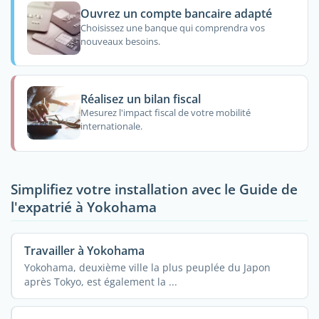
Ouvrez un compte bancaire adapté
Choisissez une banque qui comprendra vos
nouveaux besoins.
Réalisez un bilan fiscal
Mesurez l'impact fiscal de votre mobilité
internationale.
Simplifiez votre installation avec le Guide de
l'expatrié à Yokohama
Travailler à Yokohama
Yokohama, deuxième ville la plus peuplée du Japon
après Tokyo, est également la ...