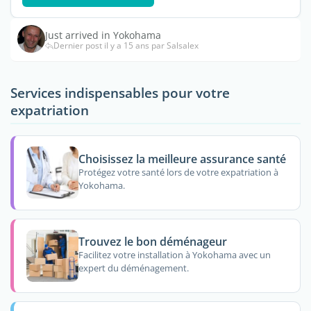
Just arrived in Yokohama
Dernier post il y a 15 ans par Salsalex
Services indispensables pour votre
expatriation
Choisissez la meilleure assurance santé
Protégez votre santé lors de votre expatriation à
Yokohama.
Trouvez le bon déménageur
Facilitez votre installation à Yokohama avec un
expert du déménagement.