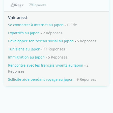
Réagir
Répondre
Voir aussi
Se connecter à Internet au Japon
- Guide
Expatriés au Japon
- 2 Réponses
Développer son réseau social au Japon
- 5 Réponses
Tunisiens au japon
- 11 Réponses
Immigration au Japon
- 5 Réponses
Rencontre avec les français vivants au Japon
- 2
Réponses
Sollicite aide pendant voyage au japon
- 9 Réponses