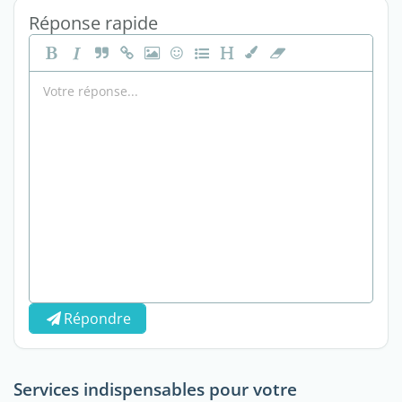
Réponse rapide
Répondre
Services indispensables pour votre