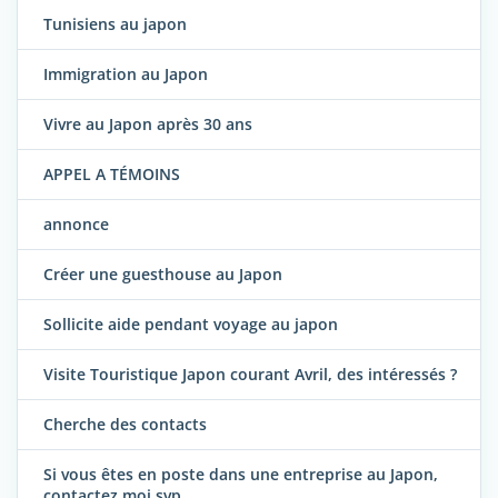
Tunisiens au japon
Immigration au Japon
Vivre au Japon après 30 ans
APPEL A TÉMOINS
annonce
Créer une guesthouse au Japon
Sollicite aide pendant voyage au japon
Visite Touristique Japon courant Avril, des intéressés ?
Cherche des contacts
Si vous êtes en poste dans une entreprise au Japon,
contactez moi svp