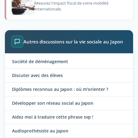
Mesurez l'impact fiscal de votre mobilité
internationale.
Autres discussions sur la vie sociale au Japon
Société de déménagement
Discuter avec des élèves
Diplômes reconnus au Japon : où m'orienter ?
Développer son réseau social au Japon
Aidez moi à traduire cette phrase svp !
Audioprothésiste au Japon