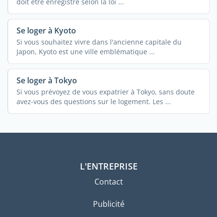
doit être enregistré selon la loi ...
Se loger à Kyoto
Si vous souhaitez vivre dans l'ancienne capitale du
Japon, Kyoto est une ville emblématique ...
Se loger à Tokyo
Si vous prévoyez de vous expatrier à Tokyo, sans doute
avez-vous des questions sur le logement. Les ...
L'ENTREPRISE
Contact
Publicité