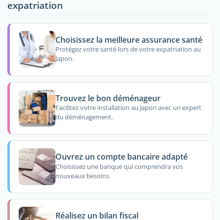
expatriation
Choisissez la meilleure assurance santé
Protégez votre santé lors de votre expatriation au
Japon.
Trouvez le bon déménageur
Facilitez votre installation au Japon avec un expert
du déménagement.
Ouvrez un compte bancaire adapté
Choisissez une banque qui comprendra vos
nouveaux besoins.
Réalisez un bilan fiscal