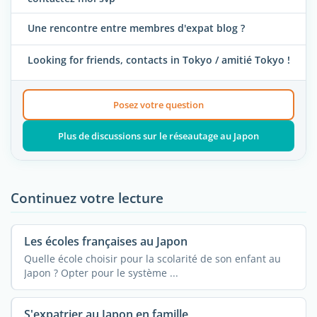
Une rencontre entre membres d'expat blog ?
Looking for friends, contacts in Tokyo / amitié Tokyo !
Posez votre question
Plus de discussions sur le réseautage au Japon
Continuez votre lecture
Les écoles françaises au Japon
Quelle école choisir pour la scolarité de son enfant au
Japon ? Opter pour le système ...
S'expatrier au Japon en famille