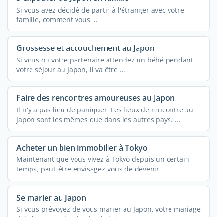
Si vous avez décidé de partir à l'étranger avec votre
famille, comment vous ...
Grossesse et accouchement au Japon
Si vous ou votre partenaire attendez un bébé pendant
votre séjour au Japon, il va être ...
Faire des rencontres amoureuses au Japon
Il n'y a pas lieu de paniquer. Les lieux de rencontre au
Japon sont les mêmes que dans les autres pays. ...
Acheter un bien immobilier à Tokyo
Maintenant que vous vivez à Tokyo depuis un certain
temps, peut-être envisagez-vous de devenir ...
Se marier au Japon
Si vous prévoyez de vous marier au Japon, votre mariage