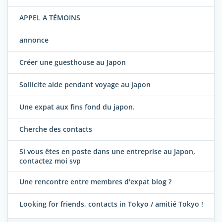
APPEL A TÉMOINS
annonce
Créer une guesthouse au Japon
Sollicite aide pendant voyage au japon
Une expat aux fins fond du japon.
Cherche des contacts
Si vous êtes en poste dans une entreprise au Japon,
contactez moi svp
Une rencontre entre membres d'expat blog ?
Looking for friends, contacts in Tokyo / amitié Tokyo !