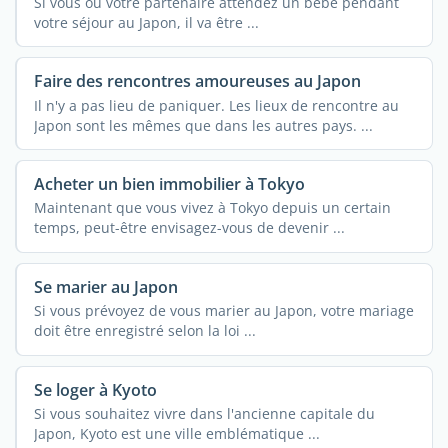
Si vous ou votre partenaire attendez un bébé pendant
votre séjour au Japon, il va être ...
Faire des rencontres amoureuses au Japon
Il n'y a pas lieu de paniquer. Les lieux de rencontre au
Japon sont les mêmes que dans les autres pays. ...
Acheter un bien immobilier à Tokyo
Maintenant que vous vivez à Tokyo depuis un certain
temps, peut-être envisagez-vous de devenir ...
Se marier au Japon
Si vous prévoyez de vous marier au Japon, votre mariage
doit être enregistré selon la loi ...
Se loger à Kyoto
Si vous souhaitez vivre dans l'ancienne capitale du
Japon, Kyoto est une ville emblématique ...