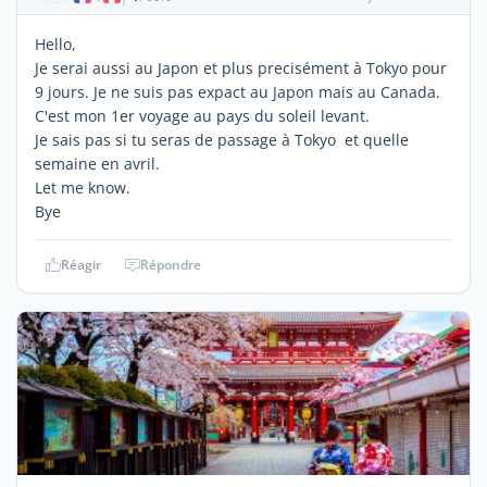
Hello,
Je serai aussi au Japon et plus precisément à Tokyo pour
9 jours. Je ne suis pas expact au Japon mais au Canada.
C'est mon 1er voyage au pays du soleil levant.
Je sais pas si tu seras de passage à Tokyo et quelle
semaine en avril.
Let me know.
Bye
Réagir
Répondre