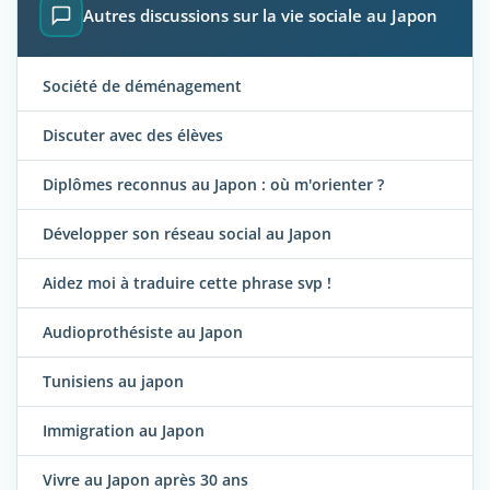
Autres discussions sur la vie sociale au Japon
Société de déménagement
Discuter avec des élèves
Diplômes reconnus au Japon : où m'orienter ?
Développer son réseau social au Japon
Aidez moi à traduire cette phrase svp !
Audioprothésiste au Japon
Tunisiens au japon
Immigration au Japon
Vivre au Japon après 30 ans