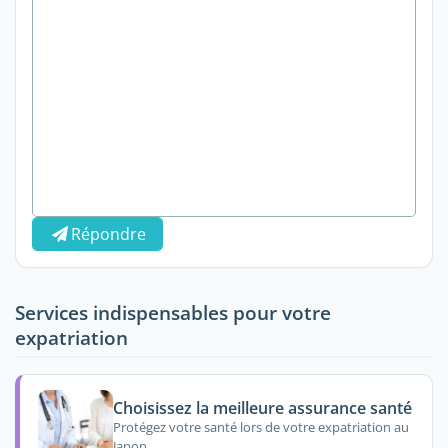
Répondre
Services indispensables pour votre
expatriation
Choisissez la meilleure assurance santé
Protégez votre santé lors de votre expatriation au
Japon.