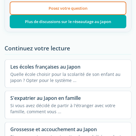
Posez votre question
Plus de discussions sur le réseautage au Japon
Continuez votre lecture
Les écoles françaises au Japon
Quelle école choisir pour la scolarité de son enfant au
Japon ? Opter pour le système ...
S'expatrier au Japon en famille
Si vous avez décidé de partir à l'étranger avec votre
famille, comment vous ...
Grossesse et accouchement au Japon