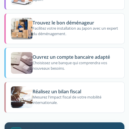
Trouvez le bon déménageur
Facilitez votre installation au Japon avec un expert
du déménagement.
Ouvrez un compte bancaire adapté
Choisissez une banque qui comprendra vos
nouveaux besoins.
Réalisez un bilan fiscal
Mesurez l'impact fiscal de votre mobilité
internationale.