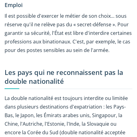
Emploi
Il est possible d'exercer le métier de son choix… sous
réserve qu'il ne relève pas du « secret-défense ». Pour
garantir sa sécurité, l'État est libre d'interdire certaines
professions aux binationaux. C'est, par exemple, le cas
pour des postes sensibles au sein de l'armée.
Les pays qui ne reconnaissent pas la
double nationalité
La double nationalité est toujours interdite ou limitée
dans plusieurs destinations d'expatriation : les Pays-
Bas, le Japon, les Émirats arabes unis, Singapour, la
Chine, l'Autriche, l'Estonie, l'Inde, la Slovaquie ou
encore la Corée du Sud (double nationalité acceptée