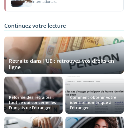
internationale.
Continuez votre lecture
Retraite dans l'UE : retrouvez vos droits en
ligne
Réforme des retraites :
Comment obtenir votre
tout ce qui concerne les
identité numérique à
Français de l'étranger
l'étranger