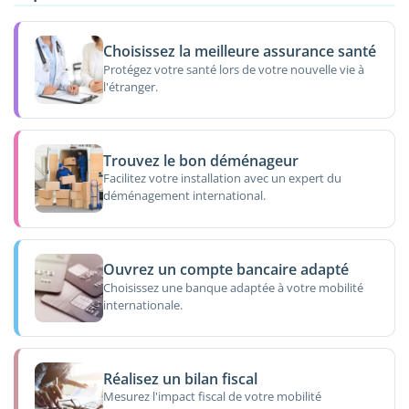
Choisissez la meilleure assurance santé
Protégez votre santé lors de votre nouvelle vie à
l'étranger.
Trouvez le bon déménageur
Facilitez votre installation avec un expert du
déménagement international.
Ouvrez un compte bancaire adapté
Choisissez une banque adaptée à votre mobilité
internationale.
Réalisez un bilan fiscal
Mesurez l'impact fiscal de votre mobilité