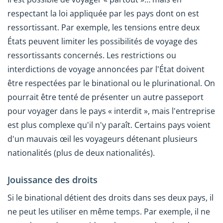
respectant la loi appliquée par les pays dont on est
ressortissant. Par exemple, les tensions entre deux
États peuvent limiter les possibilités de voyage des
ressortissants concernés. Les restrictions ou
interdictions de voyage annoncées par l'État doivent
être respectées par le binational ou le plurinational. On
pourrait être tenté de présenter un autre passeport
pour voyager dans le pays « interdit », mais l'entreprise
est plus complexe qu'il n'y paraît. Certains pays voient
d'un mauvais œil les voyageurs détenant plusieurs
nationalités (plus de deux nationalités).
Jouissance des droits
Si le binational détient des droits dans ses deux pays, il
ne peut les utiliser en même temps. Par exemple, il ne