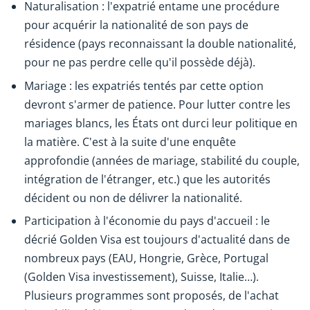
Naturalisation : l'expatrié entame une procédure
pour acquérir la nationalité de son pays de
résidence (pays reconnaissant la double nationalité,
pour ne pas perdre celle qu'il possède déjà).
Mariage : les expatriés tentés par cette option
devront s'armer de patience. Pour lutter contre les
mariages blancs, les États ont durci leur politique en
la matière. C'est à la suite d'une enquête
approfondie (années de mariage, stabilité du couple,
intégration de l'étranger, etc.) que les autorités
décident ou non de délivrer la nationalité.
Participation à l'économie du pays d'accueil : le
décrié Golden Visa est toujours d'actualité dans de
nombreux pays (EAU, Hongrie, Grèce, Portugal
(Golden Visa investissement), Suisse, Italie…).
Plusieurs programmes sont proposés, de l'achat