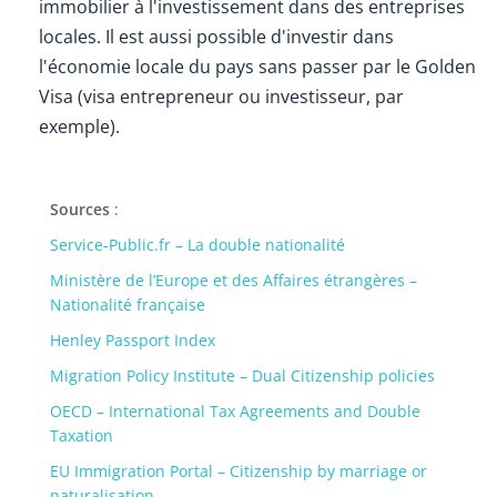
immobilier à l'investissement dans des entreprises
locales. Il est aussi possible d'investir dans
l'économie locale du pays sans passer par le Golden
Visa (visa entrepreneur ou investisseur, par
exemple).
Sources
:
Service-Public.fr – La double nationalité
Ministère de l’Europe et des Affaires étrangères –
Nationalité française
Henley Passport Index
Migration Policy Institute – Dual Citizenship policies
OECD – International Tax Agreements and Double
Taxation
EU Immigration Portal – Citizenship by marriage or
naturalisation