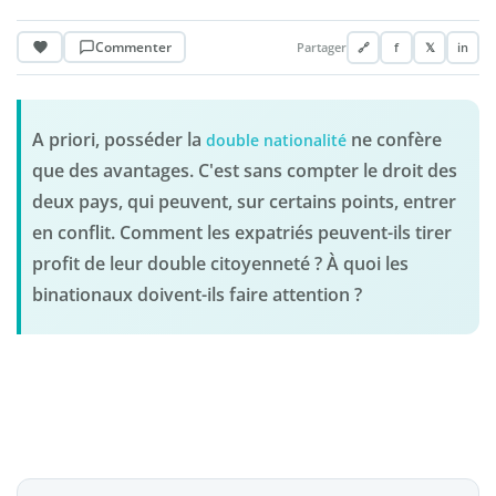
Commenter
Partager
🔗
f
𝕏
in
A priori, posséder la
ne confère
double nationalité
que des avantages. C'est sans compter le droit des
deux pays, qui peuvent, sur certains points, entrer
en conflit. Comment les expatriés peuvent-ils tirer
profit de leur double citoyenneté ? À quoi les
binationaux doivent-ils faire attention ?