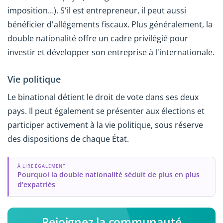
imposition…). S'il est entrepreneur, il peut aussi
bénéficier d'allégements fiscaux. Plus généralement, la
double nationalité offre un cadre privilégié pour
investir et développer son entreprise à l'internationale.
Vie politique
Le binational détient le droit de vote dans ses deux
pays. Il peut également se présenter aux élections et
participer activement à la vie politique, sous réserve
des dispositions de chaque État.
À LIRE ÉGALEMENT
Pourquoi la double nationalité séduit de plus en plus
d'expatriés
Rejoignez la communauté