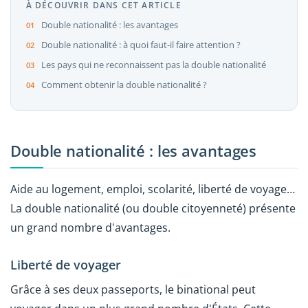
À DÉCOUVRIR DANS CET ARTICLE
Double nationalité : les avantages
Double nationalité : à quoi faut-il faire attention ?
Les pays qui ne reconnaissent pas la double nationalité
Comment obtenir la double nationalité ?
Double nationalité : les avantages
Aide au logement, emploi, scolarité, liberté de voyage…
La double nationalité (ou double citoyenneté) présente
un grand nombre d'avantages.
Liberté de voyager
Grâce à ses deux passeports, le binational peut