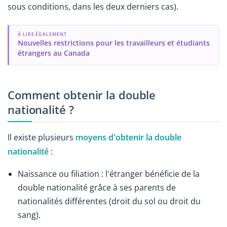
sous conditions, dans les deux derniers cas).
À LIRE ÉGALEMENT
Nouvelles restrictions pour les travailleurs et étudiants
étrangers au Canada
Comment obtenir la double
nationalité ?
Il existe plusieurs
moyens d'obtenir la double
nationalité
:
Naissance ou filiation : l'étranger bénéficie de la
double nationalité grâce à ses parents de
nationalités différentes (droit du sol ou droit du
sang).