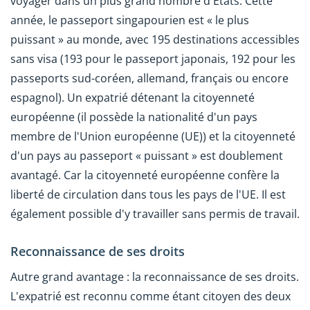
voyager dans un plus grand nombre d'États. Cette
année, le passeport singapourien est « le plus
puissant » au monde, avec 195 destinations accessibles
sans visa (193 pour le passeport japonais, 192 pour les
passeports sud-coréen, allemand, français ou encore
espagnol). Un expatrié détenant la citoyenneté
européenne (il possède la nationalité d'un pays
membre de l'Union européenne (UE)) et la citoyenneté
d'un pays au passeport « puissant » est doublement
avantagé. Car la citoyenneté européenne confère la
liberté de circulation dans tous les pays de l'UE. Il est
également possible d'y travailler sans permis de travail.
Reconnaissance de ses droits
Autre grand avantage : la reconnaissance de ses droits.
L'expatrié est reconnu comme étant citoyen des deux