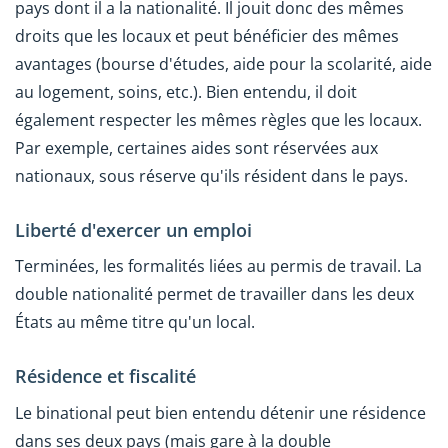
pays dont il a la nationalité. Il jouit donc des mêmes
droits que les locaux et peut bénéficier des mêmes
avantages (bourse d'études, aide pour la scolarité, aide
au logement, soins, etc.). Bien entendu, il doit
également respecter les mêmes règles que les locaux.
Par exemple, certaines aides sont réservées aux
nationaux, sous réserve qu'ils résident dans le pays.
Liberté d'exercer un emploi
Terminées, les formalités liées au permis de travail. La
double nationalité permet de travailler dans les deux
États au même titre qu'un local.
Résidence et fiscalité
Le binational peut bien entendu détenir une résidence
dans ses deux pays (mais gare à la double