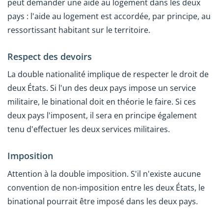
peut demander une aide au logement dans les deux
pays : l'aide au logement est accordée, par principe, au
ressortissant habitant sur le territoire.
Respect des devoirs
La double nationalité implique de respecter le droit de
deux États. Si l'un des deux pays impose un service
militaire, le binational doit en théorie le faire. Si ces
deux pays l'imposent, il sera en principe également
tenu d'effectuer les deux services militaires.
Imposition
Attention à la double imposition. S'il n'existe aucune
convention de non-imposition entre les deux États, le
binational pourrait être imposé dans les deux pays.