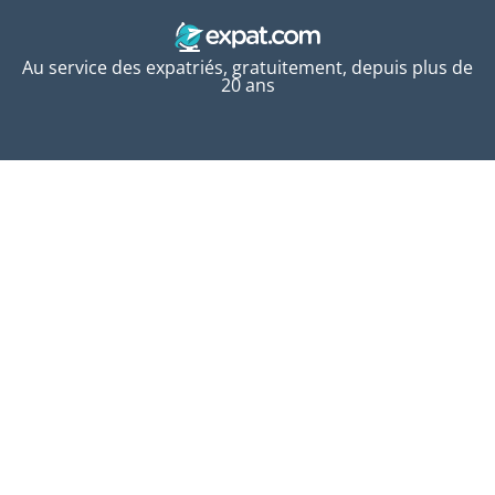
Au service des expatriés, gratuitement, depuis plus de
20 ans