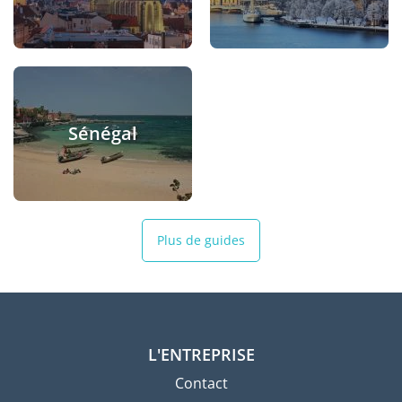
Sénégal
Plus de guides
L'ENTREPRISE
Contact