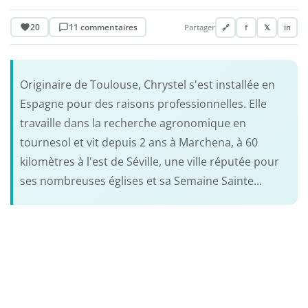
20
11 commentaires
Partager
🔗
f
𝕏
in
Originaire de Toulouse, Chrystel s'est installée en
Espagne pour des raisons professionnelles. Elle
travaille dans la recherche agronomique en
tournesol et vit depuis 2 ans à Marchena, à 60
kilomètres à l'est de Séville, une ville réputée pour
ses nombreuses églises et sa Semaine Sainte...