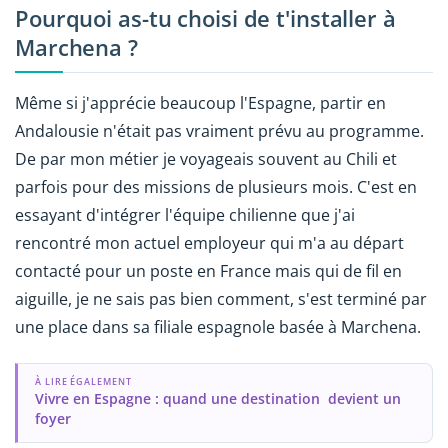
Pourquoi as-tu choisi de t'installer à
Marchena ?
Même si j'apprécie beaucoup l'Espagne, partir en
Andalousie n'était pas vraiment prévu au programme.
De par mon métier je voyageais souvent au Chili et
parfois pour des missions de plusieurs mois. C'est en
essayant d'intégrer l'équipe chilienne que j'ai
rencontré mon actuel employeur qui m'a au départ
contacté pour un poste en France mais qui de fil en
aiguille, je ne sais pas bien comment, s'est terminé par
une place dans sa filiale espagnole basée à Marchena.
À LIRE ÉGALEMENT
Vivre en Espagne : quand une destination devient un
foyer