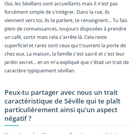
Oui, les Sévillans sont accueillants mais il n'est pas
forcément simple de s'intégrer. Dans la rue, ils
viennent vers toi, ils te parlent, te renseignent... Tu fais
plein de connaissances, toujours disposées à prendre
un café, sortir mais cela s'arrête là. Cela reste
superficiel et rares sont ceux qui t'ouvrent la porte de
chez eux. La maison, la famille c'est sacré et c'est leur
jardin secret... et on m'a expliqué que c'était un trait de
caractère typiquement sévillan.
Peux-tu partager avec nous un trait
caractéristique de Séville qui te plaît
particulièrement ainsi qu'un aspect
négatif ?