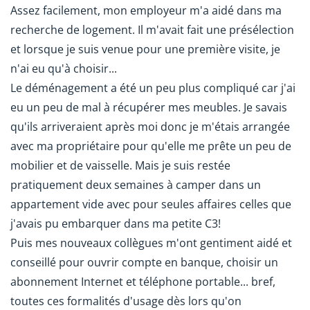
Assez facilement, mon employeur m'a aidé dans ma
recherche de logement. Il m'avait fait une présélection
et lorsque je suis venue pour une première visite, je
n'ai eu qu'à choisir...
Le déménagement a été un peu plus compliqué car j'ai
eu un peu de mal à récupérer mes meubles. Je savais
qu'ils arriveraient après moi donc je m'étais arrangée
avec ma propriétaire pour qu'elle me prête un peu de
mobilier et de vaisselle. Mais je suis restée
pratiquement deux semaines à camper dans un
appartement vide avec pour seules affaires celles que
j'avais pu embarquer dans ma petite C3!
Puis mes nouveaux collègues m'ont gentiment aidé et
conseillé pour ouvrir compte en banque, choisir un
abonnement Internet et téléphone portable... bref,
toutes ces formalités d'usage dès lors qu'on