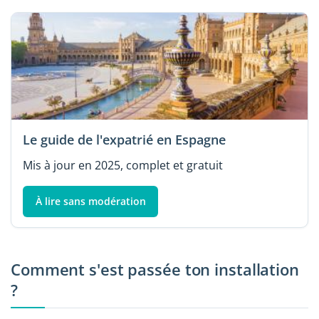
Le guide de l'expatrié en Espagne
Mis à jour en 2025, complet et gratuit
À lire sans modération
Comment s'est passée ton installation
?