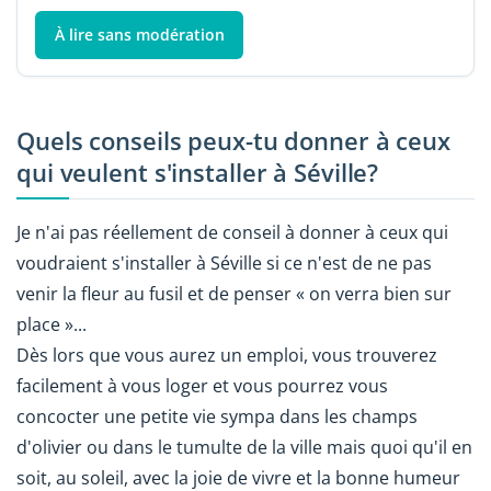
À lire sans modération
Quels conseils peux-tu donner à ceux
qui veulent s'installer à Séville?
Je n'ai pas réellement de conseil à donner à ceux qui
voudraient s'installer à Séville si ce n'est de ne pas
venir la fleur au fusil et de penser « on verra bien sur
place »...
Dès lors que vous aurez un emploi, vous trouverez
facilement à vous loger et vous pourrez vous
concocter une petite vie sympa dans les champs
d'olivier ou dans le tumulte de la ville mais quoi qu'il en
soit, au soleil, avec la joie de vivre et la bonne humeur