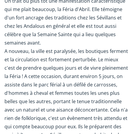
Un trait ou plus tôt une manifestation caractéristique
qui me plait beaucoup, la Féria d'Abril. Elle témoigne
d'un fort ancrage des traditions chez les Sévillans et
chez les Andalous en général et elle est tout aussi
célèbre que la Semaine Sainte qui a lieu quelques
semaines avant.
A nouveau, la ville est paralysée, les boutiques ferment
et la circulation est fortement perturbée. Le mieux
c'est de prendre quelques jours et de vivre pleinement
la Féria ! A cette occasion, durant environ 5 jours, on
assiste dans le parc férial à un défilé de carrosses,
d'hommes à cheval et femmes toutes les unes plus
belles que les autres, portant le tenue traditionnelle
avec un naturel et une aisance déconcertante. Cela n'a
rien de folklorique, c'est un évènement très attendu et
qui compte beaucoup pour eux. Ils le préparent des