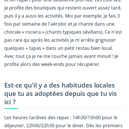
je profite des boutiques qui restent ouvert assez tard,
puis il y a aussi les activités. Moi par exemple, je fais 3
fois par semaine de l'aérobic et je chante dans une
chorale « rociera » (chants typiques sévillans). Ce n'est
pas rare qu'après les activités je m'arrête grignoter
quelques « tapas » dans un petit restau bien local.
Avec tout ça je ne me couche jamais avant minuit ! Je
profite alors des week-ends pour récupérer.
Est-ce qu'il y a des habitudes locales
que tu as adoptées depuis que tu vis
ici ?
Les heures tardives des repas : 14h30/15h00 pour le
déjeuner, 22h00/22h30 pour le diner. Dès les premiers