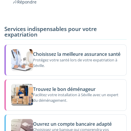
Répondre
Services indispensables pour votre
expatriation
Choisissez la meilleure assurance santé
Protégez votre santé lors de votre expatriation à
Séville.
Trouvez le bon déménageur
Facilitez votre installation à Séville avec un expert
du déménagement.
Ouvrez un compte bancaire adapté
Choisissez une banque qui comprendra vos