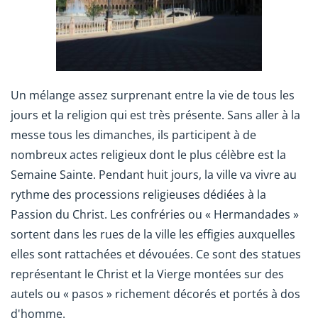
Un mélange assez surprenant entre la vie de tous les
jours et la religion qui est très présente. Sans aller à la
messe tous les dimanches, ils participent à de
nombreux actes religieux dont le plus célèbre est la
Semaine Sainte. Pendant huit jours, la ville va vivre au
rythme des processions religieuses dédiées à la
Passion du Christ. Les confréries ou « Hermandades »
sortent dans les rues de la ville les effigies auxquelles
elles sont rattachées et dévouées. Ce sont des statues
représentant le Christ et la Vierge montées sur des
autels ou « pasos » richement décorés et portés à dos
d'homme.