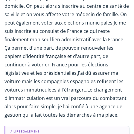
domicile. On peut alors s'inscrire au centre de santé de
sa ville et on vous affecte votre médecin de famille. On
peut également voter aux élections municipales.Je me
suis inscrite au consulat de France ce qui reste
finalement mon seul lien administratif avec la France.
Ça permet d'une part, de pouvoir renouveler les
papiers d'identité française et d'autre part, de
continuer à voter en France pour les élections
législatives et les présidentielles.J'ai dû assurer ma
voiture mais les compagnies espagnoles refusent les
voitures immatriculées à l'étranger...Le changement
d'immatriculation est un vrai parcours du combattant
alors pour faire simple, je l'ai confié à une agence de
gestion qui a fait toutes les démarches à ma place.
À LIRE ÉGALEMENT