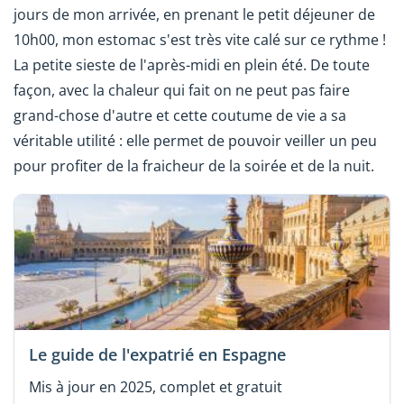
jours de mon arrivée, en prenant le petit déjeuner de
10h00, mon estomac s'est très vite calé sur ce rythme !
La petite sieste de l'après-midi en plein été. De toute
façon, avec la chaleur qui fait on ne peut pas faire
grand-chose d'autre et cette coutume de vie a sa
véritable utilité : elle permet de pouvoir veiller un peu
pour profiter de la fraicheur de la soirée et de la nuit.
Le guide de l'expatrié en Espagne
Mis à jour en 2025, complet et gratuit