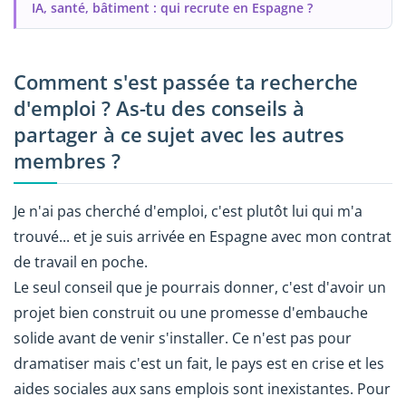
IA, santé, bâtiment : qui recrute en Espagne ?
Comment s'est passée ta recherche
d'emploi ? As-tu des conseils à
partager à ce sujet avec les autres
membres ?
Je n'ai pas cherché d'emploi, c'est plutôt lui qui m'a
trouvé... et je suis arrivée en Espagne avec mon contrat
de travail en poche.
Le seul conseil que je pourrais donner, c'est d'avoir un
projet bien construit ou une promesse d'embauche
solide avant de venir s'installer. Ce n'est pas pour
dramatiser mais c'est un fait, le pays est en crise et les
aides sociales aux sans emplois sont inexistantes. Pour