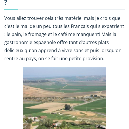
?
Vous allez trouver cela très matériel mais je crois que
c'est le mal de un peu tous les Français qui s'expatrient
: le pain, le fromage et le café me manquent! Mais la
gastronomie espagnole offre tant d'autres plats
délicieux qu'on apprend à vivre sans et puis lorsqu'on
rentre au pays, on se fait une petite provision.