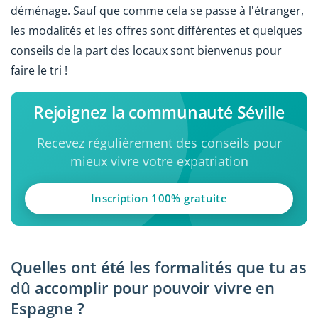
déménage. Sauf que comme cela se passe à l'étranger,
les modalités et les offres sont différentes et quelques
conseils de la part des locaux sont bienvenus pour
faire le tri !
Rejoignez la communauté Séville
Recevez régulièrement des conseils pour
mieux vivre votre expatriation
Inscription 100% gratuite
Quelles ont été les formalités que tu as
dû accomplir pour pouvoir vivre en
Espagne ?