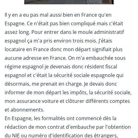
Il y en a eu pas mal aussi bien en France qu'en
Espagne. Ce n'était pas bien compliqué mais c'était
assez long. Pour entrer dans le moule administratif
espagnol ça m'a pris environ trois mois. J'étais
locataire en France donc mon départ signifiait plus
aucune adresse en France. On m'a embauchée sous
régime espagnol je devenais donc résident fiscal
espagnol et c'était la sécurité sociale espagnole qui
désormais, me prenait en charge. Je devais donc
informer de mon départ les impôts, la sécurité sociale,
mon assurance voiture et clôturer différents comptes
et abonnements.
En Espagne, les formalités ont commencé dès la
rédaction de mon contrat d'embauche par l'obtention
du NIE ou numéro d'identification des étrangers,