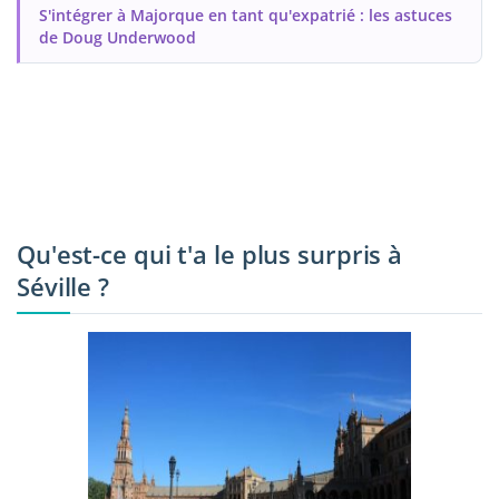
S'intégrer à Majorque en tant qu'expatrié : les astuces
de Doug Underwood
Qu'est-ce qui t'a le plus surpris à
Séville ?