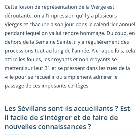
Cette foison de représentation de la Vierge est
déroutante, on a l'impression qu'il y a plusieurs
Vierges et chacune a son jour dans le calendrier annuel
pendant lequel on va lui rendre hommage. Du coup, en
dehors de la Semaine Sainte, il y a régulièrement des
processions tout au long de l'année. A chaque fois, cela
attire les foules, les croyants et non croyants se
mettent sur leur 31 et se pressent dans les rues de la
ville pour se recueillir ou simplement admirer le
passage de ces imposants cortèges.
Les Sévillans sont-ils accueillants ? Est-
il facile de s'intégrer et de faire de
nouvelles connaissances ?