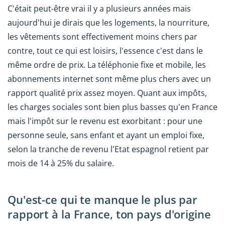
C'était peut-être vrai il y a plusieurs années mais
aujourd'hui je dirais que les logements, la nourriture,
les vêtements sont effectivement moins chers par
contre, tout ce qui est loisirs, l'essence c'est dans le
même ordre de prix. La téléphonie fixe et mobile, les
abonnements internet sont même plus chers avec un
rapport qualité prix assez moyen. Quant aux impôts,
les charges sociales sont bien plus basses qu'en France
mais l'impôt sur le revenu est exorbitant : pour une
personne seule, sans enfant et ayant un emploi fixe,
selon la tranche de revenu l'Etat espagnol retient par
mois de 14 à 25% du salaire.
Qu'est-ce qui te manque le plus par
rapport à la France, ton pays d'origine