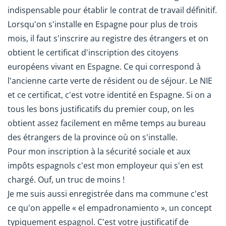
indispensable pour établir le contrat de travail définitif.
Lorsqu'on s'installe en Espagne pour plus de trois
mois, il faut s'inscrire au registre des étrangers et on
obtient le certificat d'inscription des citoyens
européens vivant en Espagne. Ce qui correspond à
l'ancienne carte verte de résident ou de séjour. Le NIE
et ce certificat, c'est votre identité en Espagne. Si on a
tous les bons justificatifs du premier coup, on les
obtient assez facilement en même temps au bureau
des étrangers de la province où on s'installe.
Pour mon inscription à la sécurité sociale et aux
impôts espagnols c'est mon employeur qui s'en est
chargé. Ouf, un truc de moins !
Je me suis aussi enregistrée dans ma commune c'est
ce qu'on appelle « el empadronamiento », un concept
typiquement espagnol. C'est votre justificatif de