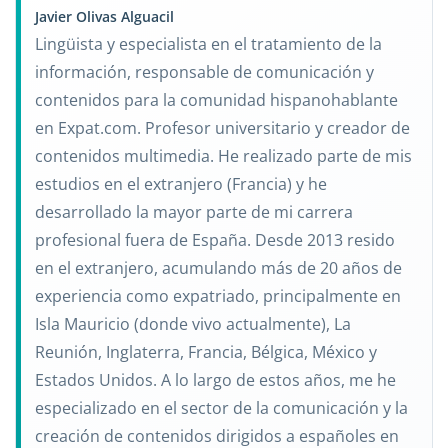
Javier Olivas Alguacil
Lingüista y especialista en el tratamiento de la
información, responsable de comunicación y
contenidos para la comunidad hispanohablante
en Expat.com. Profesor universitario y creador de
contenidos multimedia. He realizado parte de mis
estudios en el extranjero (Francia) y he
desarrollado la mayor parte de mi carrera
profesional fuera de España. Desde 2013 resido
en el extranjero, acumulando más de 20 años de
experiencia como expatriado, principalmente en
Isla Mauricio (donde vivo actualmente), La
Reunión, Inglaterra, Francia, Bélgica, México y
Estados Unidos. A lo largo de estos años, me he
especializado en el sector de la comunicación y la
creación de contenidos dirigidos a españoles en