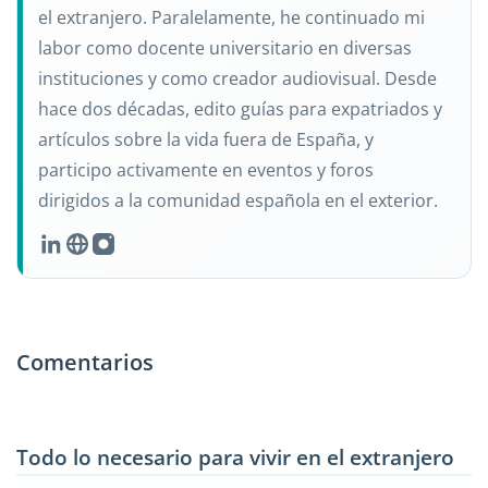
el extranjero. Paralelamente, he continuado mi
labor como docente universitario en diversas
instituciones y como creador audiovisual. Desde
hace dos décadas, edito guías para expatriados y
artículos sobre la vida fuera de España, y
participo activamente en eventos y foros
dirigidos a la comunidad española en el exterior.
Comentarios
Todo lo necesario para vivir en el extranjero