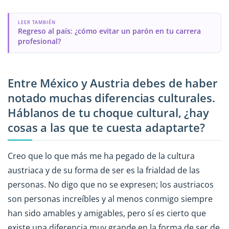
LEER TAMBIÉN
Regreso al país: ¿cómo evitar un parón en tu carrera
profesional?
Entre México y Austria debes de haber
notado muchas diferencias culturales.
Háblanos de tu choque cultural, ¿hay
cosas a las que te cuesta adaptarte?
Creo que lo que más me ha pegado de la cultura
austriaca y de su forma de ser es la frialdad de las
personas. No digo que no se expresen; los austriacos
son personas increíbles y al menos conmigo siempre
han sido amables y amigables, pero sí es cierto que
existe una diferencia muy grande en la forma de ser de