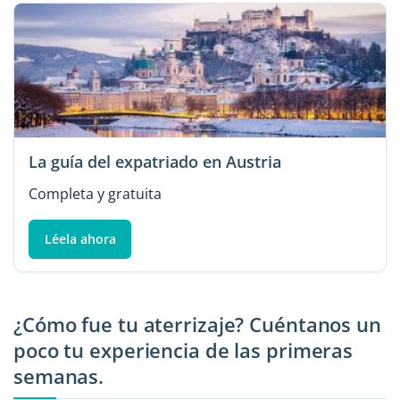
La guía del expatriado en Austria
Completa y gratuita
Léela ahora
¿Cómo fue tu aterrizaje? Cuéntanos un
poco tu experiencia de las primeras
semanas.