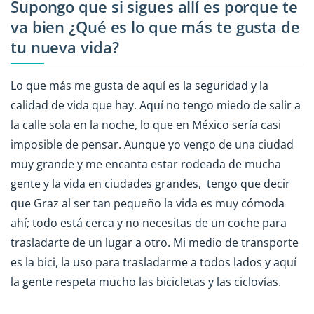
Supongo que si sigues allí es porque te
va bien ¿Qué es lo que más te gusta de
tu nueva vida?
Lo que más me gusta de aquí es la seguridad y la
calidad de vida que hay. Aquí no tengo miedo de salir a
la calle sola en la noche, lo que en México sería casi
imposible de pensar. Aunque yo vengo de una ciudad
muy grande y me encanta estar rodeada de mucha
gente y la vida en ciudades grandes, tengo que decir
que Graz al ser tan pequeño la vida es muy cómoda
ahí; todo está cerca y no necesitas de un coche para
trasladarte de un lugar a otro. Mi medio de transporte
es la bici, la uso para trasladarme a todos lados y aquí
la gente respeta mucho las bicicletas y las ciclovías.