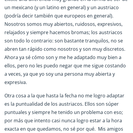
un mexicano (y un latino en general) y un austriaco
(podría decir también que europeos en general).
Nosotros somos muy abiertos, ruidosos, expresivos,
relajados y siempre hacemos bromas; los austriacos
son todo lo contrario: son bastante tranquilos, no se
abren tan rápido como nosotros y son muy discretos.
Ahora ya sé cómo son y me he adaptado muy bien a
ellos, pero no les puedo negar que me sigue costando
a veces, ya que yo soy una persona muy abierta y
expresiva.
Otra cosa a la que hasta la fecha no me logro adaptar
es la puntualidad de los austriacos. Ellos son súper
puntuales y siempre he tenido un problema con eso;
por más que intento casi nunca logro estar a la hora
exacta en que quedamos, no sé por qué. Mis amigos