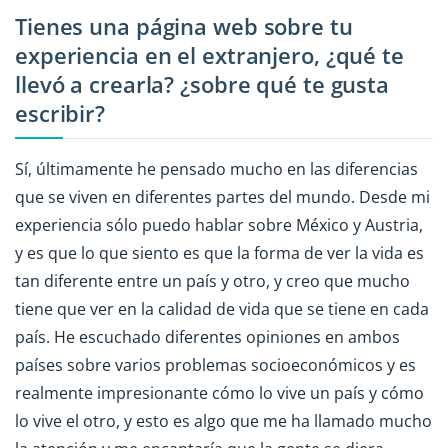
Tienes una página web sobre tu
experiencia en el extranjero, ¿qué te
llevó a crearla? ¿sobre qué te gusta
escribir?
Sí, últimamente he pensado mucho en las diferencias
que se viven en diferentes partes del mundo. Desde mi
experiencia sólo puedo hablar sobre México y Austria,
y es que lo que siento es que la forma de ver la vida es
tan diferente entre un país y otro, y creo que mucho
tiene que ver en la calidad de vida que se tiene en cada
país. He escuchado diferentes opiniones en ambos
países sobre varios problemas socioeconómicos y es
realmente impresionante cómo lo vive un país y cómo
lo vive el otro, y esto es algo que me ha llamado mucho