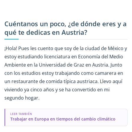
Cuéntanos un poco, ¿de dónde eres y a
qué te dedicas en Austria?
¡Hola! Pues les cuento que soy de la ciudad de México y
estoy estudiando licenciatura en Economía del Medio
Ambiente en la Universidad de Graz en Austria. Junto
con los estudios estoy trabajando como camarera en
un restaurante de comida típica austriaca. Llevo aquí
viviendo ya cinco años y se ha convertido en mi
segundo hogar.
LEER TAMBIÉN
Trabajar en Europa en tiempos del cambio climático