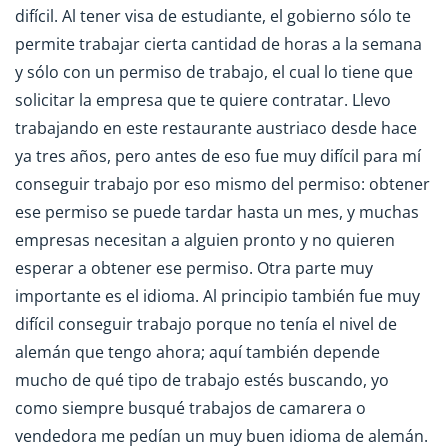
difícil. Al tener visa de estudiante, el gobierno sólo te
permite trabajar cierta cantidad de horas a la semana
y sólo con un permiso de trabajo, el cual lo tiene que
solicitar la empresa que te quiere contratar. Llevo
trabajando en este restaurante austriaco desde hace
ya tres años, pero antes de eso fue muy difícil para mí
conseguir trabajo por eso mismo del permiso: obtener
ese permiso se puede tardar hasta un mes, y muchas
empresas necesitan a alguien pronto y no quieren
esperar a obtener ese permiso. Otra parte muy
importante es el idioma. Al principio también fue muy
difícil conseguir trabajo porque no tenía el nivel de
alemán que tengo ahora; aquí también depende
mucho de qué tipo de trabajo estés buscando, yo
como siempre busqué trabajos de camarera o
vendedora me pedían un muy buen idioma de alemán.