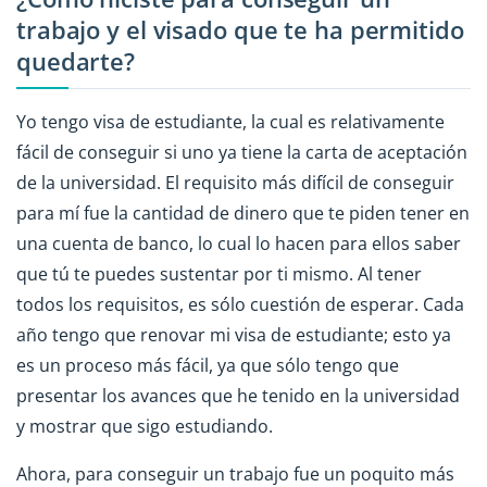
trabajo y el visado que te ha permitido
quedarte?
Yo tengo visa de estudiante, la cual es relativamente
fácil de conseguir si uno ya tiene la carta de aceptación
de la universidad. El requisito más difícil de conseguir
para mí fue la cantidad de dinero que te piden tener en
una cuenta de banco, lo cual lo hacen para ellos saber
que tú te puedes sustentar por ti mismo. Al tener
todos los requisitos, es sólo cuestión de esperar. Cada
año tengo que renovar mi visa de estudiante; esto ya
es un proceso más fácil, ya que sólo tengo que
presentar los avances que he tenido en la universidad
y mostrar que sigo estudiando.
Ahora, para conseguir un trabajo fue un poquito más