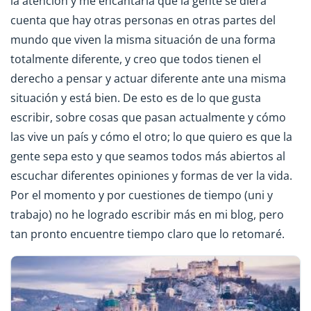
la atención y me encantaría que la gente se diera
cuenta que hay otras personas en otras partes del
mundo que viven la misma situación de una forma
totalmente diferente, y creo que todos tienen el
derecho a pensar y actuar diferente ante una misma
situación y está bien. De esto es de lo que gusta
escribir, sobre cosas que pasan actualmente y cómo
las vive un país y cómo el otro; lo que quiero es que la
gente sepa esto y que seamos todos más abiertos al
escuchar diferentes opiniones y formas de ver la vida.
Por el momento y por cuestiones de tiempo (uni y
trabajo) no he logrado escribir más en mi blog, pero
tan pronto encuentre tiempo claro que lo retomaré.