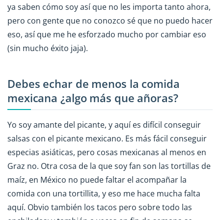
ya saben cómo soy así que no les importa tanto ahora,
pero con gente que no conozco sé que no puedo hacer
eso, así que me he esforzado mucho por cambiar eso
(sin mucho éxito jaja).
Debes echar de menos la comida
mexicana ¿algo más que añoras?
Yo soy amante del picante, y aquí es difícil conseguir
salsas con el picante mexicano. Es más fácil conseguir
especias asiáticas, pero cosas mexicanas al menos en
Graz no. Otra cosa de la que soy fan son las tortillas de
maíz, en México no puede faltar el acompañar la
comida con una tortillita, y eso me hace mucha falta
aquí. Obvio también los tacos pero sobre todo las