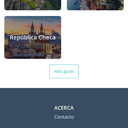
República Checa
Más guías
ACERCA
Contacto