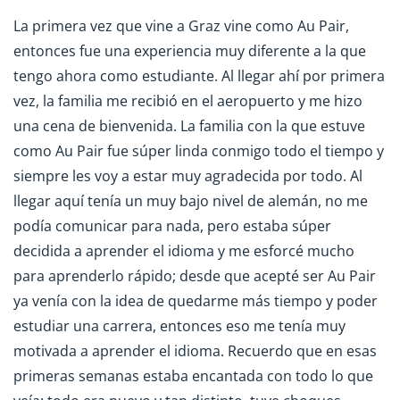
La primera vez que vine a Graz vine como Au Pair,
entonces fue una experiencia muy diferente a la que
tengo ahora como estudiante. Al llegar ahí por primera
vez, la familia me recibió en el aeropuerto y me hizo
una cena de bienvenida. La familia con la que estuve
como Au Pair fue súper linda conmigo todo el tiempo y
siempre les voy a estar muy agradecida por todo. Al
llegar aquí tenía un muy bajo nivel de alemán, no me
podía comunicar para nada, pero estaba súper
decidida a aprender el idioma y me esforcé mucho
para aprenderlo rápido; desde que acepté ser Au Pair
ya venía con la idea de quedarme más tiempo y poder
estudiar una carrera, entonces eso me tenía muy
motivada a aprender el idioma. Recuerdo que en esas
primeras semanas estaba encantada con todo lo que