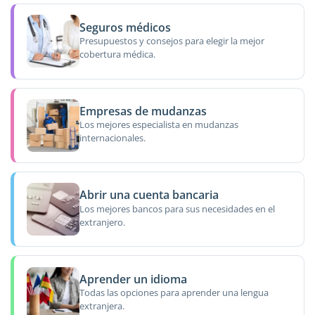
Seguros médicos
Presupuestos y consejos para elegir la mejor
cobertura médica.
Empresas de mudanzas
Los mejores especialista en mudanzas
internacionales.
Abrir una cuenta bancaria
Los mejores bancos para sus necesidades en el
extranjero.
Aprender un idioma
Todas las opciones para aprender una lengua
extranjera.