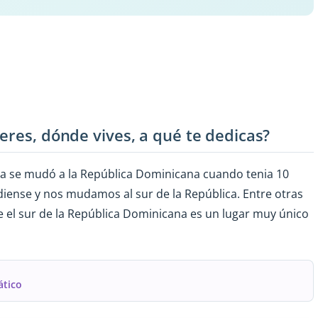
eres, dónde vives, a qué te dedicas?
lia se mudó a la República Dominicana cuando tenia 10
iense y nos mudamos al sur de la República. Entre otras
ue el sur de la República Dominicana es un lugar muy único
ático