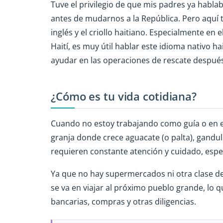
Tuve el privilegio de que mis padres ya habl
antes de mudarnos a la República. Pero aquí
inglés y el criollo haitiano. Especialmente en 
Haití, es muy útil hablar este idioma nativo ha
ayudar en las operaciones de rescate después 
¿Cómo es tu vida cotidiana?
Cuando no estoy trabajando como guía o en e
granja donde crece aguacate (o palta), gandule
requieren constante atención y cuidado, esp
Ya que no hay supermercados ni otra clase d
se va en viajar al próximo pueblo grande, lo 
bancarias, compras y otras diligencias.