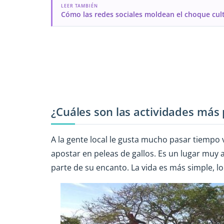
LEER TAMBIÉN
Cómo las redes sociales moldean el choque cult
¿Cuáles son las actividades más 
A la gente local le gusta mucho pasar tiempo vi
apostar en peleas de gallos. Es un lugar muy
parte de su encanto. La vida es más simple, l