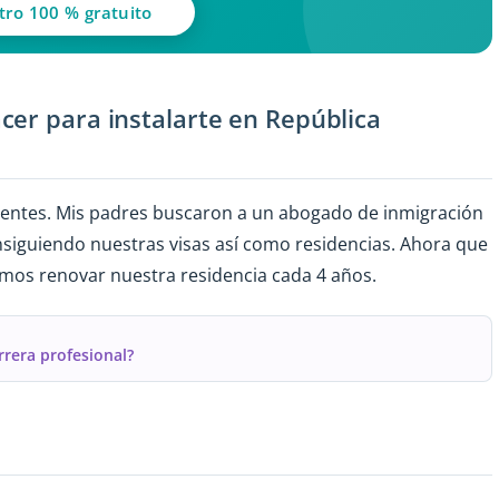
tro 100 % gratuito
cer para instalarte en República
erentes. Mis padres buscaron a un abogado de inmigración
nsiguiendo nuestras visas así como residencias. Ahora que
mos renovar nuestra residencia cada 4 años.
rrera profesional?