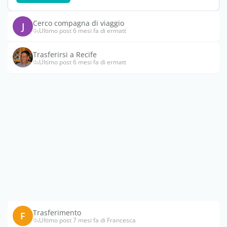
Cerco compagna di viaggio
J
Ultimo post 6 mesi fa di ermatt
Trasferirsi a Recife
Ultimo post 6 mesi fa di ermatt
Trasferimento
F
Ultimo post 7 mesi fa di Francesca