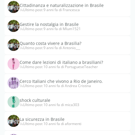
Cittadinanza e naturalizzazione in Brasile
Ultimo post 9 anni fa di Francesca
Gestire la nostalgia in Brasile
Ultimo post 9 anni fa di Mlum1521
Quanto costa vivere a Brasilia?
Ultimo post 9 anni fa di Antonio___
Come dare lezioni di italiano a brasiliani?
Ultimo post 10 anni fa di PortugueseTeacher
Cerco Italiani che vivono a Rio de Janeiro.
Ultimo post 10 anni fa di Andrea Cristina
shock culturale
Ultimo post 10 anni fa di mica303
La sicurezza in Brasile
Ultimo post 10 anni fa di aformenti