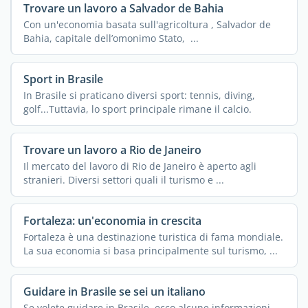
Trovare un lavoro a Salvador de Bahia
Con un'economia basata sull'agricoltura , Salvador de
Bahia, capitale dell’omonimo Stato, ...
Sport in Brasile
In Brasile si praticano diversi sport: tennis, diving,
golf...Tuttavia, lo sport principale rimane il calcio.
Trovare un lavoro a Rio de Janeiro
Il mercato del lavoro di Rio de Janeiro è aperto agli
stranieri. Diversi settori quali il turismo e ...
Fortaleza: un'economia in crescita
Fortaleza è una destinazione turistica di fama mondiale.
La sua economia si basa principalmente sul turismo, ...
Guidare in Brasile se sei un italiano
Se volete guidare in Brasile, ecco alcune informazioni