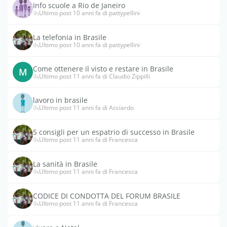
Info scuole a Rio de Janeiro
Ultimo post 10 anni fa di pattypellini
La telefonia in Brasile
Ultimo post 10 anni fa di pattypellini
Come ottenere il visto e restare in Brasile
M
Ultimo post 11 anni fa di Claudio Zippilli
lavoro in brasile
Ultimo post 11 anni fa di Acciardo
5 consigli per un espatrio di successo in Brasile
Ultimo post 11 anni fa di Francesca
La sanità in Brasile
Ultimo post 11 anni fa di Francesca
CODICE DI CONDOTTA DEL FORUM BRASILE
Ultimo post 11 anni fa di Francesca