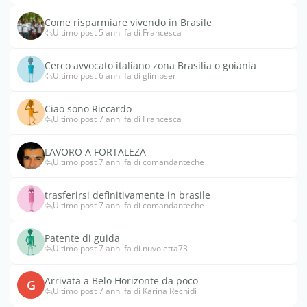
Come risparmiare vivendo in Brasile
Ultimo post 5 anni fa di Francesca
Cerco avvocato italiano zona Brasilia o goiania
Ultimo post 6 anni fa di glimpser
Ciao sono Riccardo
Ultimo post 7 anni fa di Francesca
LAVORO A FORTALEZA
Ultimo post 7 anni fa di comandanteche
trasferirsi definitivamente in brasile
Ultimo post 7 anni fa di comandanteche
Patente di guida
Ultimo post 7 anni fa di nuvoletta73
Arrivata a Belo Horizonte da poco
G
Ultimo post 7 anni fa di Karina Rechidi