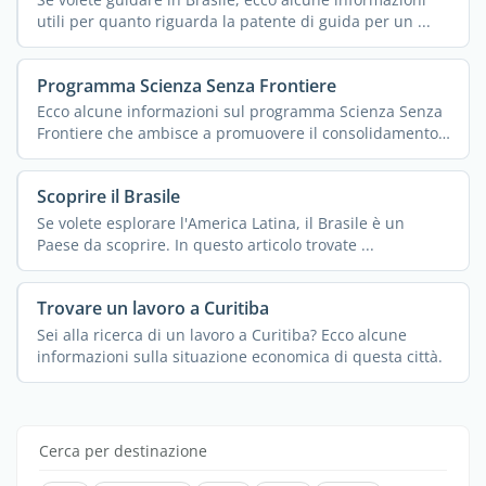
utili per quanto riguarda la patente di guida per un ...
Programma Scienza Senza Frontiere
Ecco alcune informazioni sul programma Scienza Senza
Frontiere che ambisce a promuovere il consolidamento,
...
Scoprire il Brasile
Se volete esplorare l'America Latina, il Brasile è un
Paese da scoprire. In questo articolo trovate ...
Trovare un lavoro a Curitiba
Sei alla ricerca di un lavoro a Curitiba? Ecco alcune
informazioni sulla situazione economica di questa città.
Cerca per destinazione