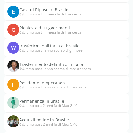
Casa di Riposo in Brasile
E
Ultimo post 11 mesi fa di Francesca
Richiesta di suggerimenti
G
Ultimo post 11 mesi fa di Francesca
trasferirmi dall'italia al brasile
W
Ultimo post l'anno scorso di glimpser
Trasferimento definitivo in Italia
Ultimo post l'anno scorso di marianiteam
Residente temporaneo
F
Ultimo post l'anno scorso di Francesca
Permanenza in Brasile
Ultimo post 2 anni fa di Max G.46
Acquisti online in Brasile
Ultimo post 2 anni fa di Max G.46