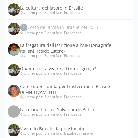
La cultura del lavoro in Brasile
Ultimo post 3 anni fa di Francesca
Costo della vita in Brasile nel 2023
Ultimo post 3 anni fa di Francesca
La fregatura dell'iscrizione all'AIRE(Anagrafe
Italiani Reside Estero)
Ultimo post 3 anni fa di Francesca
Quanto costa vivere a Foz do Iguaçu?
Ultimo post 3 anni fa di Francesca
Cerco opportunità per trasferirmi in Brasile
DEFINITIVAMENTE
Ultimo post 5 anni fa di Francesca
La cucina tipica a Salvador de Bahia
Ultimo post 5 anni fa di Francesca
Vivere in Brasile da pensionato
Ultimo post 5 anni fa di Elizabeth Tanaka