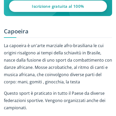
Iscrizione gratuita al 100%
Capoeira
La capoeira è un'arte marziale afro-brasiliana le cui
origini risalgono ai tempi della schiavitù in Brasile,
nasce dalla fusione di uno sport da combattimento con
danze africane. Mosse acrobatiche, al ritmo di canti e
musica africana, che coinvolgono diverse parti del
corpo: mani, gomiti , ginocchia, la testa
Questo sport è praticato in tutto il Paese da diverse
federazioni sportive. Vengono organizzati anche dei
campionati.