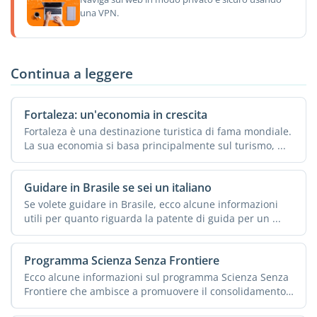
una VPN.
Continua a leggere
Fortaleza: un'economia in crescita
Fortaleza è una destinazione turistica di fama mondiale.
La sua economia si basa principalmente sul turismo, ...
Guidare in Brasile se sei un italiano
Se volete guidare in Brasile, ecco alcune informazioni
utili per quanto riguarda la patente di guida per un ...
Programma Scienza Senza Frontiere
Ecco alcune informazioni sul programma Scienza Senza
Frontiere che ambisce a promuovere il consolidamento,
...