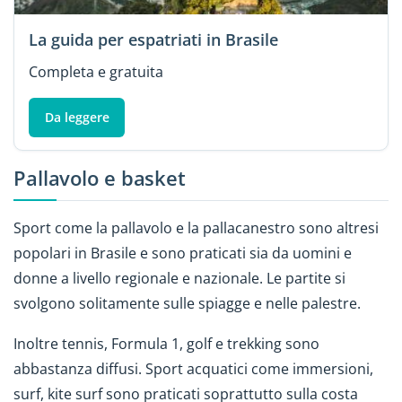
La guida per espatriati in Brasile
Completa e gratuita
Da leggere
Pallavolo e basket
Sport come la pallavolo e la pallacanestro sono altresi
popolari in Brasile e sono praticati sia da uomini e
donne a livello regionale e nazionale. Le partite si
svolgono solitamente sulle spiagge e nelle palestre.
Inoltre tennis, Formula 1, golf e trekking sono
abbastanza diffusi. Sport acquatici come immersioni,
surf, kite surf sono praticati soprattutto sulla costa