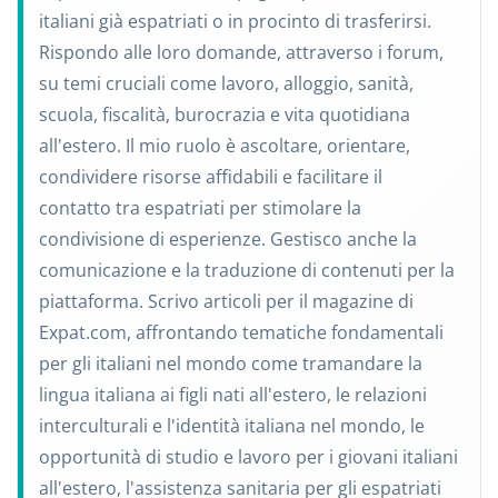
italiani già espatriati o in procinto di trasferirsi.
Rispondo alle loro domande, attraverso i forum,
su temi cruciali come lavoro, alloggio, sanità,
scuola, fiscalità, burocrazia e vita quotidiana
all'estero. Il mio ruolo è ascoltare, orientare,
condividere risorse affidabili e facilitare il
contatto tra espatriati per stimolare la
condivisione di esperienze. Gestisco anche la
comunicazione e la traduzione di contenuti per la
piattaforma. Scrivo articoli per il magazine di
Expat.com, affrontando tematiche fondamentali
per gli italiani nel mondo come tramandare la
lingua italiana ai figli nati all'estero, le relazioni
interculturali e l'identità italiana nel mondo, le
opportunità di studio e lavoro per i giovani italiani
all'estero, l'assistenza sanitaria per gli espatriati