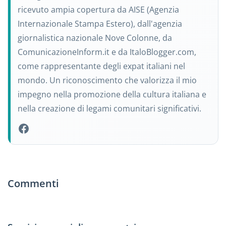
ricevuto ampia copertura da AISE (Agenzia
Internazionale Stampa Estero), dall'agenzia
giornalistica nazionale Nove Colonne, da
ComunicazioneInform.it e da ItaloBlogger.com,
come rappresentante degli expat italiani nel
mondo. Un riconoscimento che valorizza il mio
impegno nella promozione della cultura italiana e
nella creazione di legami comunitari significativi.
Commenti