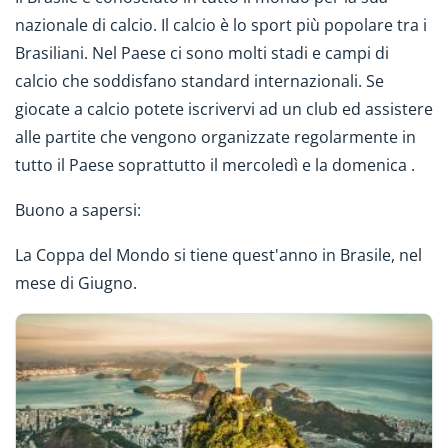
nazionale di calcio. Il calcio è lo sport più popolare tra i
Brasiliani. Nel Paese ci sono molti stadi e campi di
calcio che soddisfano standard internazionali. Se
giocate a calcio potete iscrivervi ad un club ed assistere
alle partite che vengono organizzate regolarmente in
tutto il Paese soprattutto il mercoledì e la domenica .
Buono a sapersi:
La Coppa del Mondo si tiene quest'anno in Brasile, nel
mese di Giugno.