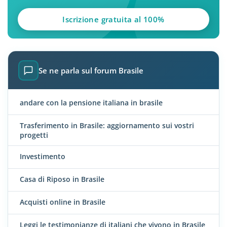
Iscrizione gratuita al 100%
Se ne parla sul forum Brasile
andare con la pensione italiana in brasile
Trasferimento in Brasile: aggiornamento sui vostri
progetti
Investimento
Casa di Riposo in Brasile
Acquisti online in Brasile
Leggi le testimonianze di italiani che vivono in Brasile