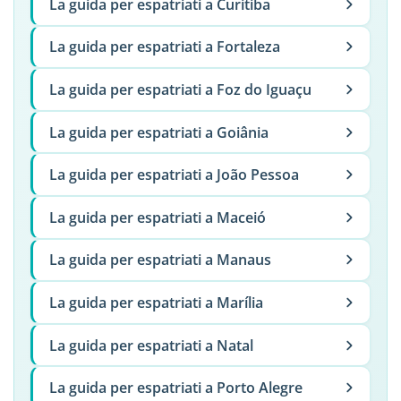
La guida per espatriati a Curitiba
La guida per espatriati a Fortaleza
La guida per espatriati a Foz do Iguaçu
La guida per espatriati a Goiânia
La guida per espatriati a João Pessoa
La guida per espatriati a Maceió
La guida per espatriati a Manaus
La guida per espatriati a Marília
La guida per espatriati a Natal
La guida per espatriati a Porto Alegre