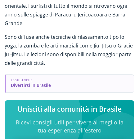
orientale. I surfisti di tutto il mondo si ritrovano ogni
anno sulle spiagge di Paracuru Jericoacoara e Barra
Grande.
Sono diffuse anche tecniche di rilassamento tipo lo
yoga, la zumba e le arti marziali come Jiu -Jitsu o Gracie
Ju -Jitsu. Le lezioni sono disponibili nella maggior parte
delle grandi città.
LEGGI ANCHE
Divertirsi in Brasile
Unisciti alla comunità in Brasile
Ricevi consigli utili per vivere al meglio la
tua esperienza all'estero