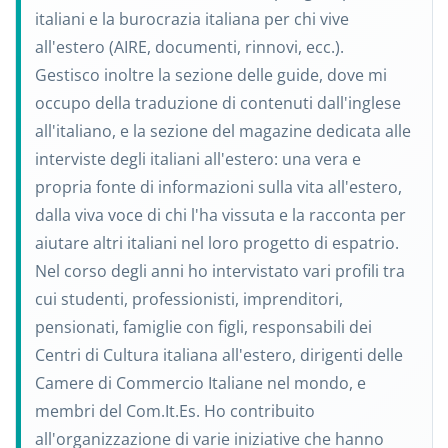
italiani e la burocrazia italiana per chi vive
all'estero (AIRE, documenti, rinnovi, ecc.).
Gestisco inoltre la sezione delle guide, dove mi
occupo della traduzione di contenuti dall'inglese
all'italiano, e la sezione del magazine dedicata alle
interviste degli italiani all'estero: una vera e
propria fonte di informazioni sulla vita all'estero,
dalla viva voce di chi l'ha vissuta e la racconta per
aiutare altri italiani nel loro progetto di espatrio.
Nel corso degli anni ho intervistato vari profili tra
cui studenti, professionisti, imprenditori,
pensionati, famiglie con figli, responsabili dei
Centri di Cultura italiana all'estero, dirigenti delle
Camere di Commercio Italiane nel mondo, e
membri del Com.It.Es. Ho contribuito
all'organizzazione di varie iniziative che hanno