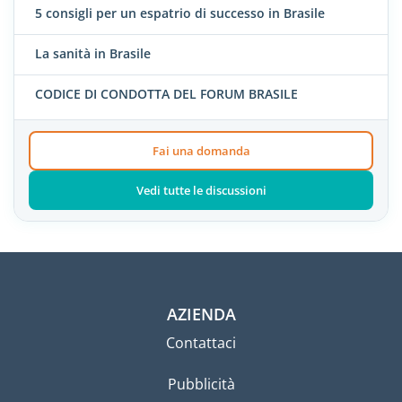
5 consigli per un espatrio di successo in Brasile
La sanità in Brasile
CODICE DI CONDOTTA DEL FORUM BRASILE
Fai una domanda
Vedi tutte le discussioni
AZIENDA
Contattaci
Pubblicità