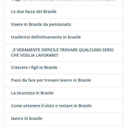
Le due facce del Brasile
Vivere in Brasile da pensionato
trasferirsi definitivamente in brasile
..E´VERAMENTE DIFFICILE TROVARE QUALCUNO SERIO
CHE VOGLIA LAVORARE!!
Crescere i figli in Brasile
Passi da fare per trovare lavoro in Brasile
La sicurezza in Brasile
Come ottenere il visto e restare in Brasile
lavoro in brasile