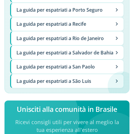
La guida per espatriati a Porto Seguro
La guida per espatriati a Recife
La guida per espatriati a Rio de Janeiro
La guida per espatriati a Salvador de Bahia
La guida per espatriati a San Paolo
La guida per espatriati a São Luis
Unisciti alla comunità in Brasile
Ricevi consigli utili per vivere al meglio la
tua esperienza all'estero