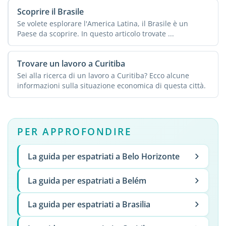
Scoprire il Brasile
Se volete esplorare l'America Latina, il Brasile è un
Paese da scoprire. In questo articolo trovate ...
Trovare un lavoro a Curitiba
Sei alla ricerca di un lavoro a Curitiba? Ecco alcune
informazioni sulla situazione economica di questa città.
PER APPROFONDIRE
La guida per espatriati a Belo Horizonte
La guida per espatriati a Belém
La guida per espatriati a Brasilia