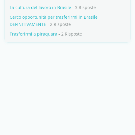
La cultura del lavoro in Brasile
- 3 Risposte
Cerco opportunità per trasferirmi in Brasile
DEFINITIVAMENTE
- 2 Risposte
Trasferirmi a piraquara
- 2 Risposte