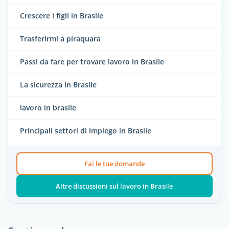
Crescere i figli in Brasile
Trasferirmi a piraquara
Passi da fare per trovare lavoro in Brasile
La sicurezza in Brasile
lavoro in brasile
Principali settori di impiego in Brasile
Fai le tue domande
Altre discussioni sul lavoro in Brasile