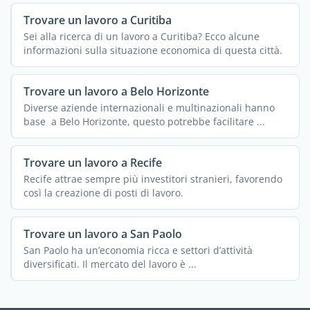
Trovare un lavoro a Curitiba
Sei alla ricerca di un lavoro a Curitiba? Ecco alcune
informazioni sulla situazione economica di questa città.
Trovare un lavoro a Belo Horizonte
Diverse aziende internazionali e multinazionali hanno
base a Belo Horizonte, questo potrebbe facilitare ...
Trovare un lavoro a Recife
Recife attrae sempre più investitori stranieri, favorendo
così la creazione di posti di lavoro.
Trovare un lavoro a San Paolo
San Paolo ha un’economia ricca e settori d’attività
diversificati. Il mercato del lavoro è ...