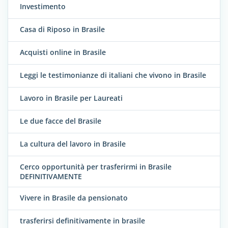
Investimento
Casa di Riposo in Brasile
Acquisti online in Brasile
Leggi le testimonianze di italiani che vivono in Brasile
Lavoro in Brasile per Laureati
Le due facce del Brasile
La cultura del lavoro in Brasile
Cerco opportunità per trasferirmi in Brasile
DEFINITIVAMENTE
Vivere in Brasile da pensionato
trasferirsi definitivamente in brasile