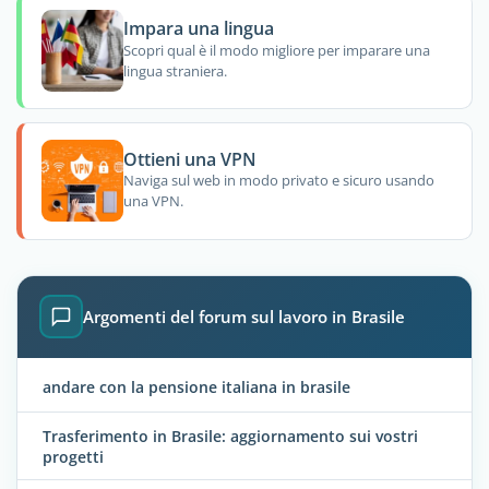
Impara una lingua
Scopri qual è il modo migliore per imparare una
lingua straniera.
Ottieni una VPN
Naviga sul web in modo privato e sicuro usando
una VPN.
Argomenti del forum sul lavoro in Brasile
andare con la pensione italiana in brasile
Trasferimento in Brasile: aggiornamento sui vostri
progetti