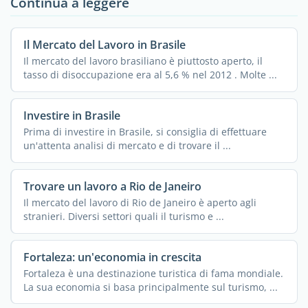
Continua a leggere
Il Mercato del Lavoro in Brasile
Il mercato del lavoro brasiliano è piuttosto aperto, il
tasso di disoccupazione era al 5,6 % nel 2012 . Molte ...
Investire in Brasile
Prima di investire in Brasile, si consiglia di effettuare
un'attenta analisi di mercato e di trovare il ...
Trovare un lavoro a Rio de Janeiro
Il mercato del lavoro di Rio de Janeiro è aperto agli
stranieri. Diversi settori quali il turismo e ...
Fortaleza: un'economia in crescita
Fortaleza è una destinazione turistica di fama mondiale.
La sua economia si basa principalmente sul turismo, ...