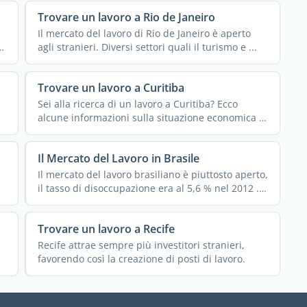
Trovare un lavoro a Rio de Janeiro
Il mercato del lavoro di Rio de Janeiro è aperto
agli stranieri. Diversi settori quali il turismo e ...
Trovare un lavoro a Curitiba
Sei alla ricerca di un lavoro a Curitiba? Ecco
alcune informazioni sulla situazione economica di
questa città.
Il Mercato del Lavoro in Brasile
Il mercato del lavoro brasiliano è piuttosto aperto,
il tasso di disoccupazione era al 5,6 % nel 2012 .
Molte ...
Trovare un lavoro a Recife
Recife attrae sempre più investitori stranieri,
favorendo così la creazione di posti di lavoro.