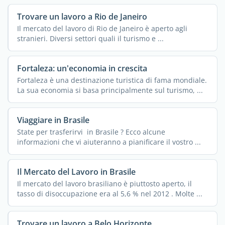
Trovare un lavoro a Rio de Janeiro
Il mercato del lavoro di Rio de Janeiro è aperto agli
stranieri. Diversi settori quali il turismo e ...
Fortaleza: un'economia in crescita
Fortaleza è una destinazione turistica di fama mondiale.
La sua economia si basa principalmente sul turismo, ...
Viaggiare in Brasile
State per trasferirvi in Brasile ? Ecco alcune
informazioni che vi aiuteranno a pianificare il vostro ...
Il Mercato del Lavoro in Brasile
Il mercato del lavoro brasiliano è piuttosto aperto, il
tasso di disoccupazione era al 5,6 % nel 2012 . Molte ...
Trovare un lavoro a Belo Horizonte