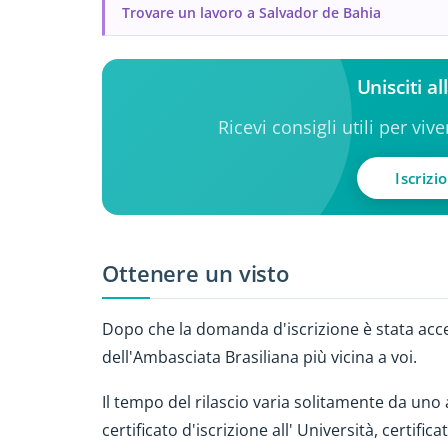
Trovare un lavoro a Salvador de Bahia
Unisciti a
Ricevi consigli utili per viv
Iscrizi
Ottenere un visto
Dopo che la domanda d'iscrizione è stata accet
dell'Ambasciata Brasiliana più vicina a voi.
Il tempo del rilascio varia solitamente da uno
certificato d'iscrizione all' Università, certifi