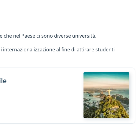
ate che nel Paese ci sono diverse università.
i internazionalizzazione al fine di attirare studenti
ile