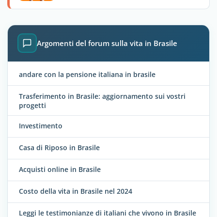
Argomenti del forum sulla vita in Brasile
andare con la pensione italiana in brasile
Trasferimento in Brasile: aggiornamento sui vostri
progetti
Investimento
Casa di Riposo in Brasile
Acquisti online in Brasile
Costo della vita in Brasile nel 2024
Leggi le testimonianze di italiani che vivono in Brasile