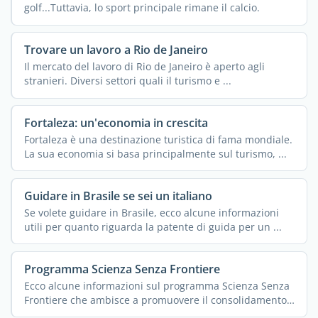
golf...Tuttavia, lo sport principale rimane il calcio.
Trovare un lavoro a Rio de Janeiro
Il mercato del lavoro di Rio de Janeiro è aperto agli
stranieri. Diversi settori quali il turismo e ...
Fortaleza: un'economia in crescita
Fortaleza è una destinazione turistica di fama mondiale.
La sua economia si basa principalmente sul turismo, ...
Guidare in Brasile se sei un italiano
Se volete guidare in Brasile, ecco alcune informazioni
utili per quanto riguarda la patente di guida per un ...
Programma Scienza Senza Frontiere
Ecco alcune informazioni sul programma Scienza Senza
Frontiere che ambisce a promuovere il consolidamento,
...