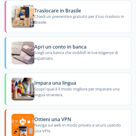
Traslocare in Brasile
Chiedi un preventivo gratuito per il tuo trasloco in
Brasile.
Apri un conto in banca
Scegli una banca che soddisfi le tue esigenze di
espatriato.
Impara una lingua
Scopri qual è il modo migliore per imparare una
lingua straniera.
Ottieni una VPN
Naviga sul web in modo privato e sicuro usando
una VPN.