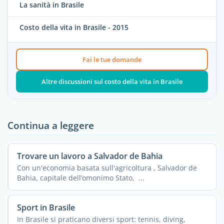
La sanità in Brasile
Costo della vita in Brasile - 2015
Fai le tue domande
Altre discussioni sul costo della vita in Brasile
Continua a leggere
Trovare un lavoro a Salvador de Bahia
Con un'economia basata sull'agricoltura , Salvador de
Bahia, capitale dell’omonimo Stato, ...
Sport in Brasile
In Brasile si praticano diversi sport: tennis, diving,