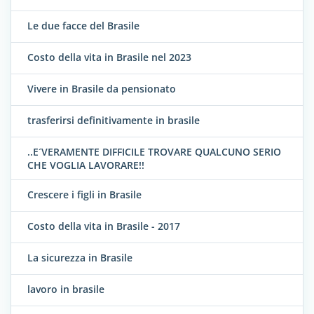
Le due facce del Brasile
Costo della vita in Brasile nel 2023
Vivere in Brasile da pensionato
trasferirsi definitivamente in brasile
..E´VERAMENTE DIFFICILE TROVARE QUALCUNO SERIO
CHE VOGLIA LAVORARE!!
Crescere i figli in Brasile
Costo della vita in Brasile - 2017
La sicurezza in Brasile
lavoro in brasile