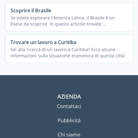
Scoprire il Brasile
Se volete esplorare l'America Latina, il Brasile è un
Paese da scoprire. In questo articolo trovate ...
Trovare un lavoro a Curitiba
Sei alla ricerca di un lavoro a Curitiba? Ecco alcune
informazioni sulla situazione economica di questa città.
AZIENDA
Contattaci
Pubblicità
Chi siamo