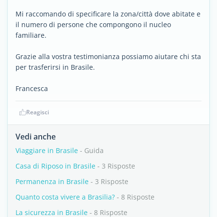
Mi raccomando di specificare la zona/città dove abitate e
il numero di persone che compongono il nucleo
familiare.
Grazie alla vostra testimonianza possiamo aiutare chi sta
per trasferirsi in Brasile.
Francesca
Reagisci
Vedi anche
Viaggiare in Brasile
- Guida
Casa di Riposo in Brasile
- 3 Risposte
Permanenza in Brasile
- 3 Risposte
Quanto costa vivere a Brasilia?
- 8 Risposte
La sicurezza in Brasile
- 8 Risposte