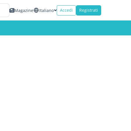
Accedi
Registrati
Magazine
Italiano