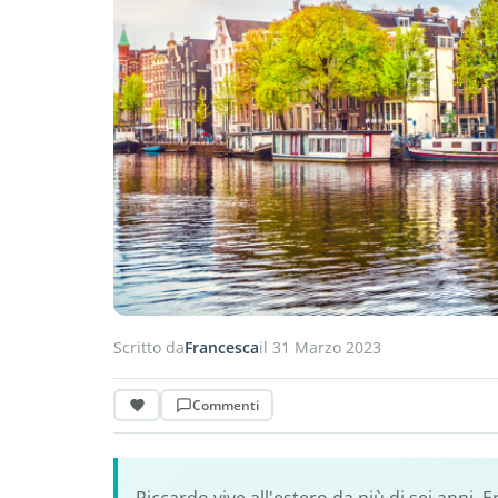
Scritto da
Francesca
il 31 Marzo 2023
Commenti